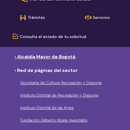
Trámites
Servicios
Consulta el estado de tu solicitud
› Alcaldía Mayor de Bogotá
› Red de páginas del sector
Secretaría de Cultura, Recreación y Deporte
Instituto Distrital de Recreación y Deporte
Instituto Distrital de las Artes
Fundación Gilberto Alzate Avendaño