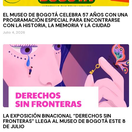
EL MUSEO DE BOGOTÁ CELEBRA 57 AÑOS CON UNA
PROGRAMACIÓN ESPECIAL PARA ENCONTRARSE
CON LA HISTORIA, LA MEMORIA Y LA CIUDAD
Julio 4, 2026
LA EXPOSICIÓN BINACIONAL “DERECHOS SIN
FRONTERAS” LLEGA AL MUSEO DE BOGOTÁ ESTE 8
DE JULIO