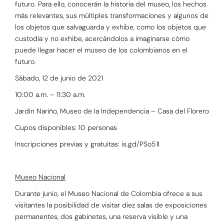
futuro. Para ello, conocerán la historia del museo, los hechos
más relevantes, sus múltiples transformaciones y algunos de
los objetos que salvaguarda y exhibe, como los objetos que
custodia y no exhibe, acercándolos a imaginarse cómo
puede llegar hacer el museo de los colombianos en el
futuro.
Sábado, 12 de junio de 2021
10:00 a.m. – 11:30 a.m.
Jardín Nariño, Museo de la Independencia – Casa del Florero
Cupos disponibles: 10 personas
Inscripciones previas y gratuitas: is.gd/PSo51I
Museo Nacional
Durante junio, el Museo Nacional de Colombia ofrece a sus
visitantes la posibilidad de visitar diez salas de exposiciones
permanentes, dos gabinetes, una reserva visible y una