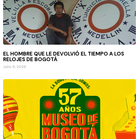
EL HOMBRE QUE LE DEVOLVIÓ EL TIEMPO A LOS
RELOJES DE BOGOTÁ
Julio 9, 2026