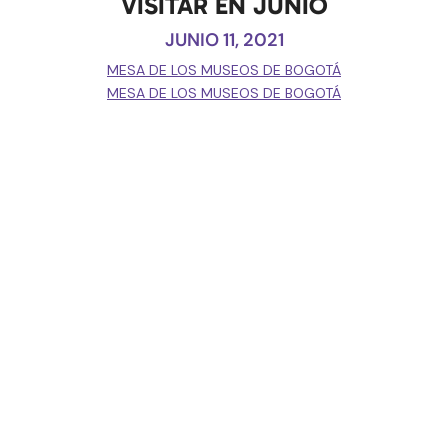
VISITAR EN JUNIO
JUNIO 11, 2021
MESA DE LOS MUSEOS DE BOGOTÁ
MESA DE LOS MUSEOS DE BOGOTÁ