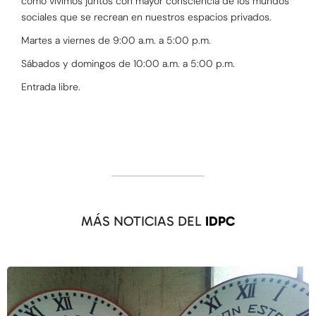
cómo vivimos juntos con mayor consciencia de los mundos
sociales que se recrean en nuestros espacios privados.
Martes a viernes de 9:00 a.m. a 5:00 p.m.
Sábados y domingos de 10:00 a.m. a 5:00 p.m.
Entrada libre.
MÁS NOTICIAS DEL
IDPC