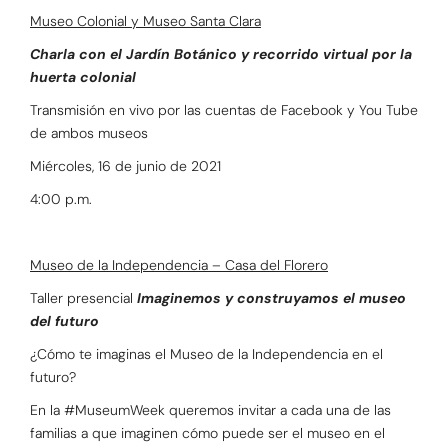
Museo Colonial y Museo Santa Clara
Charla con el Jardín Botánico y recorrido virtual por la
huerta colonial
Transmisión en vivo por las cuentas de Facebook y You Tube
de ambos museos
Miércoles, 16 de junio de 2021
4:00 p.m.
Museo de la Independencia – Casa del Florero
Taller presencial
Imaginemos y construyamos el museo
del futuro
¿Cómo te imaginas el Museo de la Independencia en el
futuro?
En la #MuseumWeek queremos invitar a cada una de las
familias a que imaginen cómo puede ser el museo en el