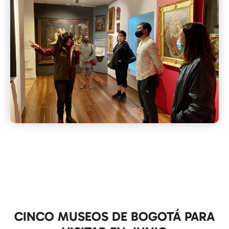
CINCO MUSEOS DE BOGOTÁ PARA