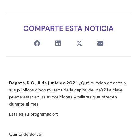
COMPARTE ESTA NOTICIA
Bogotá, D.C., 11 de junio de 2021.
¿Qué pueden dejarles a
sus públicos cinco museos de la capital del país? La clave
puede estar en las exposiciones y talleres que ofrecen
durante el mes.
Esta es su programación:
Quinta de Bolívar