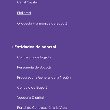
Canal Capital
Bibliored
Orquesta Filarmónica de Bogotá
› Entidades de control
Contraloría de Bogota
Personería de Bogotá
Procuraduría General de la Nación
Concejo de Bogotá
Veeduría Distrital
Portal de Contratación a la Vista