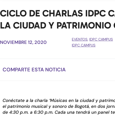
CICLO DE CHARLAS IDPC C
LA CIUDAD Y PATRIMONIO 
EVENTOS
,
IDPC CAMPUS
NOVIEMBRE 12, 2020
IDPC CAMPUS
COMPARTE ESTA NOTICIA
Conéctate a la charla ‘Músicas en la ciudad y patrimon
el patrimonio musical y sonoro de Bogotá, en dos jorn
de 4:30 p.m. a 6:30 p.m. Cada una tendrá un panel t