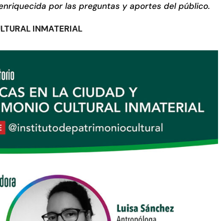
nriquecida por las preguntas y aportes del público.
ULTURAL INMATERIAL