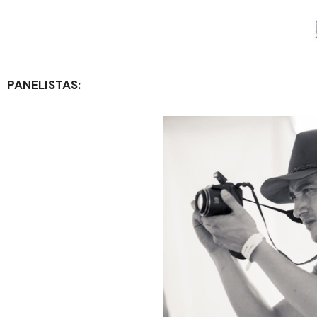
PANELISTAS: