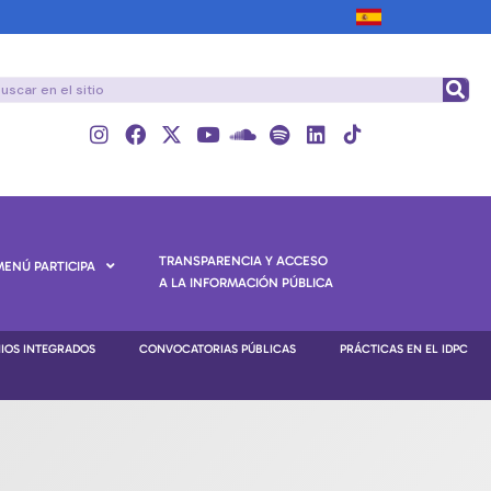
TRANSPARENCIA Y ACCESO
MENÚ PARTICIPA
A LA INFORMACIÓN PÚBLICA
NIOS INTEGRADOS
CONVOCATORIAS PÚBLICAS
PRÁCTICAS EN EL IDPC