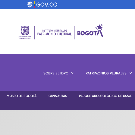
SOBRE EL IDPC
PATRIMONIOS PLURALES
MUSEO DE BOGOTÁ
CIVINAUTAS
PARQUE ARQUEOLÓGICO DE USME