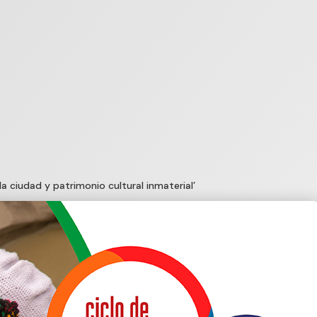
a ciudad y patrimonio cultural inmaterial’