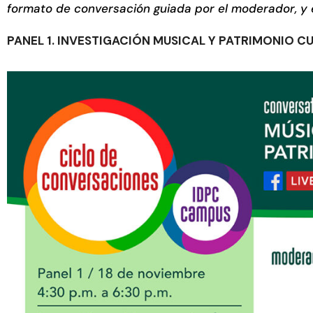
formato de conversación guiada por el moderador, y e
PANEL 1. INVESTIGACIÓN MUSICAL Y PATRIMONIO C