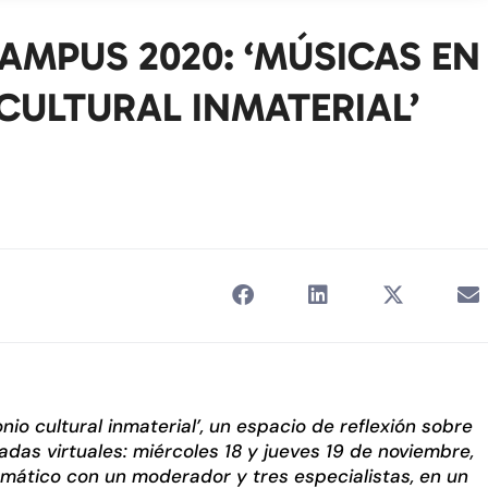
AMPUS 2020: ‘MÚSICAS EN
CULTURAL INMATERIAL’
io cultural inmaterial’, un espacio de reflexión sobre
adas virtuales: miércoles 18 y jueves 19 de noviembre,
emático con un moderador y tres especialistas, en un