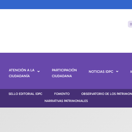
ATENCIÓN A LA
PARTICIPACIÓN
NOTICIAS IDPC
CIUDADANÍA
CIUDADANA
SELLO EDITORIAL IDPC
FOMENTO
OBSERVATORIO DE LOS PATRIMO
NARRATIVAS PATRIMONIALES