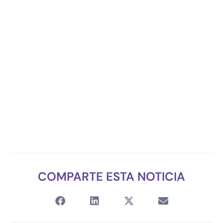
COMPARTE ESTA NOTICIA