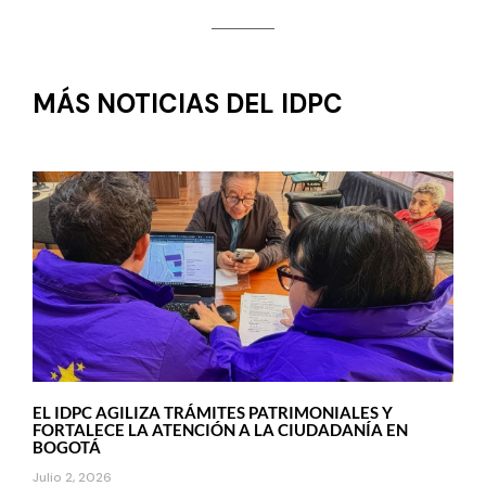
MÁS NOTICIAS DEL IDPC
EL IDPC AGILIZA TRÁMITES PATRIMONIALES Y
FORTALECE LA ATENCIÓN A LA CIUDADANÍA EN
BOGOTÁ
Julio 2, 2026