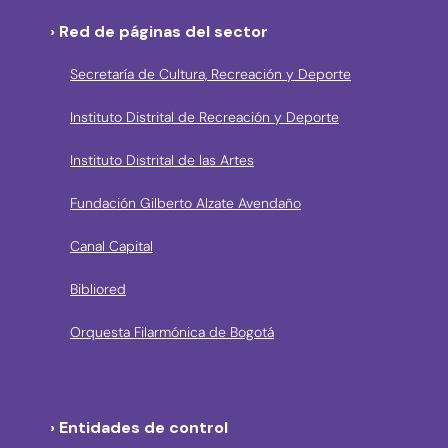
› Red de páginas del sector
Secretaría de Cultura, Recreación y Deporte
Instituto Distrital de Recreación y Deporte
Instituto Distrital de las Artes
Fundación Gilberto Alzate Avendaño
Canal Capital
Bibliored
Orquesta Filarmónica de Bogotá
› Entidades de control