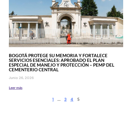
BOGOTÁ PROTEGE SU MEMORIA Y FORTALECE
SERVICIOS ESENCIALES: APROBADO EL PLAN
ESPECIAL DE MANEJO Y PROTECCIÓN – PEMP DEL
CEMENTERIO CENTRAL
Junio 26, 2026
Leer más
1
…
3
4
5