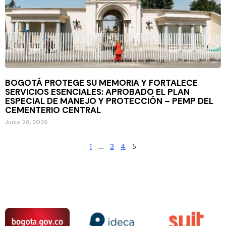
BOGOTÁ PROTEGE SU MEMORIA Y FORTALECE
SERVICIOS ESENCIALES: APROBADO EL PLAN
ESPECIAL DE MANEJO Y PROTECCIÓN – PEMP DEL
CEMENTERIO CENTRAL
Junio 26, 2026
1
…
3
4
5