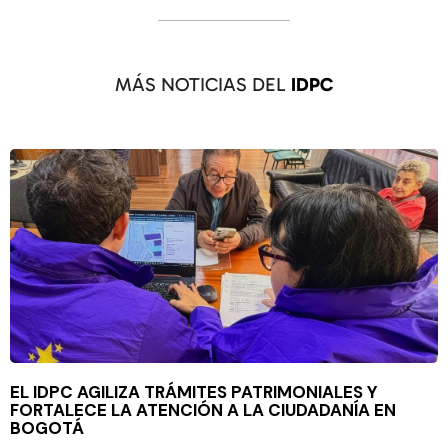
MÁS NOTICIAS DEL
IDPC
EL IDPC AGILIZA TRÁMITES PATRIMONIALES Y
FORTALECE LA ATENCIÓN A LA CIUDADANÍA EN
BOGOTÁ