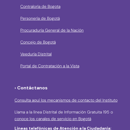
Contraloría de Bogota
Personería de Bogotá
Procuraduría General de la Nación
Concejo de Bogotá
Veeduría Distrital
Portal de Contratación a la Vista
› Contáctanos
Consulta aquí los mecanismos de contacto del Instituto
Llama a la línea Distrital de Información Gratuita 195 o
conoce los canales de servicio en Bogotá
Líneas telefónicas de Atención a la Ciudadanía: