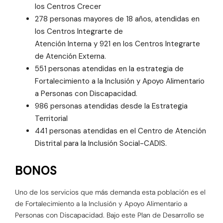
los Centros Crecer
278 personas mayores de 18 años, atendidas en
los Centros Integrarte de
Atención Interna y 921 en los Centros Integrarte
de Atención Externa.
551 personas atendidas en la estrategia de
Fortalecimiento a la Inclusión y Apoyo Alimentario
a Personas con Discapacidad.
986 personas atendidas desde la Estrategia
Territorial
441 personas atendidas en el Centro de Atención
Distrital para la Inclusión Social-CADIS.
BONOS
Uno de los servicios que más demanda esta población es el
de Fortalecimiento a la Inclusión y Apoyo Alimentario a
Personas con Discapacidad. Bajo este Plan de Desarrollo se