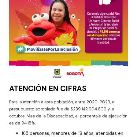
ATENCIÓN EN CIFRAS
Para la atención a esta población, entre 2020-2023, el
presupuesto apropiado fue de $239.142.904.609 y, a
octubre, Mes de la Discapacidad, el porcentaje de ejecución
es de 94.15%.
165 personas, menores de 18 años, atendidas en