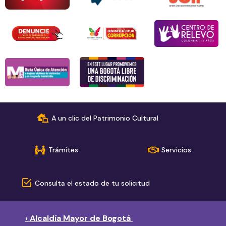
A un clic del Patrimonio Cultural
Trámites
Servicios
Consulta el estado de tu solicitud
› Alcaldía Mayor de Bogotá