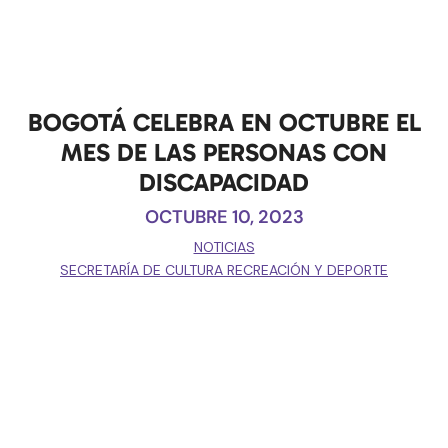
BOGOTÁ CELEBRA EN OCTUBRE EL
MES DE LAS PERSONAS CON
DISCAPACIDAD
OCTUBRE 10, 2023
NOTICIAS
SECRETARÍA DE CULTURA RECREACIÓN Y DEPORTE