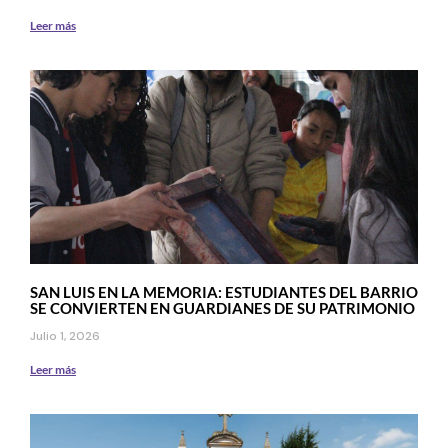
Leer más
SAN LUIS EN LA MEMORIA: ESTUDIANTES DEL BARRIO
SE CONVIERTEN EN GUARDIANES DE SU PATRIMONIO
Julio 1, 2026
Leer más