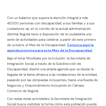
Con un balance que supera la atención integral a más
40.000 personas con discapacidad, a sus familias y a sus
cuidadores-as, en lo corrido de la actual administración
distrital, Bogotá tiene a disposición de la ciudadanía una
serie de actividades para celebrar, a partir de este primero
de octubre, el Mes de la Discapacidad.
Conozca aquí la
agenda prevista para este Mes de la Discapacidad.
Bajo el lema ‘Movilízate por la inclusión’, la Secretaría de
Integración Social, a través de la Subdirección de
Discapacidad, diseñó una amplia agenda que va desde la
llegada de la llama olímpica a las instalaciones de la entidad,
pasando por las olimpiadas incluyentes, hasta una Rueda de
Negocios y Emprendimiento Incluyente en Cámara
Comercio de Bogotá.
Con estas estas actividades, la Secretaría de Integración
Social busca visibilizar la forma cómo esta población puede