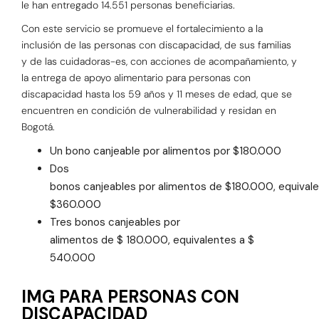
le han entregado 14.551 personas beneficiarias.
Con este servicio se promueve el fortalecimiento a la
inclusión de las personas con discapacidad, de sus familias
y de las cuidadoras-es, con acciones de acompañamiento, y
la entrega de apoyo alimentario para personas con
discapacidad hasta los 59 años y 11 meses de edad, que se
encuentren en condición de vulnerabilidad y residan en
Bogotá.
Un bono canjeable por alimentos por $180.000
Dos
bonos canjeables por alimentos de $180.000, equival
$360.000
Tres bonos canjeables por
alimentos de $ 180.000, equivalentes a $
540.000
IMG PARA PERSONAS CON
DISCAPACIDAD