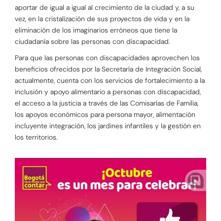
aportar de igual a igual al crecimiento de la ciudad y, a su
vez, en la cristalización de sus proyectos de vida y en la
eliminación de los imaginarios erróneos que tiene la
ciudadanía sobre las personas con discapacidad.
Para que las personas con discapacidades aprovechen los
beneficios ofrecidos por la Secretaría de Integración Social,
actualmente, cuenta con los servicios de fortalecimiento a la
inclusión y apoyo alimentario a personas con discapacidad,
el acceso a la justicia a través de las Comisarías de Familia,
los apoyos económicos para persona mayor, alimentación
incluyente integración, los jardines infantiles y la gestión en
los territorios.