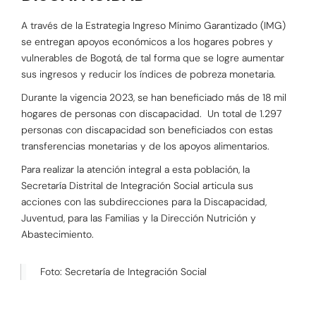
A través de la Estrategia Ingreso Mínimo Garantizado (IMG)
se entregan apoyos económicos a los hogares pobres y
vulnerables de Bogotá, de tal forma que se logre aumentar
sus ingresos y reducir los índices de pobreza monetaria.
Durante la vigencia 2023, se han beneficiado más de 18 mil
hogares de personas con discapacidad. Un total de 1.297
personas con discapacidad son beneficiados con estas
transferencias monetarias y de los apoyos alimentarios.
Para realizar la atención integral a esta población, la
Secretaría Distrital de Integración Social articula sus
acciones con las subdirecciones para la Discapacidad,
Juventud, para las Familias y la Dirección Nutrición y
Abastecimiento.
Foto: Secretaría de Integración Social