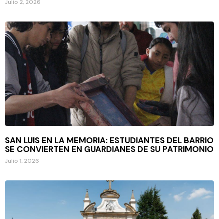
Julio 2, 2026
SAN LUIS EN LA MEMORIA: ESTUDIANTES DEL BARRIO
SE CONVIERTEN EN GUARDIANES DE SU PATRIMONIO
Julio 1, 2026