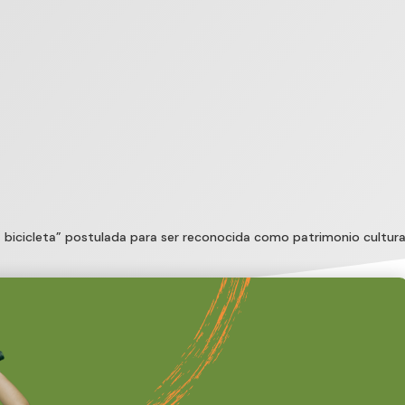
a bicicleta” postulada para ser reconocida como patrimonio cultura