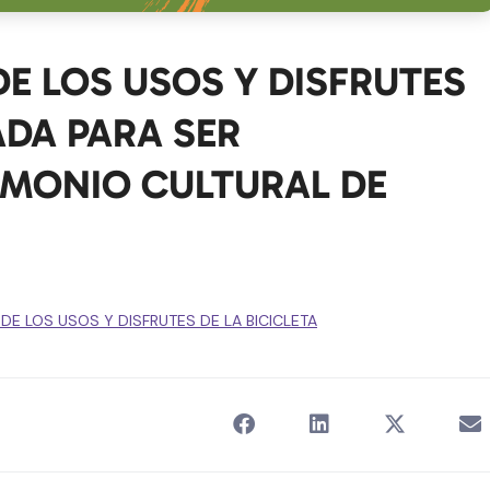
E LOS USOS Y DISFRUTES
ADA PARA SER
MONIO CULTURAL DE
E LOS USOS Y DISFRUTES DE LA BICICLETA