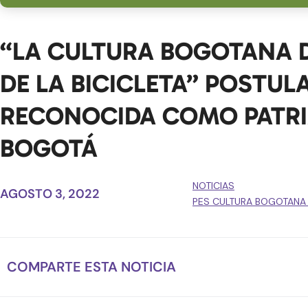
“LA CULTURA BOGOTANA D
DE LA BICICLETA” POSTUL
RECONOCIDA COMO PATRI
BOGOTÁ
NOTICIAS
AGOSTO 3, 2022
PES CULTURA BOGOTANA D
COMPARTE ESTA NOTICIA