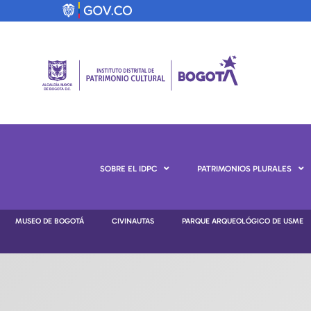
SOBRE EL IDPC
PATRIMONIOS PLURALES
MUSEO DE BOGOTÁ
CIVINAUTAS
PARQUE ARQUEOLÓGICO DE USME