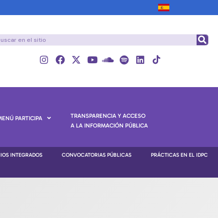
TRANSPARENCIA Y ACCESO
MENÚ PARTICIPA
A LA INFORMACIÓN PÚBLICA
NIOS INTEGRADOS
CONVOCATORIAS PÚBLICAS
PRÁCTICAS EN EL IDPC