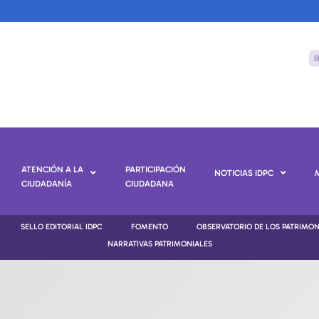
ATENCIÓN A LA
PARTICIPACIÓN
NOTICIAS IDPC
CIUDADANÍA
CIUDADANA
SELLO EDITORIAL IDPC
FOMENTO
OBSERVATORIO DE LOS PATRIMO
NARRATIVAS PATRIMONIALES