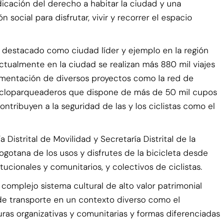
dicación del derecho a habitar la ciudad y una
social para disfrutar, vivir y recorrer el espacio
a destacado como ciudad líder y ejemplo en la región
ctualmente en la ciudad se realizan más 880 mil viajes
plementación de diversos proyectos como la red de
 cicloparqueaderos que dispone de más de 50 mil cupos
ontribuyen a la seguridad de las y los ciclistas como el
 Distrital de Movilidad y Secretaría Distrital de la
ogotana de los usos y disfrutes de la bicicleta desde
tucionales y comunitarios, y colectivos de ciclistas.
complejo sistema cultural de alto valor patrimonial
 de transporte en un contexto diverso como el
ras organizativas y comunitarias y formas diferenciadas