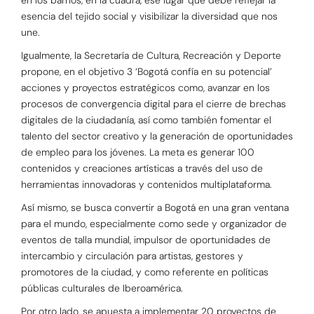
esencia del tejido social y visibilizar la diversidad que nos
une.
Igualmente, la Secretaría de Cultura, Recreación y Deporte
propone, en el objetivo 3 ‘Bogotá confía en su potencial’
acciones y proyectos estratégicos como, avanzar en los
procesos de convergencia digital para el cierre de brechas
digitales de la ciudadanía, así como también fomentar el
talento del sector creativo y la generación de oportunidades
de empleo para los jóvenes. La meta es generar 100
contenidos y creaciones artísticas a través del uso de
herramientas innovadoras y contenidos multiplataforma.
Así mismo, se busca convertir a Bogotá en una gran ventana
para el mundo, especialmente como sede y organizador de
eventos de talla mundial, impulsor de oportunidades de
intercambio y circulación para artistas, gestores y
promotores de la ciudad, y como referente en políticas
públicas culturales de Iberoamérica.
Por otro lado, se apuesta a implementar 20 proyectos de