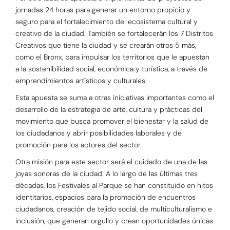
jornadas 24 horas para generar un entorno propicio y
seguro para el fortalecimiento del ecosistema cultural y
creativo de la ciudad. También se fortalecerán los 7 Distritos
Creativos que tiene la ciudad y se crearán otros 5 más,
como el Bronx, para impulsar los territorios que le apuestan
a la sostenibilidad social, económica y turística, a través de
emprendimientos artísticos y culturales.
Esta apuesta se suma a otras iniciativas importantes como el
desarrollo de la estrategia de arte, cultura y prácticas del
movimiento que busca promover el bienestar y la salud de
los ciudadanos y abrir posibilidades laborales y de
promoción para los actores del sector.
Otra misión para este sector será el cuidado de una de las
joyas sonoras de la ciudad. A lo largo de las últimas tres
décadas, los Festivales al Parque se han constituido en hitos
identitarios, espacios para la promoción de encuentros
ciudadanos, creación de tejido social, de multiculturalismo e
inclusión, que generan orgullo y crean oportunidades únicas