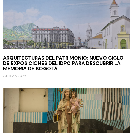
ARQUITECTURAS DEL PATRIMONIO: NUEVO CICLO
DE EXPOSICIONES DEL IDPC PARA DESCUBRIR LA
MEMORIA DE BOGOTÁ
Julio 27, 2026