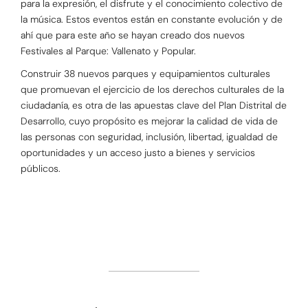
para la expresión, el disfrute y el conocimiento colectivo de
la música. Estos eventos están en constante evolución y de
ahí que para este año se hayan creado dos nuevos
Festivales al Parque: Vallenato y Popular.
Construir 38 nuevos parques y equipamientos culturales
que promuevan el ejercicio de los derechos culturales de la
ciudadanía, es otra de las apuestas clave del Plan Distrital de
Desarrollo, cuyo propósito es mejorar la calidad de vida de
las personas con seguridad, inclusión, libertad, igualdad de
oportunidades y un acceso justo a bienes y servicios
públicos.