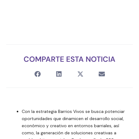
COMPARTE ESTA NOTICIA
Con la estrategia Barrios Vivos se busca potenciar
oportunidades que dinamicen el desarrollo social,
económico y creativo en entornos barriales, así
como, la generación de soluciones creativas a