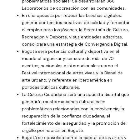
problemáticas sociales. Se desarrollarán 366
Laboratorios de cocreación con las comunidades.
En una apuesta por reducir las brechas digitales,
generar contenidos creativos de calidad y fomentar
el empleo para los jóvenes, la Secretaría de Cultura,
Recreación y Deporte, y sus entidades adscritas,
consolidará una estrategia de Convergencia Digital.
Bogotá será potencia cultural y deportiva en el
mundo al organizar y ser sede de más de 70
eventos, nacionales e internacionales, como el
Festival internacional de artes vivas y la Bienal de
arte urbano, y referente en Iberoamérica en
políticas públicas culturales.
La Cultura Ciudadana será una apuesta distrital que
generará transformaciones culturales en
problemáticas relacionadas con la convivencia, la
recuperación de la confianza ciudadana, el
fortalecimiento de la seguridad y la promoción del
orgullo por habitar en Bogotá.
Bogotá se consolida como la capital de las artes y