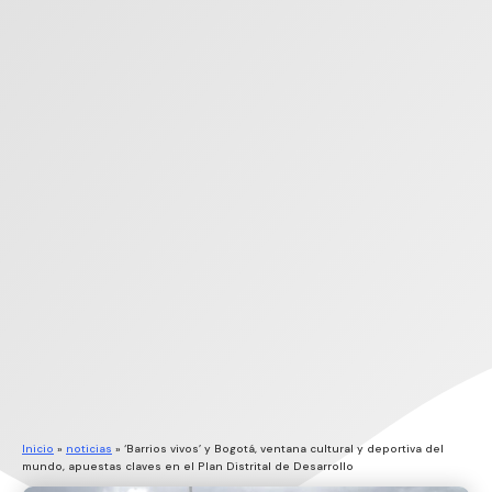
Inicio
»
noticias
»
‘Barrios vivos’ y Bogotá, ventana cultural y deportiva del
mundo, apuestas claves en el Plan Distrital de Desarrollo