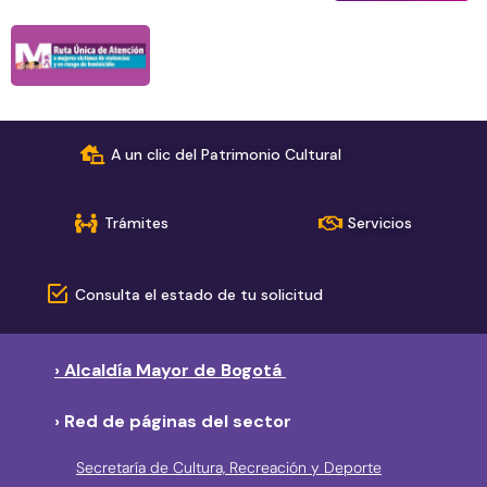
A un clic del Patrimonio Cultural
Trámites
Servicios
Consulta el estado de tu solicitud
› Alcaldía Mayor de Bogotá
› Red de páginas del sector
Secretaría de Cultura, Recreación y Deporte