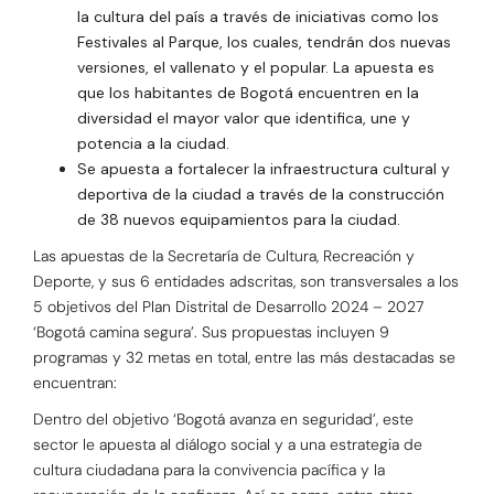
la cultura del país a través de iniciativas como los
Festivales al Parque, los cuales, tendrán dos nuevas
versiones, el vallenato y el popular. La apuesta es
que los habitantes de Bogotá encuentren en la
diversidad el mayor valor que identifica, une y
potencia a la ciudad.
Se apuesta a fortalecer la infraestructura cultural y
deportiva de la ciudad a través de la construcción
de 38 nuevos equipamientos para la ciudad.
Las apuestas de la Secretaría de Cultura, Recreación y
Deporte, y sus 6 entidades adscritas, son transversales a los
5 objetivos del Plan Distrital de Desarrollo 2024 – 2027
‘Bogotá camina segura’. Sus propuestas incluyen 9
programas y 32 metas en total, entre las más destacadas se
encuentran:
Dentro del objetivo ‘Bogotá avanza en seguridad’, este
sector le apuesta al diálogo social y a una estrategia de
cultura ciudadana para la convivencia pacífica y la