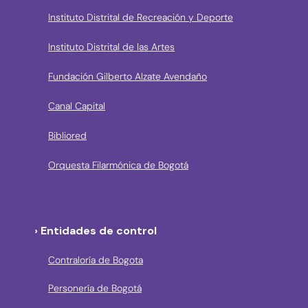
Instituto Distrital de Recreación y Deporte
Instituto Distrital de las Artes
Fundación Gilberto Alzate Avendaño
Canal Capital
Bibliored
Orquesta Filarmónica de Bogotá
› Entidades de control
Contraloría de Bogota
Personería de Bogotá