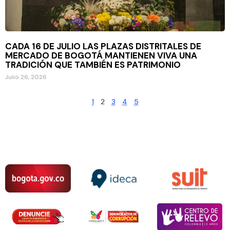
CADA 16 DE JULIO LAS PLAZAS DISTRITALES DE
MERCADO DE BOGOTÁ MANTIENEN VIVA UNA
TRADICIÓN QUE TAMBIÉN ES PATRIMONIO
Julio 26, 2026
1
2
3
4
5