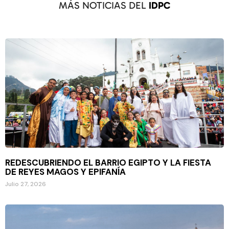
MÁS NOTICIAS DEL
IDPC
REDESCUBRIENDO EL BARRIO EGIPTO Y LA FIESTA
DE REYES MAGOS Y EPIFANÍA
Julio 27, 2026