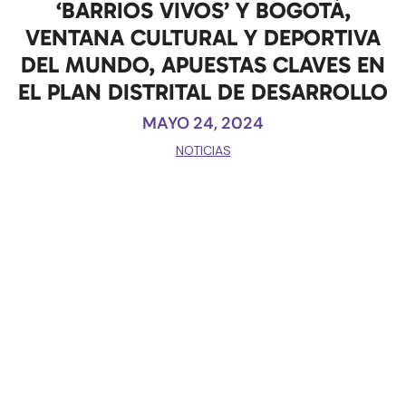
‘BARRIOS VIVOS’ Y BOGOTÁ,
VENTANA CULTURAL Y DEPORTIVA
DEL MUNDO, APUESTAS CLAVES EN
EL PLAN DISTRITAL DE DESARROLLO
MAYO 24, 2024
NOTICIAS