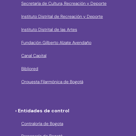
Secretaría de Cultura, Recreación y Deporte
Instituto Distrital de Recreación y Deporte
Instituto Distrital de las Artes
Fundación Gilberto Alzate Avendaño
Canal Capital
Bibliored
Orquesta Filarmónica de Bogotá
› Entidades de control
Contraloría de Bogota
Personería de Bogotá