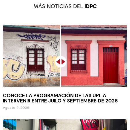
MÁS NOTICIAS DEL
IDPC
CONOCE LA PROGRAMACIÓN DE LAS UPL A
INTERVENIR ENTRE JUILO Y SEPTIEMBRE DE 2026
Agosto 4, 2026