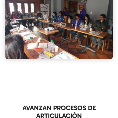
AVANZAN PROCESOS DE
ARTICULACIÓN