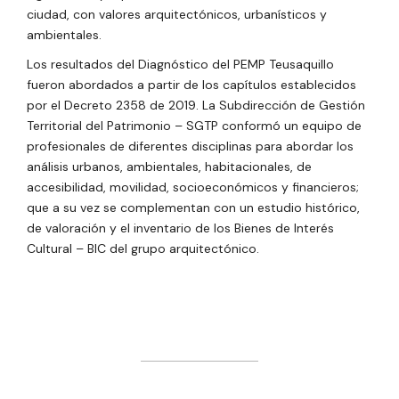
ciudad, con valores arquitectónicos, urbanísticos y
ambientales.
Los resultados del Diagnóstico del PEMP Teusaquillo
fueron abordados a partir de los capítulos establecidos
por el Decreto 2358 de 2019. La Subdirección de Gestión
Territorial del Patrimonio – SGTP conformó un equipo de
profesionales de diferentes disciplinas para abordar los
análisis urbanos, ambientales, habitacionales, de
accesibilidad, movilidad, socioeconómicos y financieros;
que a su vez se complementan con un estudio histórico,
de valoración y el inventario de los Bienes de Interés
Cultural – BIC del grupo arquitectónico.