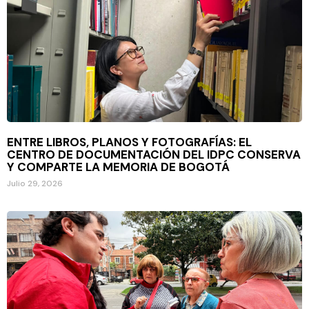
ENTRE LIBROS, PLANOS Y FOTOGRAFÍAS: EL
CENTRO DE DOCUMENTACIÓN DEL IDPC CONSERVA
Y COMPARTE LA MEMORIA DE BOGOTÁ
Julio 29, 2026