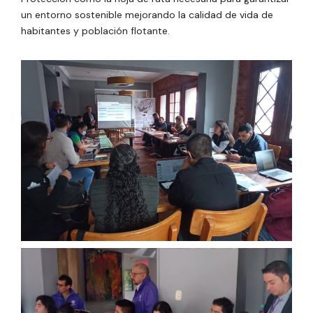
un entorno sostenible mejorando la calidad de vida de
habitantes y población flotante.