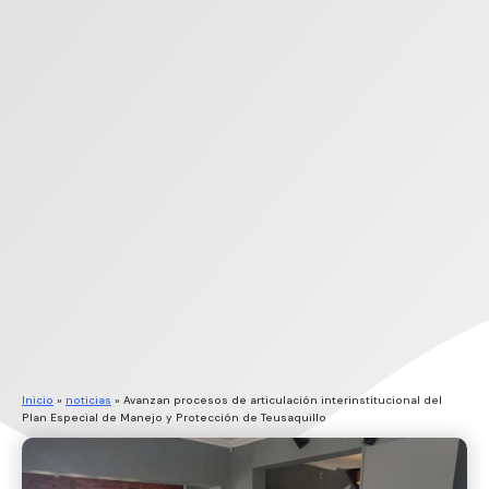
Inicio
»
noticias
»
Avanzan procesos de articulación interinstitucional del
Plan Especial de Manejo y Protección de Teusaquillo