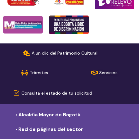
A un clic del Patrimonio Cultural
Trámites
Servicios
Consulta el estado de tu solicitud
› Alcaldía Mayor de Bogotá
› Red de páginas del sector