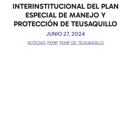
INTERINSTITUCIONAL DEL PLAN
ESPECIAL DE MANEJO Y
PROTECCIÓN DE TEUSAQUILLO
JUNIO 27, 2024
NOTICIAS
,
PEMP
,
PEMP DE TEUSAQUILLO