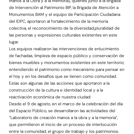
Manos a la Obra y a la Memoria), quienes junto a la Brigada
de Intervención al Patrimonio BIP, la Brigada de Atención a
Monumentos BAM y el equipo de Participación Ciudadana
del IDPC, aportaron al fortalecimiento de la memoria
colectiva, el reconocimiento de la diversidad,pluralidad de
las personas y expresiones culturales existentes en este
lugar.
Los equipos realizaron las intervenciones de enlucimiento
de fachadas, limpieza de espacio público y conservación de
bienes muebles y monumentos existentes en este territorio;
entendiendo el patrimonio como mecanismo para pensar en
el hoy y en los desafíos que se tienen como comunidad.
Estas son algunas de las acciones que aportaron a la
construcción de la cultura e identidad local y a la
reactivación económica de nuestra ciudad:
Desde el 9 de agosto, en el marco de la celebración del día
del Espacio Público, se desarrollaron las actividades del
“Laboratorio de creación manos a la obra y a la memoria”,
que permitieron el inicio de un proceso de interlocución
entre la comunidad, el grupo de trabajo y los patrimonios.