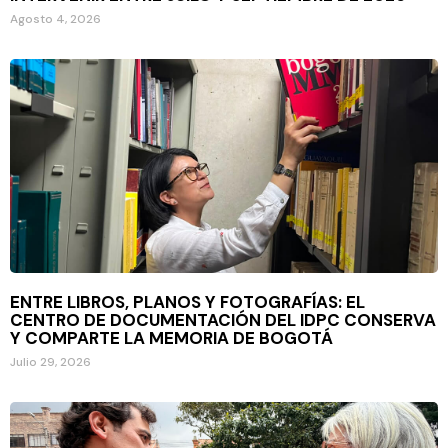
Agosto 4, 2026
ENTRE LIBROS, PLANOS Y FOTOGRAFÍAS: EL
CENTRO DE DOCUMENTACIÓN DEL IDPC CONSERVA
Y COMPARTE LA MEMORIA DE BOGOTÁ
Julio 29, 2026