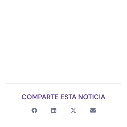
COMPARTE ESTA NOTICIA