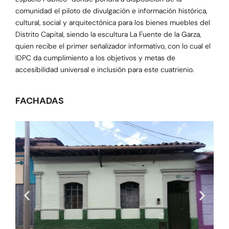
comunidad el piloto de divulgación e información histórica,
cultural, social y arquitectónica para los bienes muebles del
Distrito Capital, siendo la escultura La Fuente de la Garza,
quien recibe el primer señalizador informativo, con lo cual el
IDPC da cumplimiento a los objetivos y metas de
accesibilidad universal e inclusión para este cuatrienio.
FACHADAS