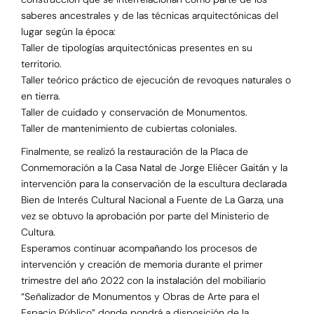
saberes ancestrales y de las técnicas arquitectónicas del
lugar según la época:
Taller de tipologías arquitectónicas presentes en su
territorio.
Taller teórico práctico de ejecución de revoques naturales o
en tierra.
Taller de cuidado y conservación de Monumentos.
Taller de mantenimiento de cubiertas coloniales.
Finalmente, se realizó la restauración de la Placa de
Conmemoración a la Casa Natal de Jorge Eliécer Gaitán y la
intervención para la conservación de la escultura declarada
Bien de Interés Cultural Nacional a Fuente de La Garza, una
vez se obtuvo la aprobación por parte del Ministerio de
Cultura.
Esperamos continuar acompañando los procesos de
intervención y creación de memoria durante el primer
trimestre del año 2022 con la instalación del mobiliario
“Señalizador de Monumentos y Obras de Arte para el
Espacio Público” donde pondrá a disposición de la