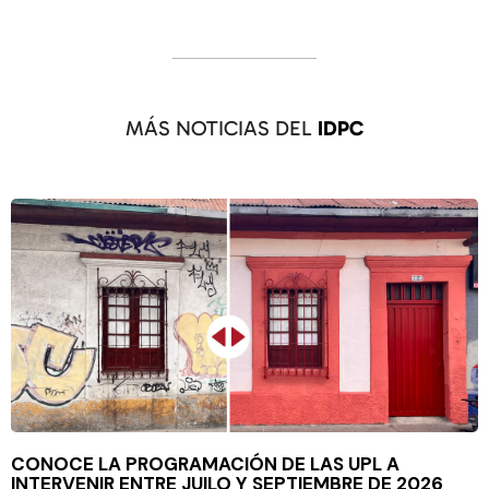
MÁS NOTICIAS DEL
IDPC
CONOCE LA PROGRAMACIÓN DE LAS UPL A
INTERVENIR ENTRE JUILO Y SEPTIEMBRE DE 2026