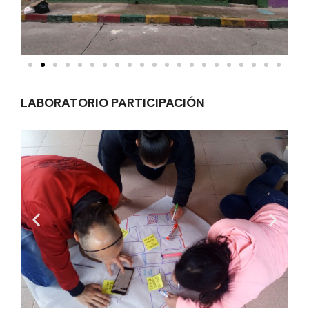
LABORATORIO PARTICIPACIÓN