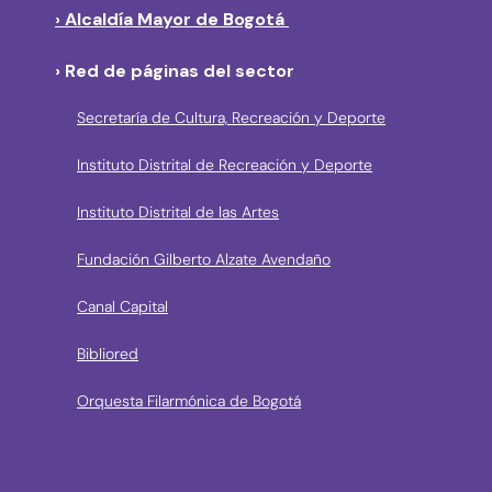
› Alcaldía Mayor de Bogotá
› Red de páginas del sector
Secretaría de Cultura, Recreación y Deporte
Instituto Distrital de Recreación y Deporte
Instituto Distrital de las Artes
Fundación Gilberto Alzate Avendaño
Canal Capital
Bibliored
Orquesta Filarmónica de Bogotá