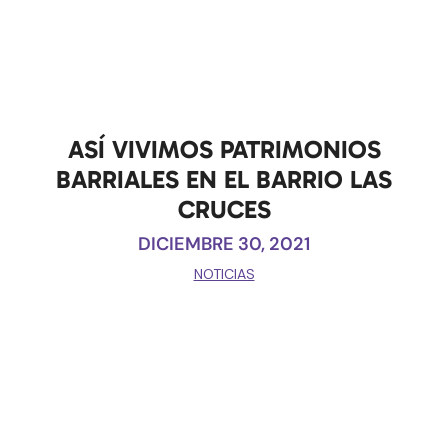
ASÍ VIVIMOS PATRIMONIOS
BARRIALES EN EL BARRIO LAS
CRUCES
DICIEMBRE 30, 2021
NOTICIAS