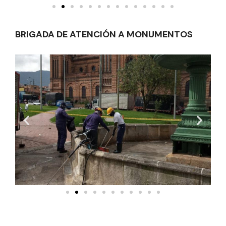
BRIGADA DE ATENCIÓN A MONUMENTOS