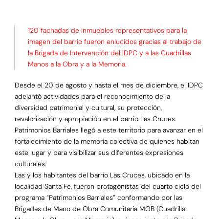
120 fachadas de inmuebles representativos para la
imagen del barrio fueron enlucidos gracias al trabajo de
la Brigada de Intervención del IDPC y a las Cuadrillas
Manos a la Obra y a la Memoria.
Desde el 20 de agosto y hasta el mes de diciembre, el IDPC
adelantó actividades para el reconocimiento de la
diversidad patrimonial y cultural, su protección,
revalorización y apropiación en el barrio Las Cruces.
Patrimonios Barriales llegó a este territorio para avanzar en el
fortalecimiento de la memoria colectiva de quienes habitan
este lugar y para visibilizar sus diferentes expresiones
culturales.
Las y los habitantes del barrio Las Cruces, ubicado en la
localidad Santa Fe, fueron protagonistas del cuarto ciclo del
programa “Patrimonios Barriales” conformando por las
Brigadas de Mano de Obra Comunitaria MOB (Cuadrilla