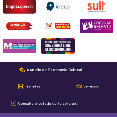
A un clic del Patrimonio Cultural
Trámites
Servicios
Consulta el estado de tu solicitud