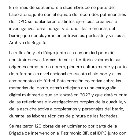
En el mes de septiembre a diciembre, como parte del
Laboratorio, junto con el equipo de recorridos patrimoniales
del IDPC, se adelantaron distintos ejercicios creativos e
investigativos para indagar y difundir las memorias del
barrio, que concluyeron en entrevistas, podcasts y visitas al
Archivo de Bogotá.
La reflexión y el diálogo junto a la comunidad permitió
construir nuevas formas de ver el territorio, valorando sus
orígenes como barrio obrero, pionero culturalmente y punto
de referencia a nivel nacional en cuanto al hip hop y a los
campeonatos de fútbol. Esta creación colectiva sobre las
memorias del barrio, estará reflejada en una cartografía
digital multimedia que se lanzará en 2022 y que dará cuenta
de las reflexiones e investigaciones propias de la cuadrilla, y
de la escucha activa a propietarios y personajes del barrio,
durante las labores técnicas de pintura de las fachadas.
Se realizaron 120 obras de enlucimiento por parte de la
Brigada de intervención al Patrimonio BIP, del IDPC junto con