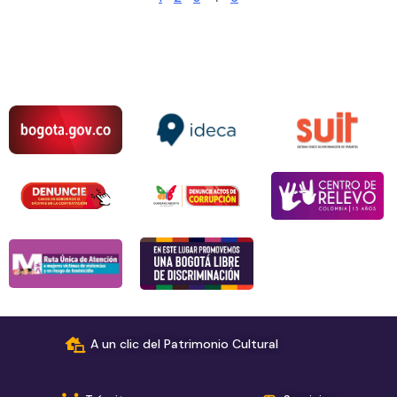
A un clic del Patrimonio Cultural