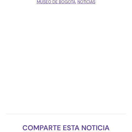
MUSEO DE BOGOTÁ
,
NOTICIAS
COMPARTE ESTA NOTICIA