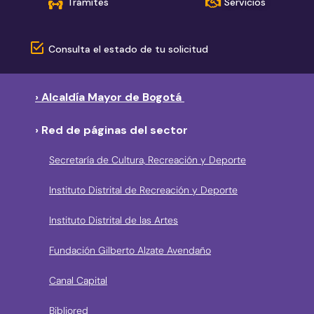
Trámites
Servicios
Consulta el estado de tu solicitud
› Alcaldía Mayor de Bogotá
› Red de páginas del sector
Secretaría de Cultura, Recreación y Deporte
Instituto Distrital de Recreación y Deporte
Instituto Distrital de las Artes
Fundación Gilberto Alzate Avendaño
Canal Capital
Bibliored