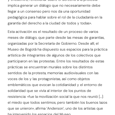
implica generar un diálogo que no necesariamente debe
llegar a un consenso pero nos da una oportunidad
pedagógica para hablar sobre el rol de la ciudadanía en la
garantía del derecho a la ciudad de todos y todas».
Esta activación es el resultado de un proceso de varios
meses de diálogo, que parte desde las mesas de garantías,
organizadas por la Secretaría de Gobierno. Desde allí, el
Museo de Bogotá ha dispuesto sus espacios para la práctica
artística de integrantes de algunos de los colectivos que
participaron en las protestas. Entre los resultados de estas
prácticas se encuentran murales sobre los distintos
sentidos de la protesta, memorias audiovisuales con las
voces de los y las protagonistas, así como objetos
emblemáticos que evocan la cotidianidad y el entorno de
solidaridad que se vivía al interior de los puntos de
resistencia: «fue la movilización social la que nos reunió […]:
el miedo que todos sentimos, pero también los buenos lazos
que se unieron», afirma ‘Anderson’, uno de los artistas que
ha intervenido los espacios del Museo.