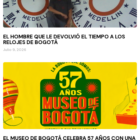
EL HOMBRE QUE LE DEVOLVIÓ EL TIEMPO A LOS
RELOJES DE BOGOTÁ
Julio 9, 2026
EL MUSEO DE BOGOTÁ CELEBRA 57 AÑOS CON UNA