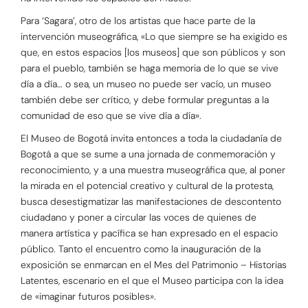
Para ‘Sagara’, otro de los artistas que hace parte de la
intervención museográfica, «Lo que siempre se ha exigido es
que, en estos espacios [los museos] que son públicos y son
para el pueblo, también se haga memoria de lo que se vive
día a día… o sea, un museo no puede ser vacío, un museo
también debe ser crítico, y debe formular preguntas a la
comunidad de eso que se vive día a día».
El Museo de Bogotá invita entonces a toda la ciudadanía de
Bogotá a que se sume a una jornada de conmemoración y
reconocimiento, y a una muestra museográfica que, al poner
la mirada en el potencial creativo y cultural de la protesta,
busca desestigmatizar las manifestaciones de descontento
ciudadano y poner a circular las voces de quienes de
manera artística y pacífica se han expresado en el espacio
público. Tanto el encuentro como la inauguración de la
exposición se enmarcan en el Mes del Patrimonio – Historias
Latentes, escenario en el que el Museo participa con la idea
de «imaginar futuros posibles».