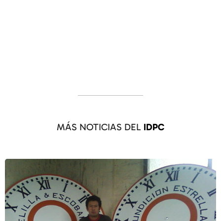
MÁS NOTICIAS DEL
IDPC