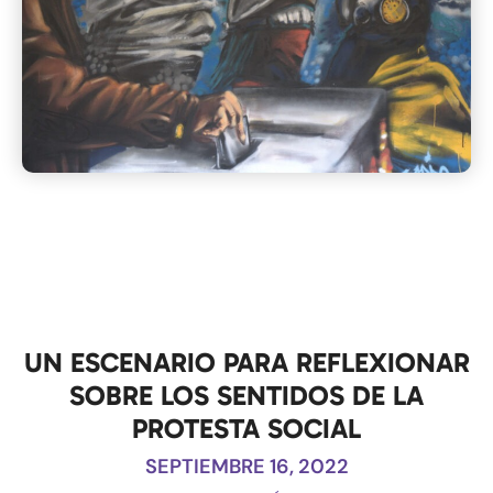
UN ESCENARIO PARA REFLEXIONAR
SOBRE LOS SENTIDOS DE LA
PROTESTA SOCIAL
SEPTIEMBRE 16, 2022