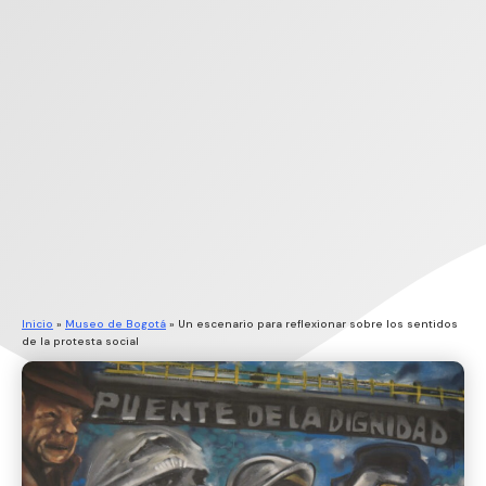
Inicio
»
Museo de Bogotá
»
Un escenario para reflexionar sobre los sentidos
de la protesta social