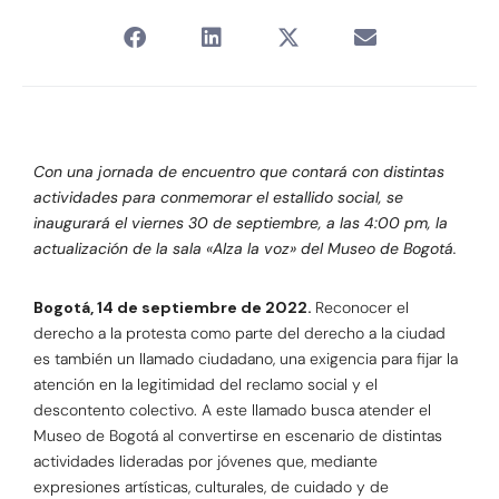
Con una jornada de encuentro que contará con distintas
actividades para conmemorar el estallido social, se
inaugurará el viernes 30 de septiembre, a las 4:00 pm, la
actualización de la sala «Alza la voz» del Museo de Bogotá.
Bogotá, 14 de septiembre de 2022.
Reconocer el
derecho a la protesta como parte del derecho a la ciudad
es también un llamado ciudadano, una exigencia para fijar la
atención en la legitimidad del reclamo social y el
descontento colectivo. A este llamado busca atender el
Museo de Bogotá al convertirse en escenario de distintas
actividades lideradas por jóvenes que, mediante
expresiones artísticas, culturales, de cuidado y de