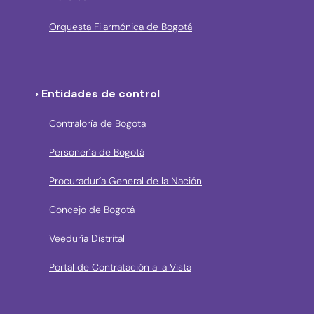
Orquesta Filarmónica de Bogotá
› Entidades de control
Contraloría de Bogota
Personería de Bogotá
Procuraduría General de la Nación
Concejo de Bogotá
Veeduría Distrital
Portal de Contratación a la Vista