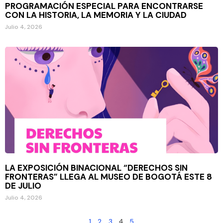
PROGRAMACIÓN ESPECIAL PARA ENCONTRARSE
CON LA HISTORIA, LA MEMORIA Y LA CIUDAD
Julio 4, 2026
LA EXPOSICIÓN BINACIONAL “DERECHOS SIN
FRONTERAS” LLEGA AL MUSEO DE BOGOTÁ ESTE 8
DE JULIO
Julio 4, 2026
1
2
3
4
5