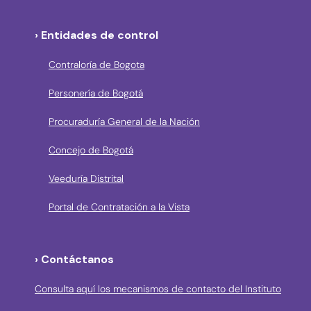
› Entidades de control
Contraloría de Bogota
Personería de Bogotá
Procuraduría General de la Nación
Concejo de Bogotá
Veeduría Distrital
Portal de Contratación a la Vista
› Contáctanos
Consulta aquí los mecanismos de contacto del Instituto