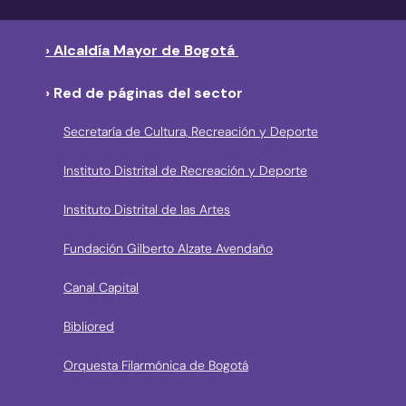
› Alcaldía Mayor de Bogotá
› Red de páginas del sector
Secretaría de Cultura, Recreación y Deporte
Instituto Distrital de Recreación y Deporte
Instituto Distrital de las Artes
Fundación Gilberto Alzate Avendaño
Canal Capital
Bibliored
Orquesta Filarmónica de Bogotá