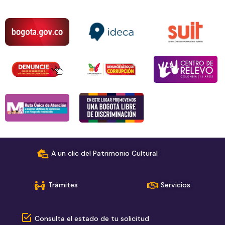
A un clic del Patrimonio Cultural
Trámites
Servicios
Consulta el estado de tu solicitud