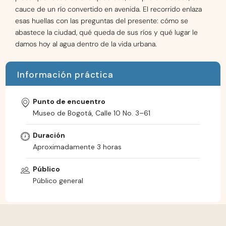
cauce de un río convertido en avenida. El recorrido enlaza
esas huellas con las preguntas del presente: cómo se
abastece la ciudad, qué queda de sus ríos y qué lugar le
damos hoy al agua dentro de la vida urbana.
Información práctica
Punto de encuentro
Museo de Bogotá, Calle 10 No. 3–61
Duración
Aproximadamente 3 horas
Público
Público general
Ver fechas disponibles del recorrido ➜