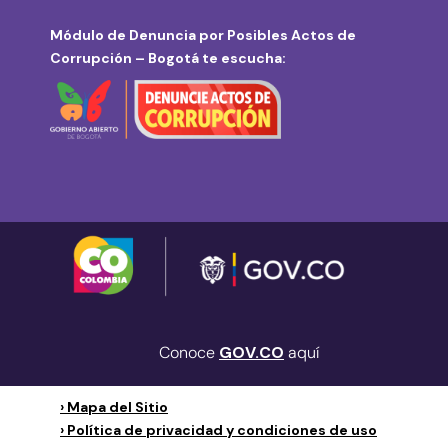
Módulo de Denuncia por Posibles Actos de
Corrupción – Bogotá te escucha:
Conoce
GOV.CO
aquí
› Mapa del Sitio
› Política de privacidad y condiciones de uso