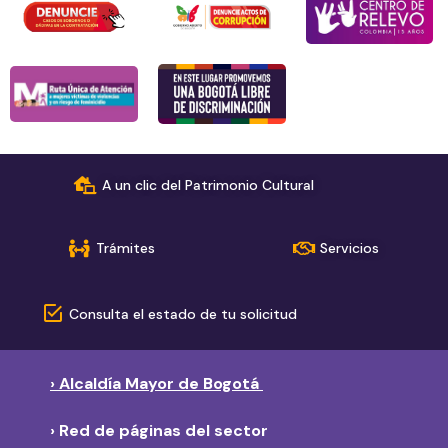
A un clic del Patrimonio Cultural
Trámites
Servicios
Consulta el estado de tu solicitud
› Alcaldía Mayor de Bogotá
› Red de páginas del sector