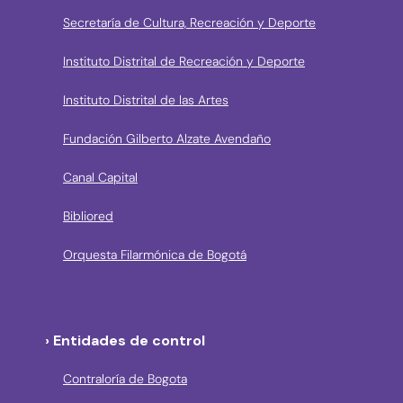
Secretaría de Cultura, Recreación y Deporte
Instituto Distrital de Recreación y Deporte
Instituto Distrital de las Artes
Fundación Gilberto Alzate Avendaño
Canal Capital
Bibliored
Orquesta Filarmónica de Bogotá
› Entidades de control
Contraloría de Bogota