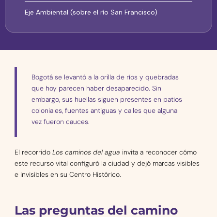
Eje Ambiental (sobre el río San Francisco)
Bogotá se levantó a la orilla de ríos y quebradas
que hoy parecen haber desaparecido. Sin
embargo, sus huellas siguen presentes en patios
coloniales, fuentes antiguas y calles que alguna
vez fueron cauces.
El recorrido
Los caminos del agua
invita a reconocer cómo
este recurso vital configuró la ciudad y dejó marcas visibles
e invisibles en su Centro Histórico.
Las preguntas del camino