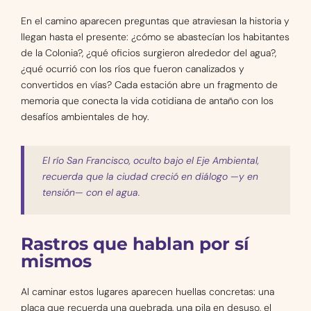
En el camino aparecen preguntas que atraviesan la historia y
llegan hasta el presente: ¿cómo se abastecían los habitantes
de la Colonia?, ¿qué oficios surgieron alrededor del agua?,
¿qué ocurrió con los ríos que fueron canalizados y
convertidos en vías? Cada estación abre un fragmento de
memoria que conecta la vida cotidiana de antaño con los
desafíos ambientales de hoy.
El río San Francisco, oculto bajo el Eje Ambiental,
recuerda que la ciudad creció en diálogo —y en
tensión— con el agua.
Rastros que hablan por sí
mismos
Al caminar estos lugares aparecen huellas concretas: una
placa que recuerda una quebrada, una pila en desuso, el