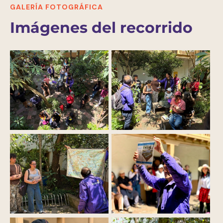
GALERÍA FOTOGRÁFICA
Imágenes del recorrido