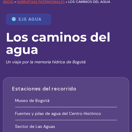
INICIO
»
NARRATIVAS PATRIMONIALES
»
LOS CAMINOS DEL AGUA
EJE AGUA
Los caminos del
agua
Un viaje por la memoria hídrica de Bogotá
Estaciones del recorrido
Museo de Bogotá
Fuentes y pilas de agua del Centro Histórico
Sector de Las Aguas