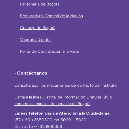
Personería de Bogotá
Procuraduría General de la Nación
Concejo de Bogotá
Veeduría Distrital
Portal de Contratación a la Vista
› Contáctanos
Consulta aquí los mecanismos de contacto del Instituto
Llama a la línea Distrital de Información Gratuita 195 o
conoce los canales de servicio en Bogotá
Líneas telefónicas de Atención a la Ciudadanía:
(57 + 601) 3550800 ext 5029 – 5020
Celular: (57+) 3158695159