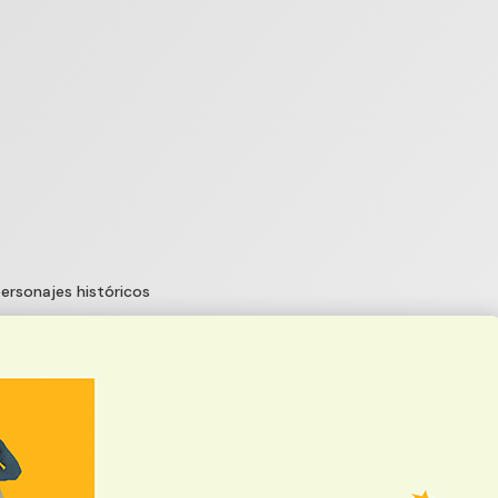
rsonajes históricos