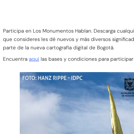
Participa en Los Monumentos Hablan. Descarga cualquier
que consideres les dé nuevos y más diversos significa
parte de la nueva cartografía digital de Bogotá.
Encuentra
aquí
las bases y condiciones para particip