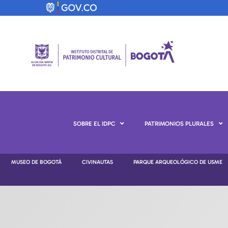
SOBRE EL IDPC
PATRIMONIOS PLURALES
MUSEO DE BOGOTÁ
CIVINAUTAS
PARQUE ARQUEOLÓGICO DE USME