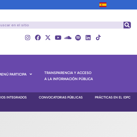
TRANSPARENCIA Y ACCESO
MENÚ PARTICIPA
A LA INFORMACIÓN PÚBLICA
NIOS INTEGRADOS
CONVOCATORIAS PÚBLICAS
PRÁCTICAS EN EL IDPC