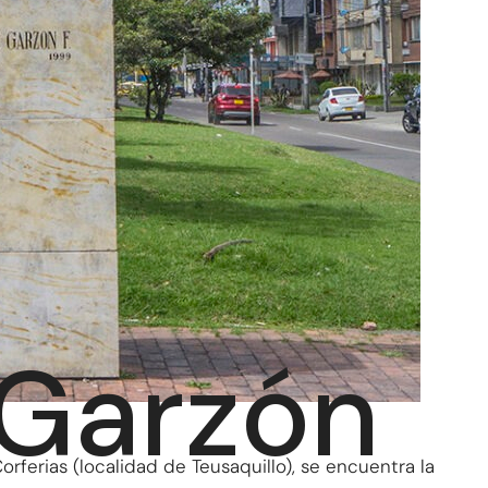
 Garzón
orferias (localidad de Teusaquillo), se encuentra la