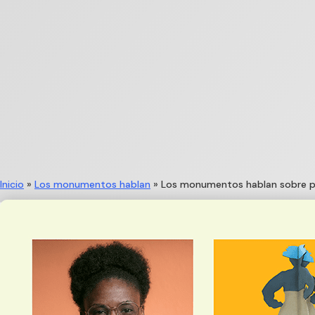
Inicio
»
Los monumentos hablan
»
Los monumentos hablan sobre pe