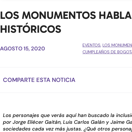
LOS MONUMENTOS HABLA
HISTÓRICOS
EVENTOS
,
LOS MONUMEN
AGOSTO 15, 2020
CUMPLEAÑOS DE BOGOT
COMPARTE ESTA NOTICIA
Los personajes que verás aquí han buscado la inclusi
por Jorge Eliécer Gaitán, Luis Carlos Galán y Jaime G
sociedades cada vez más justas. ¿Qué otros persona