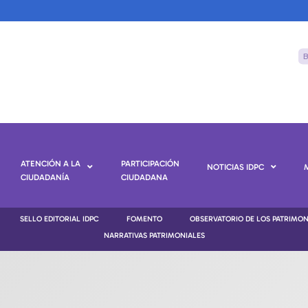
ATENCIÓN A LA
PARTICIPACIÓN
NOTICIAS IDPC
CIUDADANÍA
CIUDADANA
SELLO EDITORIAL IDPC
FOMENTO
OBSERVATORIO DE LOS PATRIMO
NARRATIVAS PATRIMONIALES