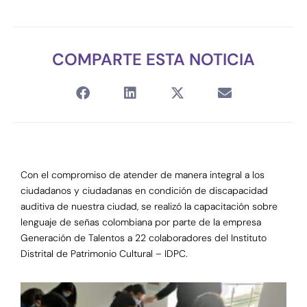
COMPARTE ESTA NOTICIA
Con el compromiso de atender de manera integral a los
ciudadanos y ciudadanas en condición de discapacidad
auditiva de nuestra ciudad, se realizó la capacitación sobre
lenguaje de señas colombiana por parte de la empresa
Generación de Talentos a 22 colaboradores del Instituto
Distrital de Patrimonio Cultural – IDPC.