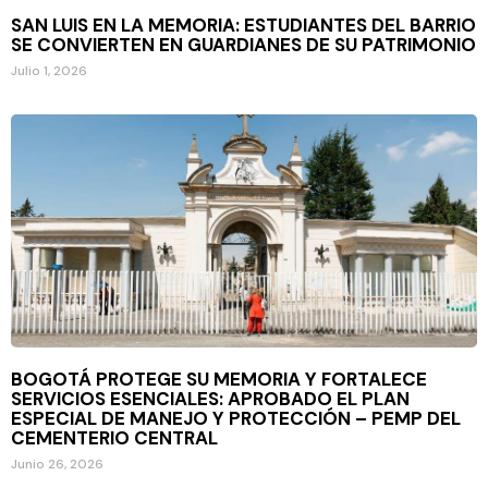
SAN LUIS EN LA MEMORIA: ESTUDIANTES DEL BARRIO
SE CONVIERTEN EN GUARDIANES DE SU PATRIMONIO
Julio 1, 2026
BOGOTÁ PROTEGE SU MEMORIA Y FORTALECE
SERVICIOS ESENCIALES: APROBADO EL PLAN
ESPECIAL DE MANEJO Y PROTECCIÓN – PEMP DEL
CEMENTERIO CENTRAL
Junio 26, 2026