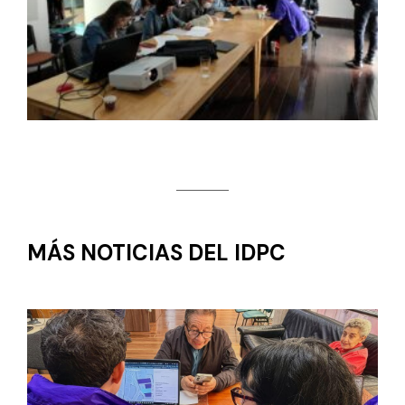
MÁS NOTICIAS DEL IDPC