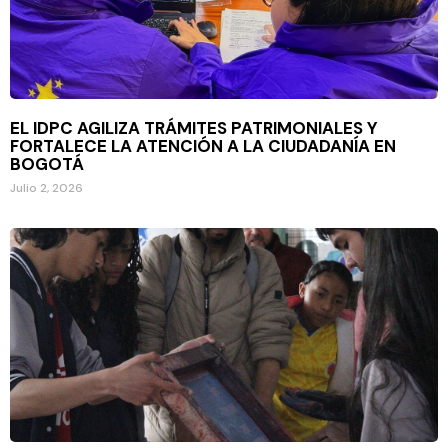
EL IDPC AGILIZA TRÁMITES PATRIMONIALES Y
FORTALECE LA ATENCIÓN A LA CIUDADANÍA EN
BOGOTÁ
Julio 2, 2026