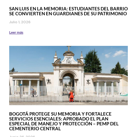
SAN LUIS EN LA MEMORIA: ESTUDIANTES DEL BARRIO
SE CONVIERTEN EN GUARDIANES DE SU PATRIMONIO
Julio 1, 2026
Leer más
BOGOTÁ PROTEGE SU MEMORIA Y FORTALECE
SERVICIOS ESENCIALES: APROBADO EL PLAN
ESPECIAL DE MANEJO Y PROTECCIÓN – PEMP DEL
CEMENTERIO CENTRAL
Junio 26, 2026