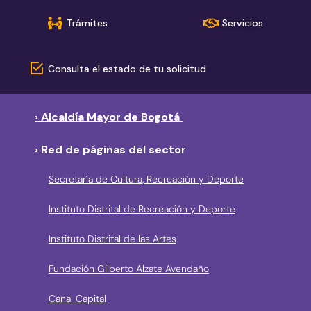
Trámites
Servicios
Consulta el estado de tu solicitud
› Alcaldía Mayor de Bogotá
› Red de páginas del sector
Secretaría de Cultura, Recreación y Deporte
Instituto Distrital de Recreación y Deporte
Instituto Distrital de las Artes
Fundación Gilberto Alzate Avendaño
Canal Capital