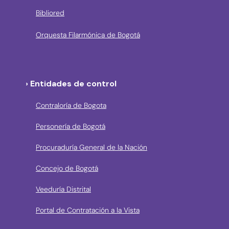
Bibliored
Orquesta Filarmónica de Bogotá
› Entidades de control
Contraloría de Bogota
Personería de Bogotá
Procuraduría General de la Nación
Concejo de Bogotá
Veeduría Distrital
Portal de Contratación a la Vista