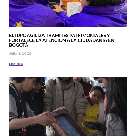
EL IDPC AGILIZA TRÁMITES PATRIMONIALES Y
FORTALECE LA ATENCIÓN A LA CIUDADANÍA EN
BOGOTÁ
Julio 2, 2026
Leer más