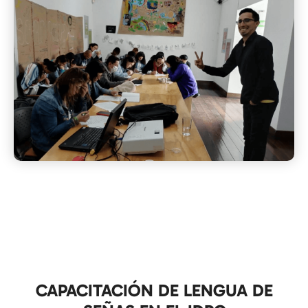
CAPACITACIÓN DE LENGUA DE