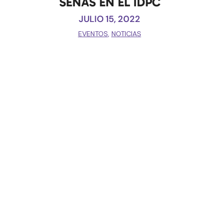
SEÑAS EN EL IDPC
JULIO 15, 2022
EVENTOS
,
NOTICIAS