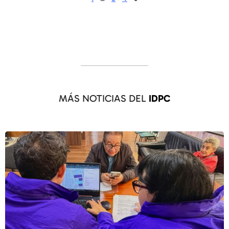
MÁS NOTICIAS DEL
IDPC