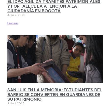
EL IDPC AGILIZA TRÁMITES PATRIMONIALES
Y FORTALECE LA ATENCIÓN A LA
CIUDADANÍA EN BOGOTÁ
Julio 2, 2026
Leer más
SAN LUIS EN LA MEMORIA: ESTUDIANTES DEL
BARRIO SE CONVIERTEN EN GUARDIANES DE
SU PATRIMONIO
Julio 1, 2026