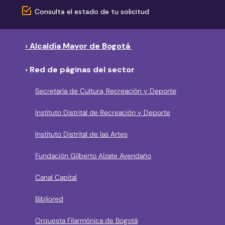
Consulta el estado de tu solicitud
› Alcaldía Mayor de Bogotá
› Red de páginas del sector
Secretaría de Cultura, Recreación y Deporte
Instituto Distrital de Recreación y Deporte
Instituto Distrital de las Artes
Fundación Gilberto Alzate Avendaño
Canal Capital
Bibliored
Orquesta Filarmónica de Bogotá