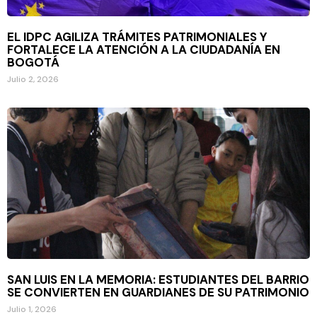
EL IDPC AGILIZA TRÁMITES PATRIMONIALES Y
FORTALECE LA ATENCIÓN A LA CIUDADANÍA EN
BOGOTÁ
Julio 2, 2026
SAN LUIS EN LA MEMORIA: ESTUDIANTES DEL BARRIO
SE CONVIERTEN EN GUARDIANES DE SU PATRIMONIO
Julio 1, 2026