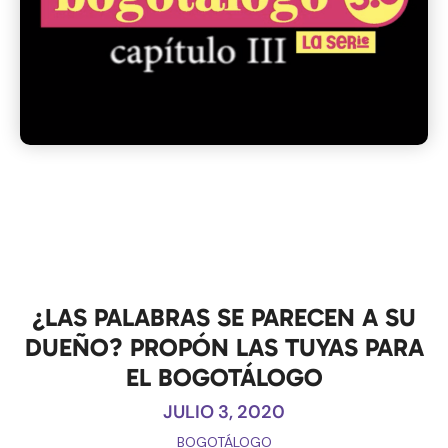
¿LAS PALABRAS SE PARECEN A SU
DUEÑO? PROPÓN LAS TUYAS PARA
EL BOGOTÁLOGO
JULIO 3, 2020
BOGOTÁLOGO