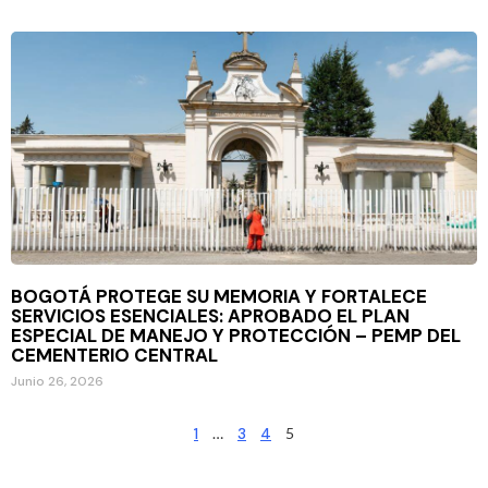
BOGOTÁ PROTEGE SU MEMORIA Y FORTALECE
SERVICIOS ESENCIALES: APROBADO EL PLAN
ESPECIAL DE MANEJO Y PROTECCIÓN – PEMP DEL
CEMENTERIO CENTRAL
Junio 26, 2026
1
…
3
4
5