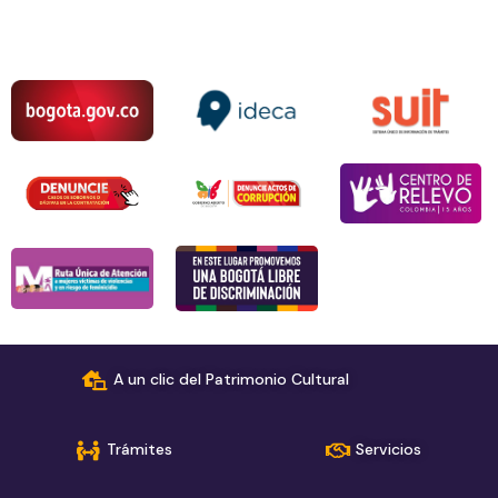
A un clic del Patrimonio Cultural
Trámites
Servicios