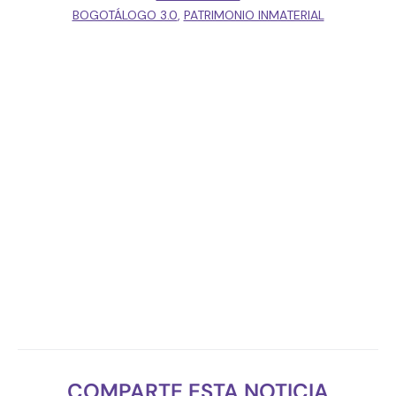
BOGOTÁLOGO 3.0
,
PATRIMONIO INMATERIAL
COMPARTE ESTA NOTICIA