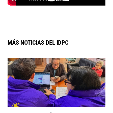
MÁS NOTICIAS DEL IDPC