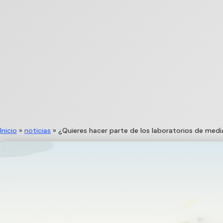
Inicio
»
noticias
»
¿Quieres hacer parte de los laboratorios de medi