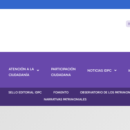
ATENCIÓN A LA
PARTICIPACIÓN
NOTICIAS IDPC
CIUDADANÍA
CIUDADANA
SELLO EDITORIAL IDPC
FOMENTO
OBSERVATORIO DE LOS PATRIMO
NARRATIVAS PATRIMONIALES