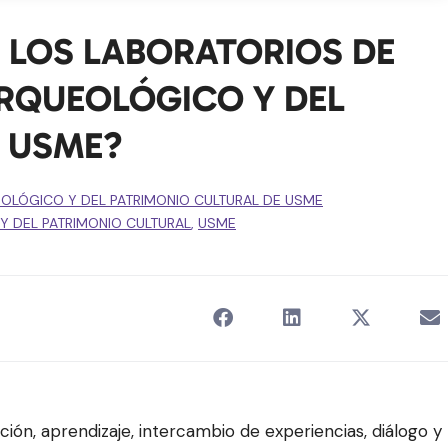
E LOS LABORATORIOS DE
RQUEOLÓGICO Y DEL
E USME?
OLÓGICO Y DEL PATRIMONIO CULTURAL DE USME
 DEL PATRIMONIO CULTURAL
,
USME
ción, aprendizaje, intercambio de experiencias, diálogo y