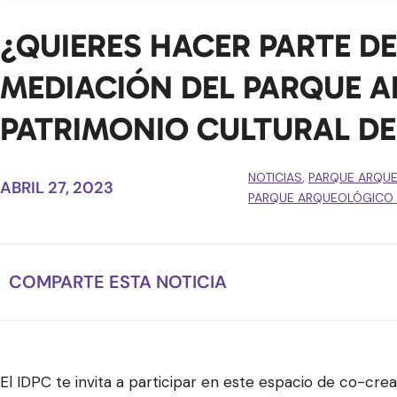
¿QUIERES HACER PARTE D
MEDIACIÓN DEL PARQUE A
PATRIMONIO CULTURAL D
NOTICIAS
,
PARQUE ARQUE
ABRIL 27, 2023
PARQUE ARQUEOLÓGICO Y
COMPARTE ESTA NOTICIA
El IDPC te invita a participar en este espacio de co-crea