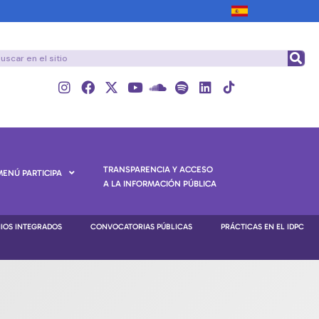
TRANSPARENCIA Y ACCESO
MENÚ PARTICIPA
A LA INFORMACIÓN PÚBLICA
NIOS INTEGRADOS
CONVOCATORIAS PÚBLICAS
PRÁCTICAS EN EL IDPC