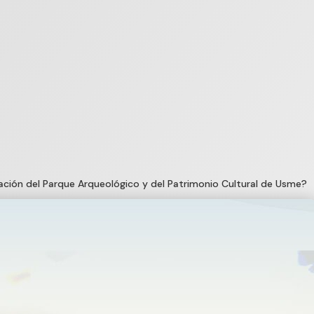
ación del Parque Arqueológico y del Patrimonio Cultural de Usme?