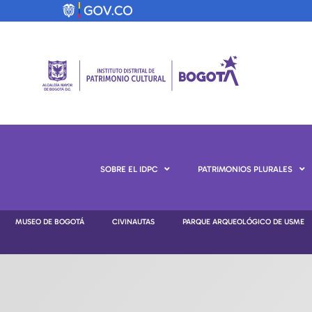
SOBRE EL IDPC
PATRIMONIOS PLURALES
MUSEO DE BOGOTÁ
CIVINAUTAS
PARQUE ARQUEOLÓGICO DE USME