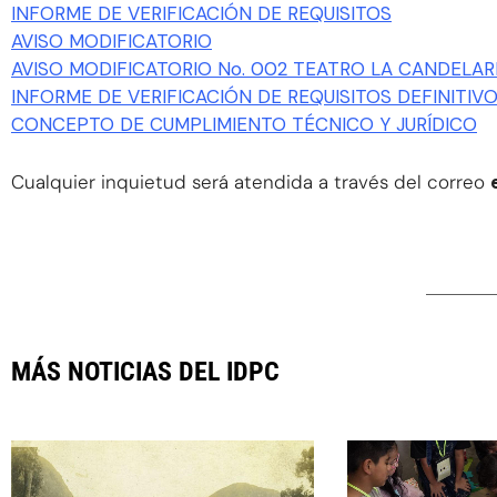
INFORME DE VERIFICACIÓN DE REQUISITOS
AVISO MODIFICATORIO
AVISO MODIFICATORIO No. 002 TEATRO LA CANDELAR
INFORME DE VERIFICACIÓN DE REQUISITOS DEFINITIV
CONCEPTO DE CUMPLIMIENTO TÉCNICO Y JURÍDICO
Cualquier inquietud será atendida a través del correo
MÁS NOTICIAS DEL IDPC