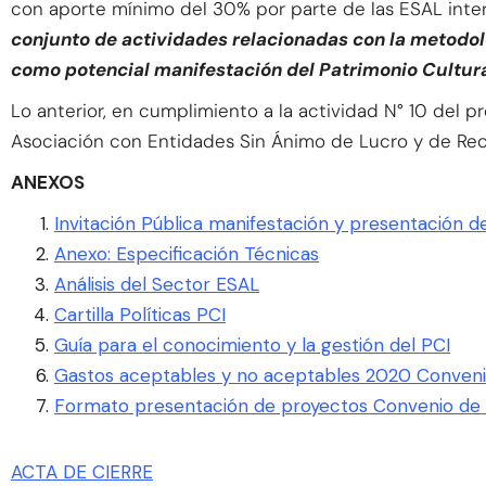
con aporte mínimo del 30% por parte de las ESAL int
conjunto de actividades relacionadas con la metodolo
como potencial manifestación del Patrimonio Cultural
Lo anterior, en cumplimiento a la actividad N° 10 del
Asociación con Entidades Sin Ánimo de Lucro y de Reco
ANEXOS
Invitación Pública manifestación y presentación 
Anexo: Especificación Técnicas
Análisis del Sector ESAL
Cartilla Políticas PCI
Guía para el conocimiento y la gestión del PCI
Gastos aceptables y no aceptables 2020 Conven
Formato presentación de proyectos Convenio de 
ACTA DE CIERRE