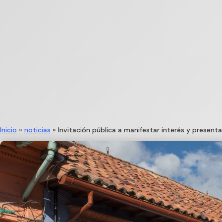
Inicio
»
noticias
»
Invitación pública a manifestar interés y presen