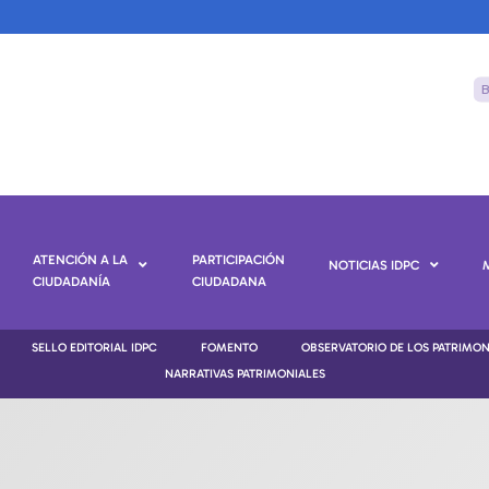
ATENCIÓN A LA
PARTICIPACIÓN
NOTICIAS IDPC
CIUDADANÍA
CIUDADANA
SELLO EDITORIAL IDPC
FOMENTO
OBSERVATORIO DE LOS PATRIMO
NARRATIVAS PATRIMONIALES