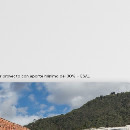
tar proyecto con aporte mínimo del 30% – ESAL