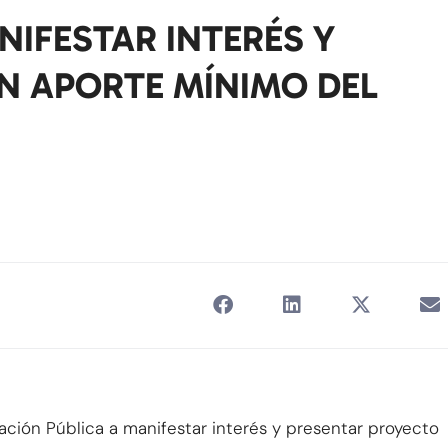
NIFESTAR INTERÉS Y
N APORTE MÍNIMO DEL
ación Pública a manifestar interés y presentar proyecto