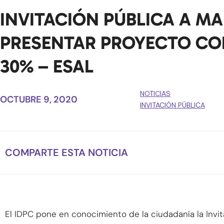
INVITACIÓN PÚBLICA A MA
PRESENTAR PROYECTO CO
30% – ESAL
NOTICIAS
OCTUBRE 9, 2020
INVITACIÓN PÚBLICA
COMPARTE ESTA NOTICIA
El IDPC pone en conocimiento de la ciudadanía la Invit