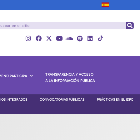
TRANSPARENCIA Y ACCESO
MENÚ PARTICIPA
A LA INFORMACIÓN PÚBLICA
NIOS INTEGRADOS
CONVOCATORIAS PÚBLICAS
PRÁCTICAS EN EL IDPC