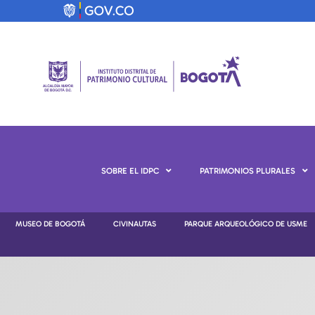
SOBRE EL IDPC
PATRIMONIOS PLURALES
MUSEO DE BOGOTÁ
CIVINAUTAS
PARQUE ARQUEOLÓGICO DE USME