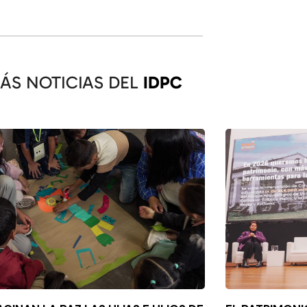
ÁS NOTICIAS DEL
IDPC