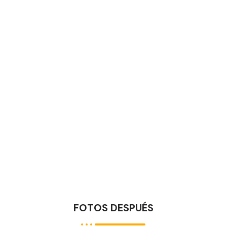
FOTOS DESPUÉS