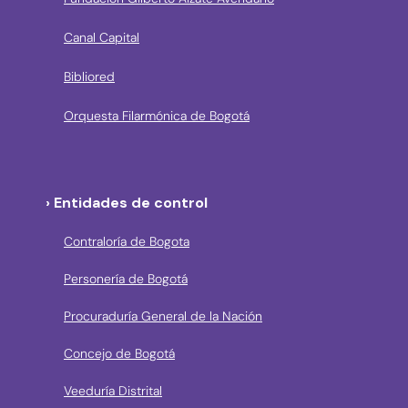
Canal Capital
Bibliored
Orquesta Filarmónica de Bogotá
› Entidades de control
Contraloría de Bogota
Personería de Bogotá
Procuraduría General de la Nación
Concejo de Bogotá
Veeduría Distrital