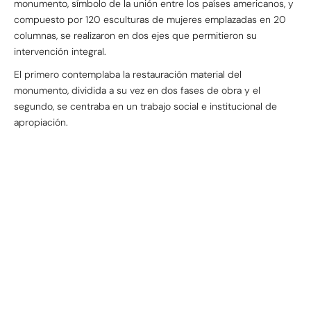
monumento, símbolo de la unión entre los países americanos, y
compuesto por 120 esculturas de mujeres emplazadas en 20
columnas, se realizaron en dos ejes que permitieron su
intervención integral.
El primero contemplaba la restauración material del
monumento, dividida a su vez en dos fases de obra y el
segundo, se centraba en un trabajo social e institucional de
apropiación.