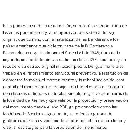
En la primera fase de la restauración, se realizó la recuperación de
las astas perimetrales y la recuperación del sistema de izaje
original, que culminó con la instalación de las banderas de los
países americanos que hicieron parte de la IX Conferencia
Panamericana organizada para el 9 de abril de 1948; durante la
segunda, se liberó de pintura cada una de las 120 esculturas y se
recuperó su estrato original imitacion piedra. De igual manera se
trabajó en el reforzamiento estructural preventivo, la restitución de
elementos formales, el mantenimiento y la rehabilitación del asta
central del monumento. El trabajo social, adelantado en conjunto
con diversas entidades distritales, vinculó un grupo de mujeres de
la localidad de Kennedy que vela por la protección y preservación
del monumento desde el año 2011, grupo conocido como las
Madrinas de Banderas. Igualmente, se articuló a grupos de
grafiteros, barristas y vecinos del sector con el fin de fortalecer y
diseñar estrategias para la apropiación del monumento.