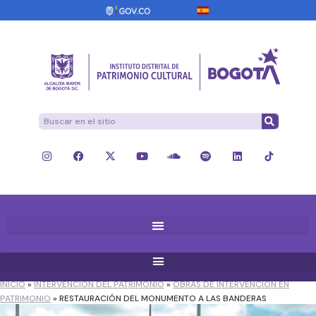
INICIO
»
INTERVENCIÓN DEL PATRIMONIO
»
OBRAS DE INTERVENCIÓN EN
PATRIMONIO
»
RESTAURACIÓN DEL MONUMENTO A LAS BANDERAS