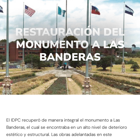
RESTAURACIÓN DEL
MONUMENTO A LAS
BANDERAS
El IDPC recuperó de manera integral el monumento a Las
Banderas, el cual se encontraba en un alto nivel de deterioro
estético y estructural. Las obras adelantadas en este