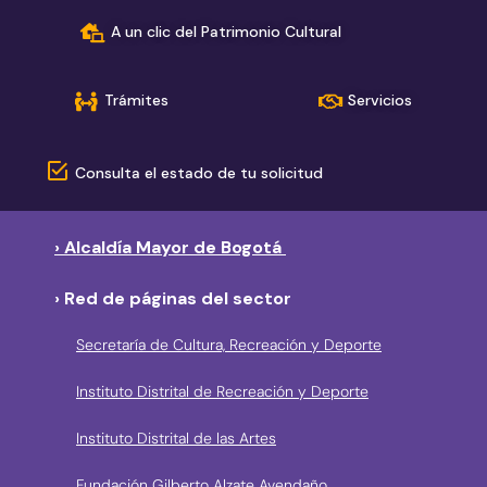
A un clic del Patrimonio Cultural
Trámites
Servicios
Consulta el estado de tu solicitud
› Alcaldía Mayor de Bogotá
› Red de páginas del sector
Secretaría de Cultura, Recreación y Deporte
Instituto Distrital de Recreación y Deporte
Instituto Distrital de las Artes
Fundación Gilberto Alzate Avendaño