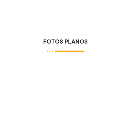
FOTOS PLANOS