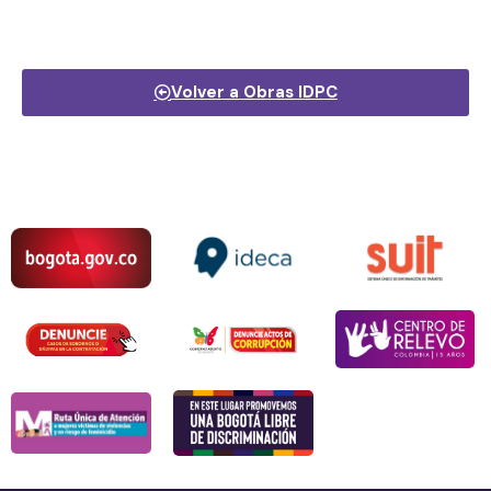
Volver a Obras IDPC