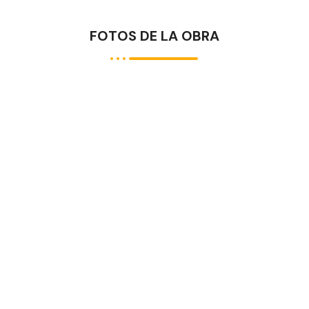
FOTOS DE LA OBRA