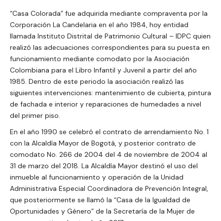
“Casa Colorada” fue adquirida mediante compraventa por la
Corporación La Candelaria en el año 1984, hoy entidad
llamada Instituto Distrital de Patrimonio Cultural – IDPC quien
realizó las adecuaciones correspondientes para su puesta en
funcionamiento mediante comodato por la Asociación
Colombiana para el Libro Infantil y Juvenil a partir del año
1985. Dentro de este periodo la asociación realizó las
siguientes intervenciones: mantenimiento de cubierta, pintura
de fachada e interior y reparaciones de humedades a nivel
del primer piso.
En el año 1990 se celebró el contrato de arrendamiento No. 1
con la Alcaldía Mayor de Bogotá, y posterior contrato de
comodato No. 266 de 2004 del 4 de noviembre de 2004 al
31 de marzo del 2018. La Alcaldía Mayor destinó el uso del
inmueble al funcionamiento y operación de la Unidad
Administrativa Especial Coordinadora de Prevención Integral,
que posteriormente se llamó la “Casa de la Igualdad de
Oportunidades y Género” de la Secretaría de la Mujer de