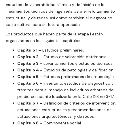
estudios de vulnerabilidad sísmica y definición de los
lineamientos técnicos de ingeniería para el reforzamiento
estructural y de redes; así como también el diagnostico
socio cultural para su futura operación.
Los productos que hacen parte de la etapa I están
organizados en los siguientes capítulos:
Capítulo 1 –
Estudios preliminares.
Capítulo 2 –
Estudio de valoración patrimonial.
Capítulo 3 –
Levantamientos y estudios técnicos.
Capítulo 4 –
Estudios de patologías y calificación.
Capítulo 5 –
Estudios preliminares de arqueología.
Capítulo 6 –
Inventario, estudios de diagnóstico y
trámites para el manejo de individuos arbóreos del
predio colindante localizado en la Calle 12B no 3-17.
Capítulo 7 –
Definición de criterios de intervención,
actuaciones estructurales y recomendaciones de
actuaciones arquitectónicas, y de redes.
Capítulo 8 –
Componente social.