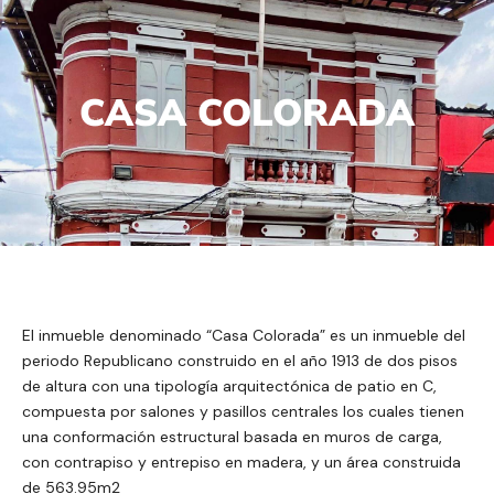
CASA COLORADA
El inmueble denominado “Casa Colorada” es un inmueble del
periodo Republicano construido en el año 1913 de dos pisos
de altura con una tipología arquitectónica de patio en C,
compuesta por salones y pasillos centrales los cuales tienen
una conformación estructural basada en muros de carga,
con contrapiso y entrepiso en madera, y un área construida
de 563.95m2