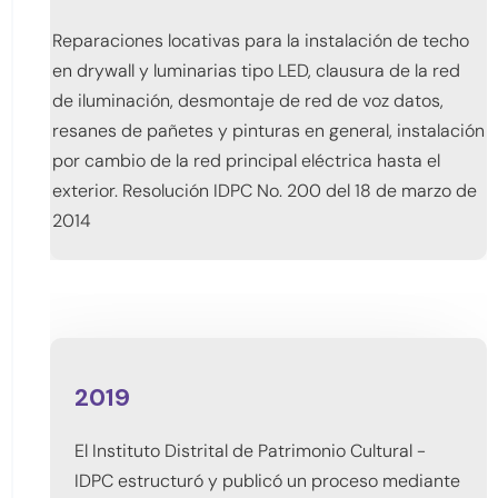
Reparaciones locativas para la instalación de techo
en drywall y luminarias tipo LED, clausura de la red
de iluminación, desmontaje de red de voz datos,
resanes de pañetes y pinturas en general, instalación
por cambio de la red principal eléctrica hasta el
exterior. Resolución IDPC No. 200 del 18 de marzo de
2014
2019
El Instituto Distrital de Patrimonio Cultural -
IDPC estructuró y publicó un proceso mediante