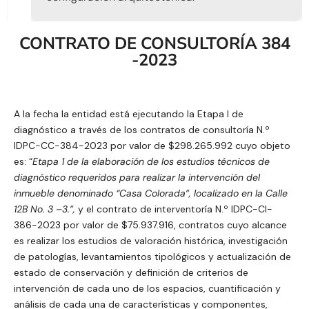
CONTRATO DE CONSULTORÍA 384
-2023
A la fecha la entidad está ejecutando la Etapa I de
diagnóstico a través de los contratos de consultoría N.º
IDPC-CC-384-2023 por valor de $298.265.992 cuyo objeto
es: “
Etapa 1 de la elaboración de los estudios técnicos de
diagnóstico requeridos para realizar la intervención del
inmueble denominado “Casa Colorada”, localizado en la Calle
12B No. 3 –3.”,
y el contrato de interventoría N.º IDPC-CI-
386-2023 por valor de $75.937.916,
contratos cuyo alcance
es realizar los estudios de valoración histórica, investigación
de patologías, levantamientos tipológicos y actualización de
estado de conservación y definición de criterios de
intervención de cada uno de los espacios, cuantificación y
análisis de cada una de características y componentes,