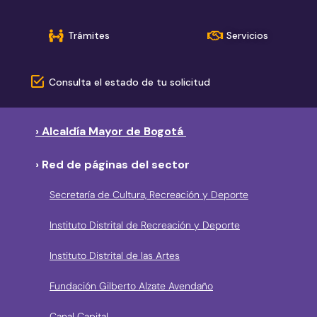
Trámites
Servicios
Consulta el estado de tu solicitud
› Alcaldía Mayor de Bogotá
› Red de páginas del sector
Secretaría de Cultura, Recreación y Deporte
Instituto Distrital de Recreación y Deporte
Instituto Distrital de las Artes
Fundación Gilberto Alzate Avendaño
Canal Capital