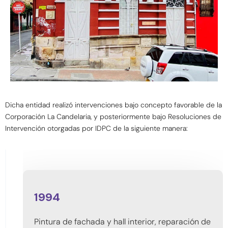
Dicha entidad realizó intervenciones bajo concepto favorable de la
Corporación La Candelaria, y posteriormente bajo Resoluciones de
Intervención otorgadas por IDPC de la siguiente manera:
1994
Pintura de fachada y hall interior, reparación de