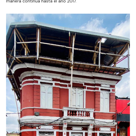
manera continua hasta el año 2017.