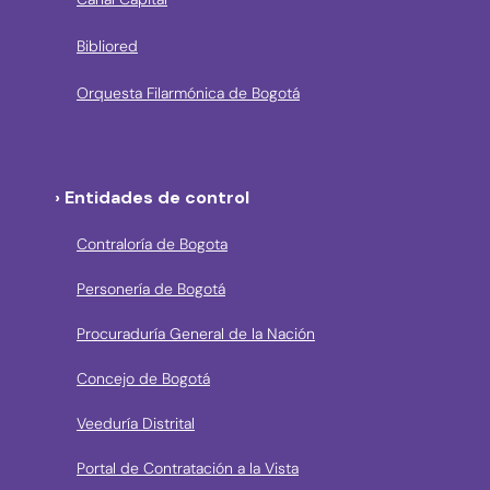
Bibliored
Orquesta Filarmónica de Bogotá
› Entidades de control
Contraloría de Bogota
Personería de Bogotá
Procuraduría General de la Nación
Concejo de Bogotá
Veeduría Distrital
Portal de Contratación a la Vista