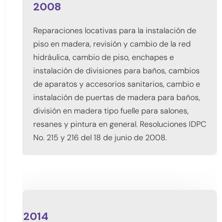
2008
Reparaciones locativas para la instalación de
piso en madera, revisión y cambio de la red
hidráulica, cambio de piso, enchapes e
instalación de divisiones para baños, cambios
de aparatos y accesorios sanitarios, cambio e
instalación de puertas de madera para baños,
división en madera tipo fuelle para salones,
resanes y pintura en general. Resoluciones IDPC
No. 215 y 216 del 18 de junio de 2008.
2014