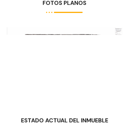
FOTOS PLANOS
ESTADO ACTUAL DEL INMUEBLE