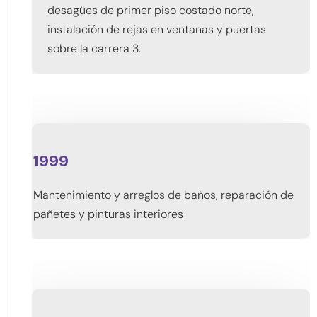
desagües de primer piso costado norte,
instalación de rejas en ventanas y puertas
sobre la carrera 3.
1999
Mantenimiento y arreglos de baños, reparación de
pañetes y pinturas interiores