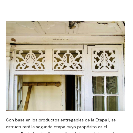
Con base en los productos entregables de la Etapa I, se
estructurará la segunda etapa cuyo propósito es el