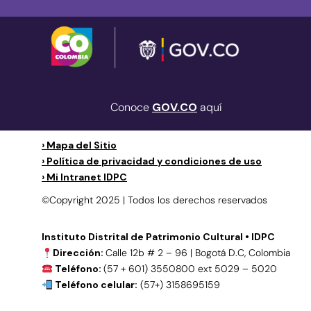
Conoce
GOV.CO
aquí
› Mapa del Sitio
› Política de privacidad y condiciones de uso
› Mi Intranet IDPC
©Copyright 2025 | Todos los derechos reservados
Instituto Distrital de Patrimonio Cultural • IDPC
Dirección:
Calle 12b # 2 – 96 | Bogotá D.C, Colombia
Teléfono:
(57 + 601) 3550800 ext 5029 – 5020
Teléfono celular:
(57+) 3158695159