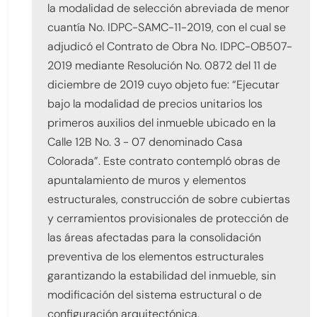
la modalidad de selección abreviada de menor
cuantía No. IDPC-SAMC-11-2019, con el cual se
adjudicó el Contrato de Obra No. IDPC-OB507-
2019 mediante Resolución No. 0872 del 11 de
diciembre de 2019 cuyo objeto fue: “Ejecutar
bajo la modalidad de precios unitarios los
primeros auxilios del inmueble ubicado en la
Calle 12B No. 3 - 07 denominado Casa
Colorada”. Este contrato contempló obras de
apuntalamiento de muros y elementos
estructurales, construcción de sobre cubiertas
y cerramientos provisionales de protección de
las áreas afectadas para la consolidación
preventiva de los elementos estructurales
garantizando la estabilidad del inmueble, sin
modificación del sistema estructural o de
configuración arquitectónica.