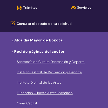
Trámites
Servicios
Consulta el estado de tu solicitud
› Alcaldía Mayor de Bogotá
› Red de páginas del sector
Secretaría de Cultura, Recreación y Deporte
Instituto Distrital de Recreación y Deporte
Instituto Distrital de las Artes
Fundación Gilberto Alzate Avendaño
Canal Capital