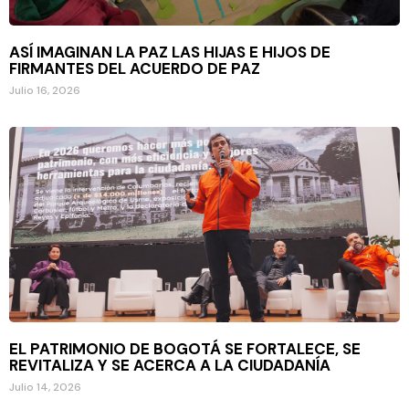
ASÍ IMAGINAN LA PAZ LAS HIJAS E HIJOS DE
FIRMANTES DEL ACUERDO DE PAZ
Julio 16, 2026
EL PATRIMONIO DE BOGOTÁ SE FORTALECE, SE
REVITALIZA Y SE ACERCA A LA CIUDADANÍA
Julio 14, 2026