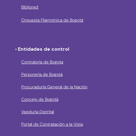
Bibliored
Orquesta Filarmónica de Bogotá
› Entidades de control
Contraloría de Bogota
Personería de Bogotá
Procuraduría General de la Nación
Concejo de Bogotá
Veeduría Distrital
Portal de Contratación a la Vista