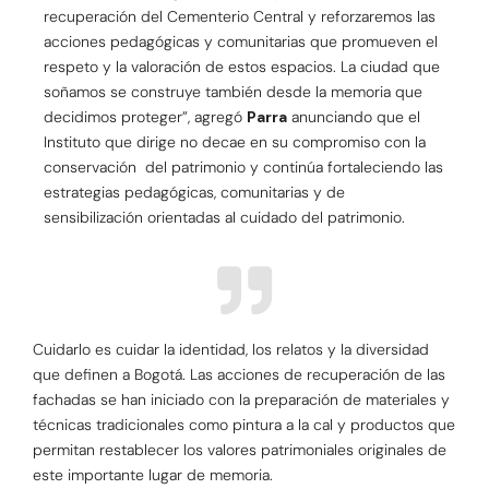
recuperación del Cementerio Central y reforzaremos las
acciones pedagógicas y comunitarias que promueven el
respeto y la valoración de estos espacios. La ciudad que
soñamos se construye también desde la memoria que
decidimos proteger”, agregó
Parra
anunciando que el
Instituto que dirige no decae en su compromiso con la
conservación del patrimonio y continúa fortaleciendo las
estrategias pedagógicas, comunitarias y de
sensibilización orientadas al cuidado del patrimonio.
Cuidarlo es cuidar la identidad, los relatos y la diversidad
que definen a Bogotá. Las acciones de recuperación de las
fachadas se han iniciado con la preparación de materiales y
técnicas tradicionales como pintura a la cal y productos que
permitan restablecer los valores patrimoniales originales de
este importante lugar de memoria.