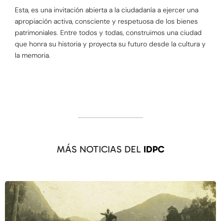
Esta, es una invitación abierta a la ciudadanía a ejercer una
apropiación activa, consciente y respetuosa de los bienes
patrimoniales. Entre todos y todas, construimos una ciudad
que honra su historia y proyecta su futuro desde la cultura y
la memoria.
MÁS NOTICIAS DEL
IDPC