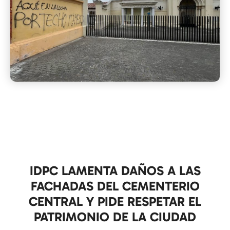
IDPC LAMENTA DAÑOS A LAS
FACHADAS DEL CEMENTERIO
CENTRAL Y PIDE RESPETAR EL
PATRIMONIO DE LA CIUDAD