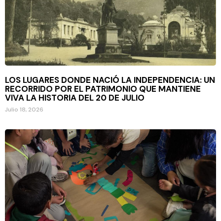
LOS LUGARES DONDE NACIÓ LA INDEPENDENCIA: UN
RECORRIDO POR EL PATRIMONIO QUE MANTIENE
VIVA LA HISTORIA DEL 20 DE JULIO
Julio 18, 2026