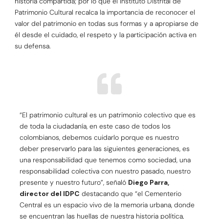
historia compartida; por lo que el Instituto Distrital de
Patrimonio Cultural recalca la importancia de reconocer el
valor del patrimonio en todas sus formas y a apropiarse de
él desde el cuidado, el respeto y la participación activa en
su defensa.
“El patrimonio cultural es un patrimonio colectivo que es
de toda la ciudadanía, en este caso de todos los
colombianos, debemos cuidarlo porque es nuestro
deber preservarlo para las siguientes generaciones, es
una responsabilidad que tenemos como sociedad, una
responsabilidad colectiva con nuestro pasado, nuestro
presente y nuestro futuro”, señaló
Diego Parra,
director del IDPC
destacando que “el Cementerio
Central es un espacio vivo de la memoria urbana, donde
se encuentran las huellas de nuestra historia política,