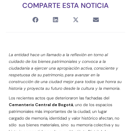
COMPARTE ESTA NOTICIA
La entidad hace un llamado a la reflexión en torno al
cuidado de los bienes patrimoniales y convoca a la
ciudadanía a ejercer una apropiación activa, consciente y
respetuosa de su patrimonio, para avanzar en la
construcción de una ciudad mejor para todos que honra su
historia y proyecta su futuro desde la cultura y la memoria.
Los recientes actos que deterioraron las fachadas del
Cementerio Central de Bogotá
, uno de los espacios
patrimoniales más importantes de la ciudad, un lugar
cargado de memoria, identidad y valor histórico afectan, no
sólo sus bienes materiales, sino su memoria colectiva y su