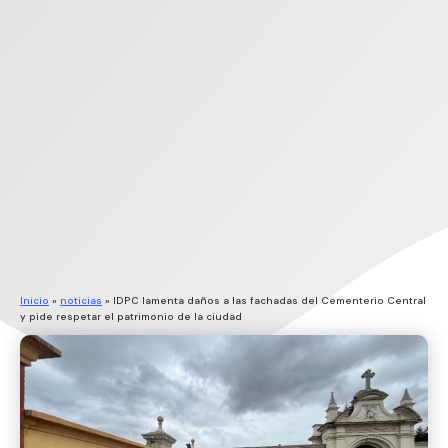
Inicio
»
noticias
»
IDPC lamenta daños a las fachadas del Cementerio Central
y pide respetar el patrimonio de la ciudad