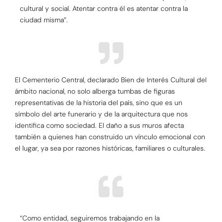
cultural y social. Atentar contra él es atentar contra la
ciudad misma”.
El Cementerio Central, declarado Bien de Interés Cultural del
ámbito nacional, no solo alberga tumbas de figuras
representativas de la historia del país, sino que es un
símbolo del arte funerario y de la arquitectura que nos
identifica como sociedad. El daño a sus muros afecta
también a quienes han construido un vínculo emocional con
el lugar, ya sea por razones históricas, familiares o culturales.
“Como entidad, seguiremos trabajando en la