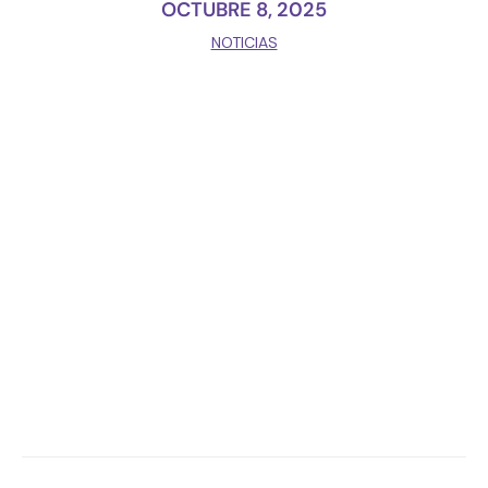
OCTUBRE 8, 2025
NOTICIAS