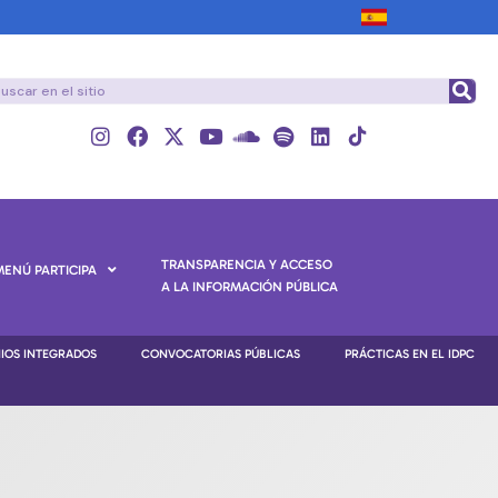
TRANSPARENCIA Y ACCESO
MENÚ PARTICIPA
A LA INFORMACIÓN PÚBLICA
NIOS INTEGRADOS
CONVOCATORIAS PÚBLICAS
PRÁCTICAS EN EL IDPC