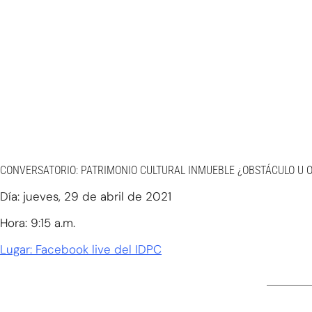
CONVERSATORIO: PATRIMONIO CULTURAL INMUEBLE ¿OBSTÁCULO U 
Día: jueves, 29 de abril de 2021
Hora: 9:15 a.m.
Lugar: Facebook live del IDPC