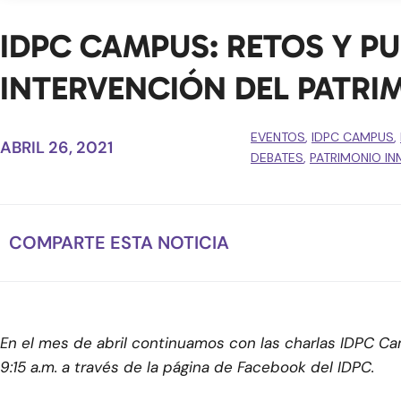
IDPC CAMPUS: RETOS Y PU
INTERVENCIÓN DEL PATRI
EVENTOS
,
IDPC CAMPUS
,
ABRIL 26, 2021
DEBATES
,
PATRIMONIO IN
COMPARTE ESTA NOTICIA
En el mes de abril continuamos con las charlas IDPC Cam
9:15 a.m. a través de la página de Facebook del IDPC.