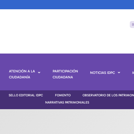
ATENCIÓN A LA
PARTICIPACIÓN
NOTICIAS IDPC
CIUDADANÍA
CIUDADANA
SELLO EDITORIAL IDPC
FOMENTO
OBSERVATORIO DE LOS PATRIMO
NARRATIVAS PATRIMONIALES