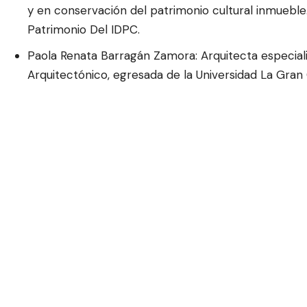
y en conservación del patrimonio cultural inmueble
Patrimonio Del IDPC.
Paola Renata Barragán Zamora: Arquitecta especiali
Arquitectónico, egresada de la Universidad La Gra