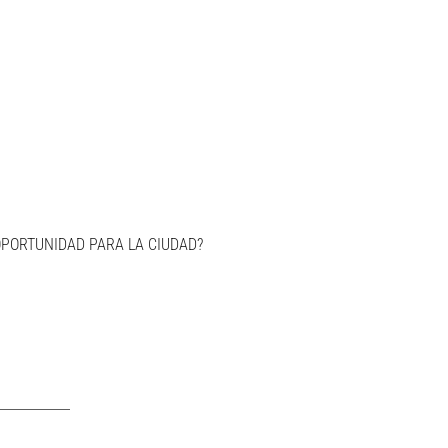
OPORTUNIDAD PARA LA CIUDAD?