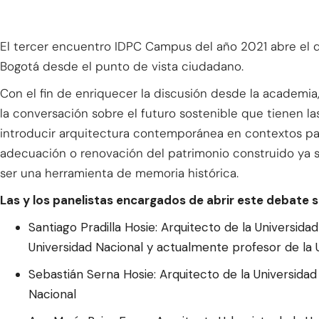
El tercer encuentro IDPC Campus del año 2021 abre el 
Bogotá desde el punto de vista ciudadano.
Con el fin de enriquecer la discusión desde la academia,
la conversación sobre el futuro sostenible que tienen la
introducir arquitectura contemporánea en contextos pat
adecuación o renovación del patrimonio construido ya 
ser una herramienta de memoria histórica.
Las y los panelistas encargados de abrir este debate s
Santiago Pradilla Hosie: Arquitecto de la Universida
Universidad Nacional y actualmente profesor de la U
Sebastián Serna Hosie: Arquitecto de la Universida
Nacional