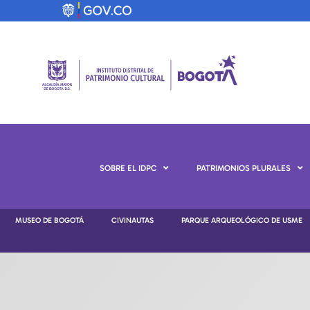
SOBRE EL IDPC
PATRIMONIOS PLURALES
MUSEO DE BOGOTÁ
CIVINAUTAS
PARQUE ARQUEOLÓGICO DE USME