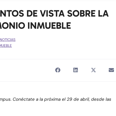
NTOS DE VISTA SOBRE LA
MONIO INMUEBLE
NOTICIAS
MUEBLE
pus. Conéctate a la próxima el 29 de abril, desde las