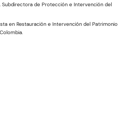
. Subdirectora de Protección e Intervención del
sta en Restauración e Intervención del Patrimonio
n Colombia.