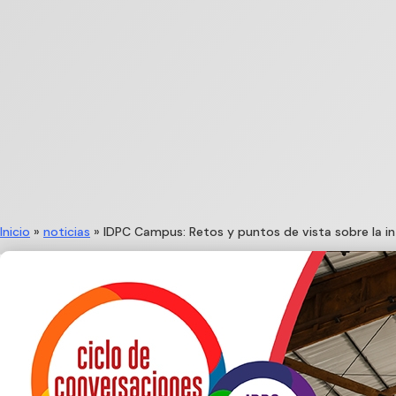
Inicio
»
noticias
»
IDPC Campus: Retos y puntos de vista sobre la i