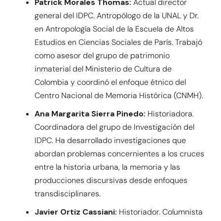
Patrick Morales Thomas:
Actual director
general del IDPC. Antropólogo de la UNAL y Dr.
en Antropología Social de la Escuela de Altos
Estudios en Ciencias Sociales de París. Trabajó
como asesor del grupo de patrimonio
inmaterial del Ministerio de Cultura de
Colombia y coordinó el enfoque étnico del
Centro Nacional de Memoria Histórica (CNMH).
Ana Margarita Sierra Pinedo:
Historiadora.
Coordinadora del grupo de Investigación del
IDPC. Ha desarrollado investigaciones que
abordan problemas concernientes a los cruces
entre la historia urbana, la memoria y las
producciones discursivas desde enfoques
transdisciplinares.
Javier Ortiz Cassiani:
Historiador. Columnista