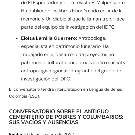
de El Espectador y de la revista El Malpensante.
Ha publicado los libros El incómodo color de la
memoria y Un diablo al que le llaman tren. Hace
parte del equipo de investigación del IDPC.
Eloísa Lamilla Guerrero:
Antropóloga,
especialista en patrimonio funerario. Ha
trabajado en el desarrollo de proyectos en
patrimonio cultural, conceptualización museal y
antropología regional. Integrante del grupo de
investigación del IDPC.
El conversatorio tendrá interpretación en Lengua de Señas
Colombia (LSC).
CONVERSATORIO SOBRE EL ANTIGUO
CEMENTERIO DE POBRES Y COLUMBARIOS:
SUS VACÍOS Y AUSENCIAS
Fecha:
16 de noviembre de 2022