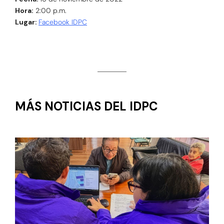
Hora:
2:00 p.m.
Lugar:
Facebook IDPC
MÁS NOTICIAS DEL IDPC