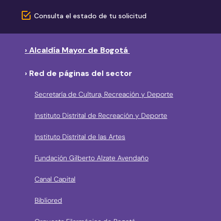
Consulta el estado de tu solicitud
› Alcaldía Mayor de Bogotá
› Red de páginas del sector
Secretaría de Cultura, Recreación y Deporte
Instituto Distrital de Recreación y Deporte
Instituto Distrital de las Artes
Fundación Gilberto Alzate Avendaño
Canal Capital
Bibliored