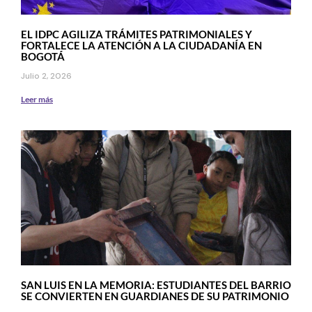
EL IDPC AGILIZA TRÁMITES PATRIMONIALES Y
FORTALECE LA ATENCIÓN A LA CIUDADANÍA EN
BOGOTÁ
Julio 2, 2026
Leer más
SAN LUIS EN LA MEMORIA: ESTUDIANTES DEL BARRIO
SE CONVIERTEN EN GUARDIANES DE SU PATRIMONIO