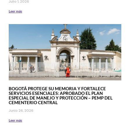
Julio 1, 2026
Leer más
BOGOTÁ PROTEGE SU MEMORIA Y FORTALECE
SERVICIOS ESENCIALES: APROBADO EL PLAN
ESPECIAL DE MANEJO Y PROTECCIÓN – PEMP DEL
CEMENTERIO CENTRAL
Junio 26, 2026
Leer más