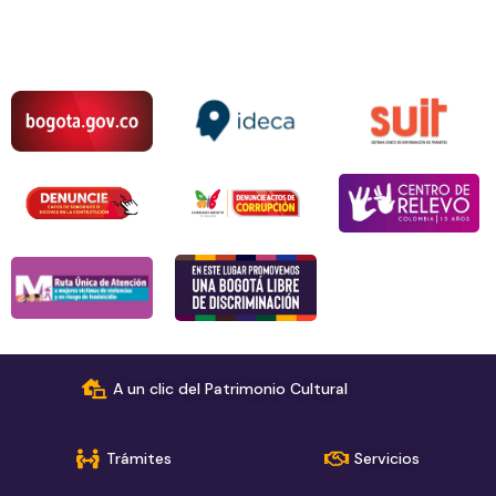
A un clic del Patrimonio Cultural
Trámites
Servicios