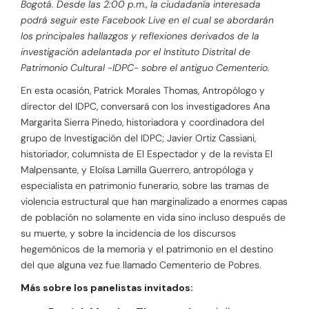
Bogotá. Desde las 2:00 p.m., la ciudadanía interesada
podrá seguir este Facebook Live en el cual se abordarán
los principales hallazgos y reflexiones derivados de la
investigación adelantada por el Instituto Distrital de
Patrimonio Cultural -IDPC- sobre el antiguo Cementerio.
En esta ocasión, Patrick Morales Thomas, Antropólogo y
director del IDPC, conversará con los investigadores Ana
Margarita Sierra Pinedo, historiadora y coordinadora del
grupo de Investigación del IDPC; Javier Ortiz Cassiani,
historiador, columnista de El Espectador y de la revista El
Malpensante, y Eloísa Lamilla Guerrero, antropóloga y
especialista en patrimonio funerario, sobre las tramas de
violencia estructural que han marginalizado a enormes capas
de población no solamente en vida sino incluso después de
su muerte, y sobre la incidencia de los discursos
hegemónicos de la memoria y el patrimonio en el destino
del que alguna vez fue llamado Cementerio de Pobres.
Más sobre los panelistas invitados: