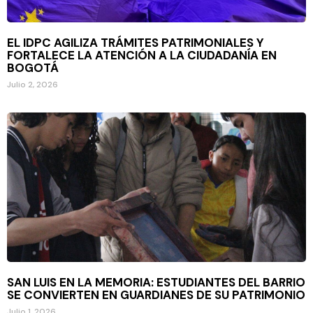
EL IDPC AGILIZA TRÁMITES PATRIMONIALES Y
FORTALECE LA ATENCIÓN A LA CIUDADANÍA EN
BOGOTÁ
Julio 2, 2026
SAN LUIS EN LA MEMORIA: ESTUDIANTES DEL BARRIO
SE CONVIERTEN EN GUARDIANES DE SU PATRIMONIO
Julio 1, 2026