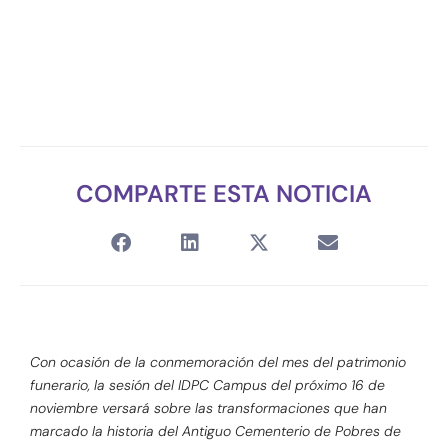
COMPARTE ESTA NOTICIA
Con ocasión de la conmemoración del mes del patrimonio
funerario, la sesión del IDPC Campus del próximo 16 de
noviembre versará sobre las transformaciones que han
marcado la historia del Antiguo Cementerio de Pobres de