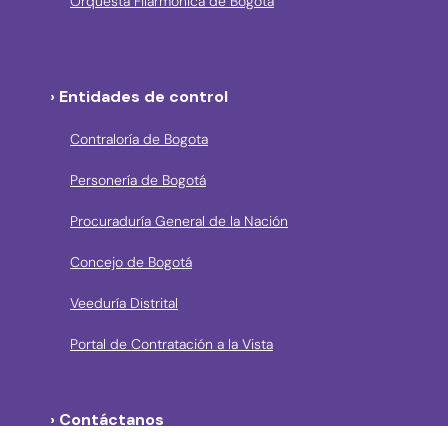
Orquesta Filarmónica de Bogotá
› Entidades de control
Contraloría de Bogota
Personería de Bogotá
Procuraduría General de la Nación
Concejo de Bogotá
Veeduría Distrital
Portal de Contratación a la Vista
› Contáctanos