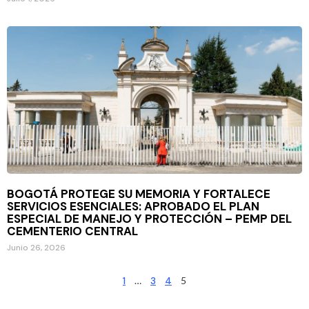
BOGOTÁ PROTEGE SU MEMORIA Y FORTALECE
SERVICIOS ESENCIALES: APROBADO EL PLAN
ESPECIAL DE MANEJO Y PROTECCIÓN – PEMP DEL
CEMENTERIO CENTRAL
Junio 26, 2026
1
…
3
4
5