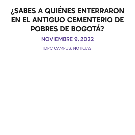
¿SABES A QUIÉNES ENTERRARON
EN EL ANTIGUO CEMENTERIO DE
POBRES DE BOGOTÁ?
NOVIEMBRE 9, 2022
IDPC CAMPUS
,
NOTICIAS