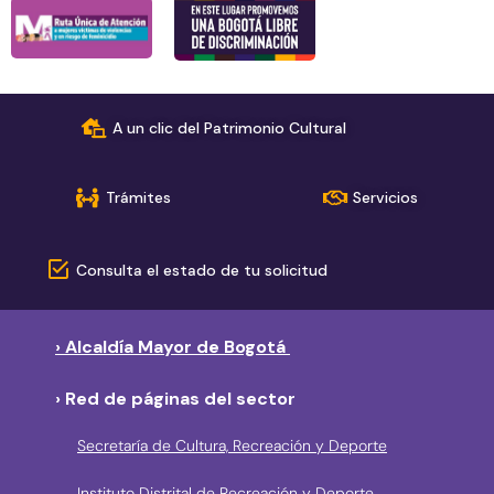
A un clic del Patrimonio Cultural
Trámites
Servicios
Consulta el estado de tu solicitud
› Alcaldía Mayor de Bogotá
› Red de páginas del sector
Secretaría de Cultura, Recreación y Deporte
Instituto Distrital de Recreación y Deporte