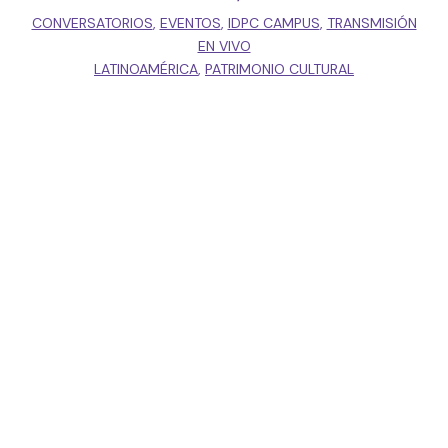
CONVERSATORIOS
,
EVENTOS
,
IDPC CAMPUS
,
TRANSMISIÓN
EN VIVO
LATINOAMÉRICA
,
PATRIMONIO CULTURAL