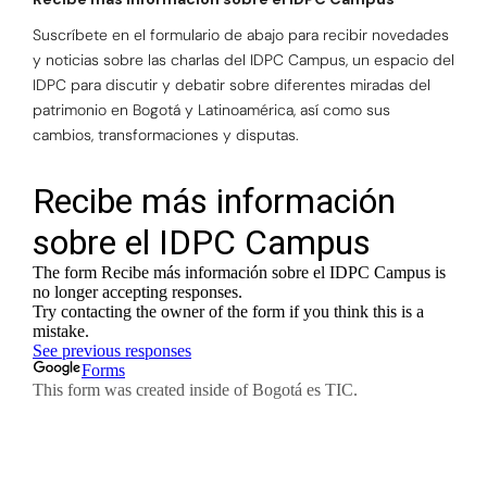
Suscríbete en el formulario de abajo para recibir novedades
y noticias sobre las charlas del IDPC Campus, un espacio del
IDPC para discutir y debatir sobre diferentes miradas del
patrimonio en Bogotá y Latinoamérica, así como sus
cambios, transformaciones y disputas.