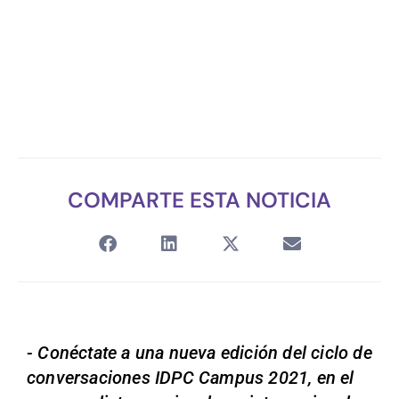
COMPARTE ESTA NOTICIA
- Conéctate a una nueva edición del ciclo de
conversaciones IDPC Campus 2021, en el