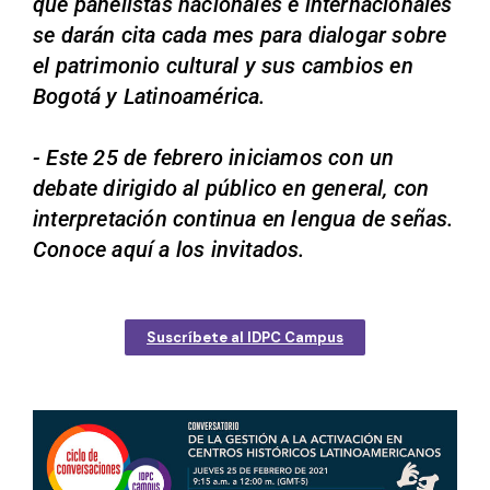
que panelistas nacionales e internacionales
se darán cita cada mes para dialogar sobre
el patrimonio cultural y sus cambios en
Bogotá y Latinoamérica.
- Este 25 de febrero iniciamos con un
debate dirigido al público en general, con
interpretación continua en lengua de señas.
Conoce aquí a los invitados.
Suscríbete al IDPC Campus