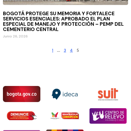
BOGOTÁ PROTEGE SU MEMORIA Y FORTALECE
SERVICIOS ESENCIALES: APROBADO EL PLAN
ESPECIAL DE MANEJO Y PROTECCIÓN – PEMP DEL
CEMENTERIO CENTRAL
Junio 26, 2026
1
…
3
4
5