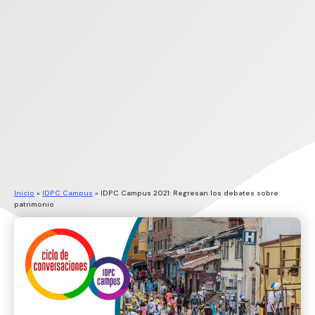
Inicio
»
IDPC Campus
»
IDPC Campus 2021: Regresan los debates sobre
patrimonio