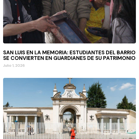
SAN LUIS EN LA MEMORIA: ESTUDIANTES DEL BARRIO
SE CONVIERTEN EN GUARDIANES DE SU PATRIMONIO
Julio 1, 2026