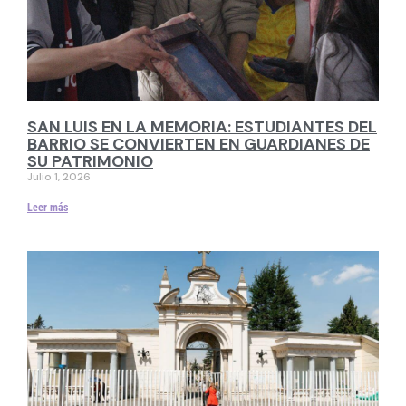
SAN LUIS EN LA MEMORIA: ESTUDIANTES DEL
BARRIO SE CONVIERTEN EN GUARDIANES DE
SU PATRIMONIO
Julio 1, 2026
Leer más