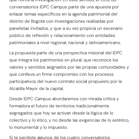
conversatorios IDPC Campus parte de una apuesta por
enlazar temas específicos en la agenda patrimonial del
distrito de Bogotá con investigaciones realizadas por
panelistas invitados, y que a su vez propicia un escenario
público de reflexión y relacionamiento con entidades
patrimoniales a nivel regional, nacional y latinoamericano.
La propuesta parte de una perspectiva misional del IDPC
que integra los patrimonios en plural, que reconoce los
valores y sentidos asignados por las propias comunidades y
que conlleva un firme compromiso con los procesos
participativos del nuevo contrato social propuesto por la
Alcaldía Mayor de la capital.
Desde IDPC Campus abordaremos con mirada crítica y
formadora el futuro de territorios tradicionalmente
segregados que hoy se activan desde la lógica de lo
colectivo y lo ético, y no desde las exigencias de lo estético,
lo monumental y lo impuesto.
Si te perdiste algunos de los cuatro conversatorios