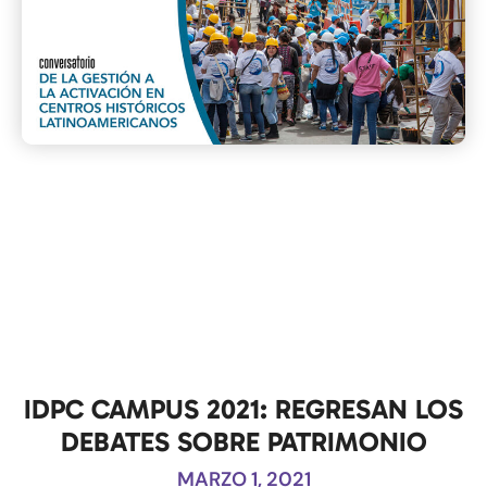
IDPC CAMPUS 2021: REGRESAN LOS
DEBATES SOBRE PATRIMONIO
MARZO 1, 2021