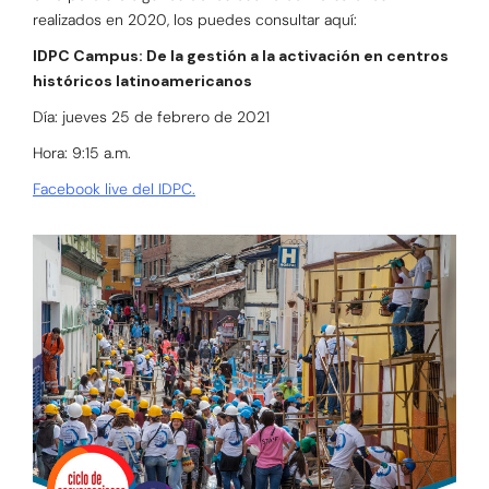
realizados en 2020, los puedes consultar aquí:
IDPC Campus: De la gestión a la activación en centros
históricos latinoamericanos
Día: jueves 25 de febrero de 2021
Hora: 9:15 a.m.
Facebook live del IDPC.