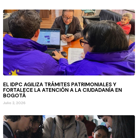
EL IDPC AGILIZA TRÁMITES PATRIMONIALES Y
FORTALECE LA ATENCIÓN A LA CIUDADANÍA EN
BOGOTÁ
Julio 2, 2026