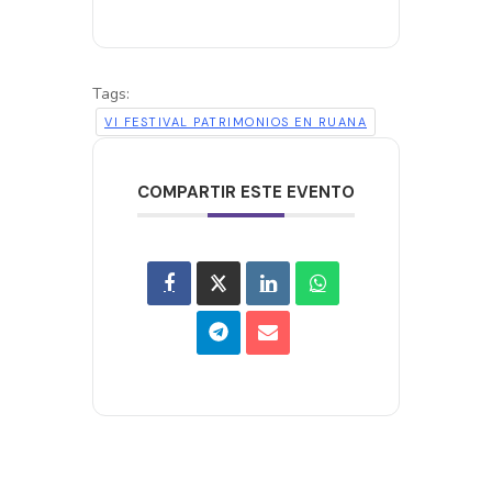
Tags:
VI FESTIVAL PATRIMONIOS EN RUANA
COMPARTIR ESTE EVENTO