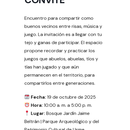
Encuentro para compartir como
buenos vecinos entre risas, música y
juego. La invitación es a llegar con tu
tejo y ganas de participar. El espacio
propone recordar y practicar los
juegos que abuelos, abuelas, tíos y
tías han jugado y que aún
permanecen en el territorio, para
compartirlos entre generaciones.
Fecha:
19 de octubre de 2025
Hora:
10:00 a. m. a 5:00 p. m.
Lugar:
Bosque Jardín Jaime
Beltrán | Parque Arqueológico y del
Patrimonio Cultural de Usme