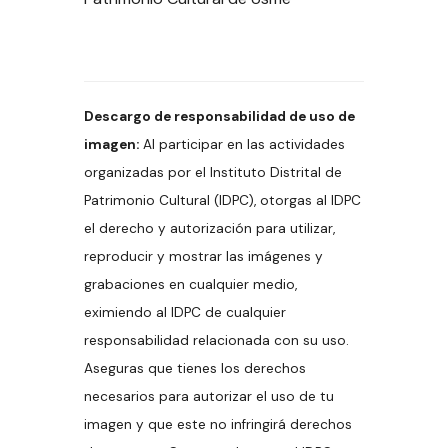
Descargo de responsabilidad de uso de
imagen:
Al participar en las actividades
organizadas por el Instituto Distrital de
Patrimonio Cultural (IDPC), otorgas al IDPC
el derecho y autorización para utilizar,
reproducir y mostrar las imágenes y
grabaciones en cualquier medio,
eximiendo al IDPC de cualquier
responsabilidad relacionada con su uso.
Aseguras que tienes los derechos
necesarios para autorizar el uso de tu
imagen y que este no infringirá derechos