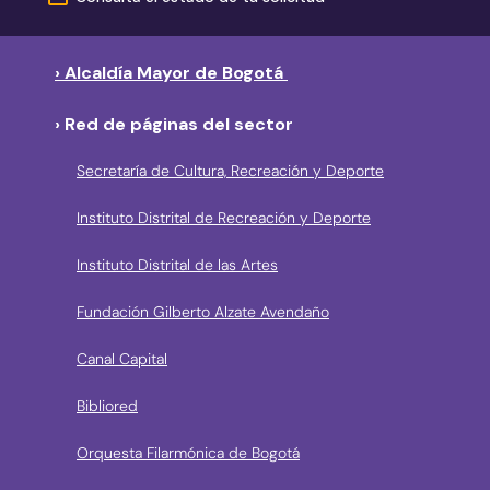
› Alcaldía Mayor de Bogotá
› Red de páginas del sector
Secretaría de Cultura, Recreación y Deporte
Instituto Distrital de Recreación y Deporte
Instituto Distrital de las Artes
Fundación Gilberto Alzate Avendaño
Canal Capital
Bibliored
Orquesta Filarmónica de Bogotá