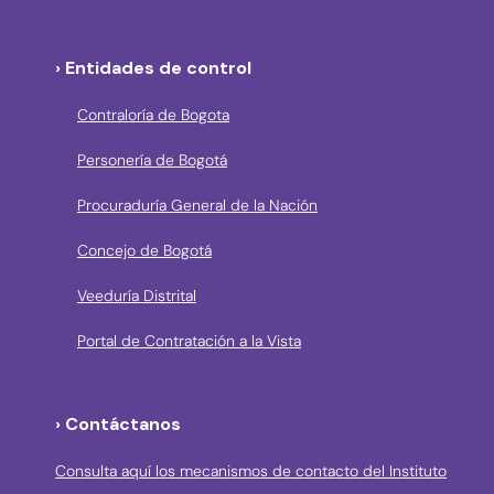
› Entidades de control
Contraloría de Bogota
Personería de Bogotá
Procuraduría General de la Nación
Concejo de Bogotá
Veeduría Distrital
Portal de Contratación a la Vista
› Contáctanos
Consulta aquí los mecanismos de contacto del Instituto