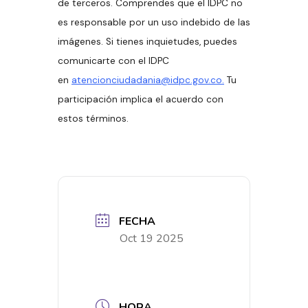
de terceros. Comprendes que el IDPC no
es responsable por un uso indebido de las
imágenes. Si tienes inquietudes, puedes
comunicarte con el IDPC
en
atencionciudadania@idpc.gov.co.
Tu
participación implica el acuerdo con
estos términos.
FECHA
Oct 19 2025
HORA