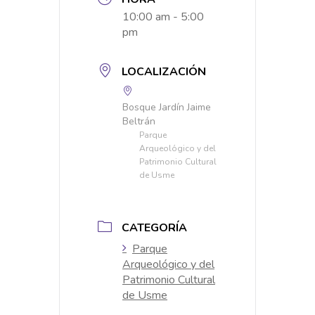
10:00 am - 5:00
pm
LOCALIZACIÓN
Bosque Jardín Jaime
Beltrán
Parque
Arqueológico y del
Patrimonio Cultural
de Usme
CATEGORÍA
Parque
Arqueológico y del
Patrimonio Cultural
de Usme