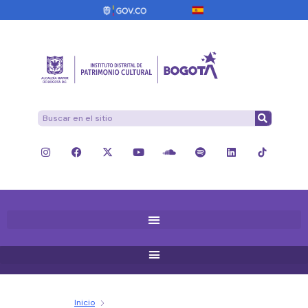
Inicio