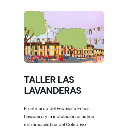
TALLER LAS
LAVANDERAS
En el marco del Festival a Echar
Lavadero y la instalación artística
extramuseística del Colectivo