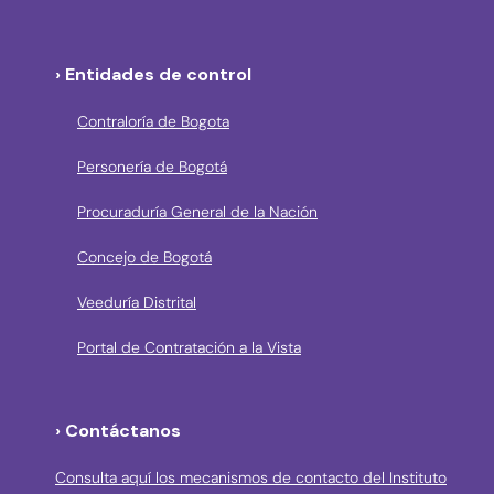
› Entidades de control
Contraloría de Bogota
Personería de Bogotá
Procuraduría General de la Nación
Concejo de Bogotá
Veeduría Distrital
Portal de Contratación a la Vista
› Contáctanos
Consulta aquí los mecanismos de contacto del Instituto