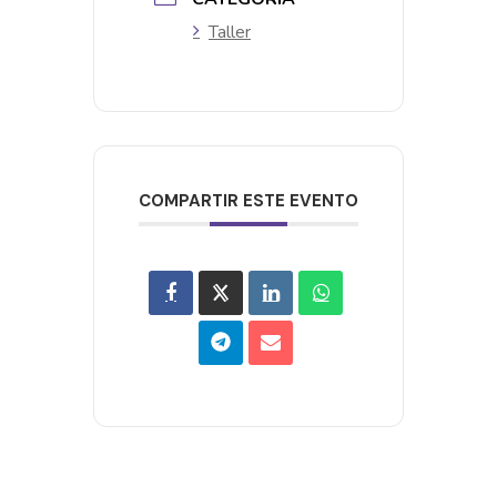
Taller
COMPARTIR ESTE EVENTO