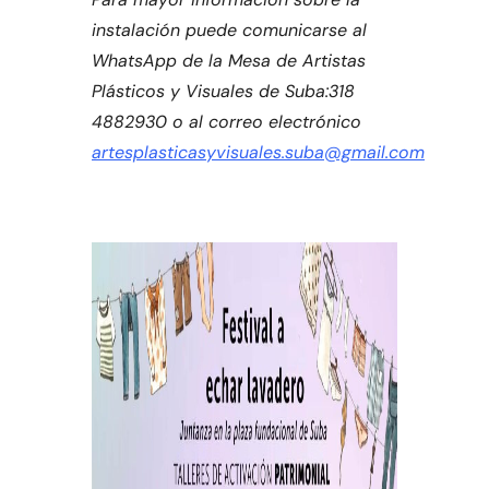
instalación puede comunicarse al
WhatsApp de la Mesa de Artistas
Plásticos y Visuales de Suba:318
4882930 o al correo electrónico
artesplasticasyvisuales.suba@gmail.com