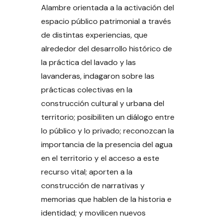
Alambre orientada a la activación del
espacio público patrimonial a través
de distintas experiencias, que
alrededor del desarrollo histórico de
la práctica del lavado y las
lavanderas, indagaron sobre las
prácticas colectivas en la
construcción cultural y urbana del
territorio; posibiliten un diálogo entre
lo público y lo privado; reconozcan la
importancia de la presencia del agua
en el territorio y el acceso a este
recurso vital; aporten a la
construcción de narrativas y
memorias que hablen de la historia e
identidad; y movilicen nuevos