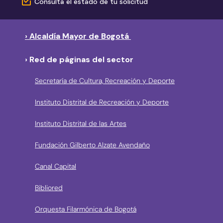
Consulta el estado de tu solicitud
› Alcaldía Mayor de Bogotá
› Red de páginas del sector
Secretaría de Cultura, Recreación y Deporte
Instituto Distrital de Recreación y Deporte
Instituto Distrital de las Artes
Fundación Gilberto Alzate Avendaño
Canal Capital
Bibliored
Orquesta Filarmónica de Bogotá