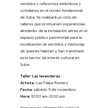
sentidos y referentes simbólicos y
cotidianos en el núcleo fundacional
de Suba. Se realizará un ciclo de
talleres que promueven experiencias
alrededor de la instalación aérea en el
espacio público patrimonial para la
movilización de sentidos y memorias
de quienes habitan y han transitado
este sector de interés cultural en
Suba.
Taller Las lavanderas
Artista:
Luis Felipe Romero
Fecha:
sábado 5 de noviembre
Hora:
10:00 am-12:00 pm
Para mayor información sobre la