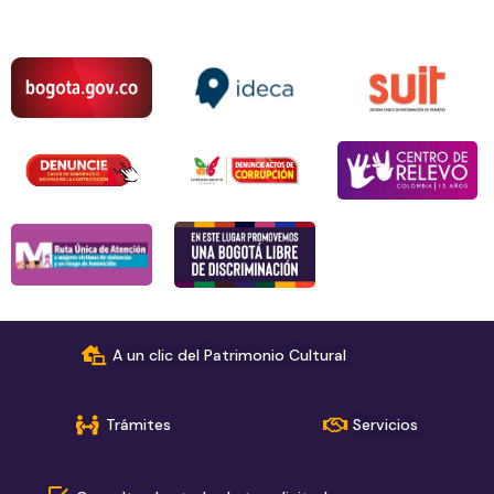
A un clic del Patrimonio Cultural
Trámites
Servicios