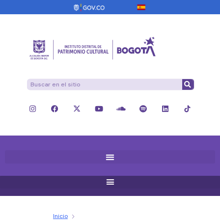
Inicio