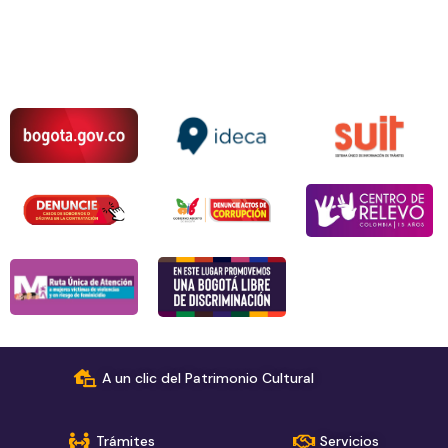
A un clic del Patrimonio Cultural
Trámites
Servicios