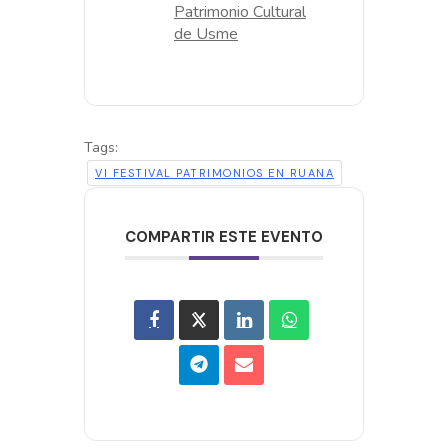
Patrimonio Cultural
de Usme
Tags:
VI FESTIVAL PATRIMONIOS EN RUANA
COMPARTIR ESTE EVENTO