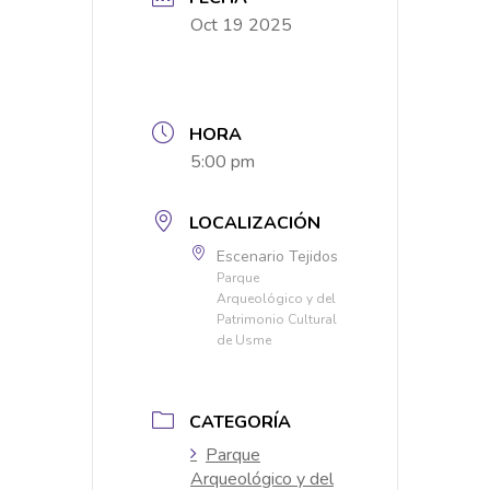
Oct 19 2025
HORA
5:00 pm
LOCALIZACIÓN
Escenario Tejidos
Parque
Arqueológico y del
Patrimonio Cultural
de Usme
CATEGORÍA
Parque
Arqueológico y del