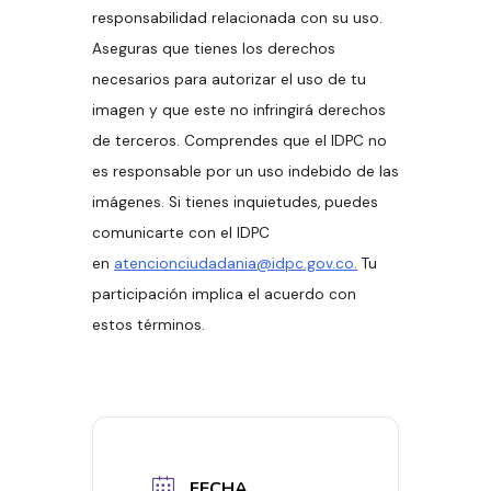
responsabilidad relacionada con su uso.
Aseguras que tienes los derechos
necesarios para autorizar el uso de tu
imagen y que este no infringirá derechos
de terceros. Comprendes que el IDPC no
es responsable por un uso indebido de las
imágenes. Si tienes inquietudes, puedes
comunicarte con el IDPC
en
atencionciudadania@idpc.gov.co.
Tu
participación implica el acuerdo con
estos términos.
FECHA