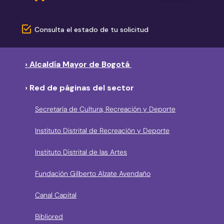
Consulta el estado de tu solicitud
› Alcaldía Mayor de Bogotá
› Red de páginas del sector
Secretaría de Cultura, Recreación y Deporte
Instituto Distrital de Recreación y Deporte
Instituto Distrital de las Artes
Fundación Gilberto Alzate Avendaño
Canal Capital
Bibliored