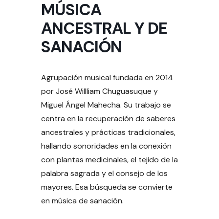
MÚSICA
ANCESTRAL Y DE
SANACIÓN
Agrupación musical fundada en 2014
por José Willliam Chuguasuque y
Miguel Ángel Mahecha. Su trabajo se
centra en la recuperación de saberes
ancestrales y prácticas tradicionales,
hallando sonoridades en la conexión
con plantas medicinales, el tejido de la
palabra sagrada y el consejo de los
mayores. Esa búsqueda se convierte
en música de sanación.