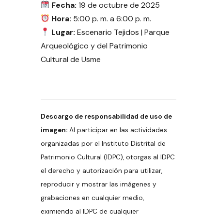
Fecha:
19 de octubre de 2025
Hora:
5:00 p. m. a 6:00 p. m.
Lugar:
Escenario Tejidos | Parque
Arqueológico y del Patrimonio
Cultural de Usme
Descargo de responsabilidad de uso de
imagen:
Al participar en las actividades
organizadas por el Instituto Distrital de
Patrimonio Cultural (IDPC), otorgas al IDPC
el derecho y autorización para utilizar,
reproducir y mostrar las imágenes y
grabaciones en cualquier medio,
eximiendo al IDPC de cualquier