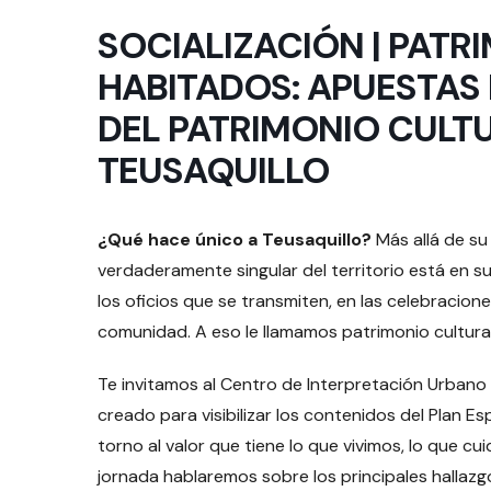
SOCIALIZACIÓN | PATR
HABITADOS: APUESTAS
DEL PATRIMONIO CULTU
TEUSAQUILLO
¿Qué hace único a Teusaquillo?
Más allá de su 
verdaderamente singular del territorio está en s
los oficios que se transmiten, en las celebracio
comunidad. A eso le llamamos patrimonio cultura
Te invitamos al Centro de Interpretación Urbano
creado para visibilizar los contenidos del Plan 
torno al valor que tiene lo que vivimos, lo que 
jornada hablaremos sobre los principales hallazg