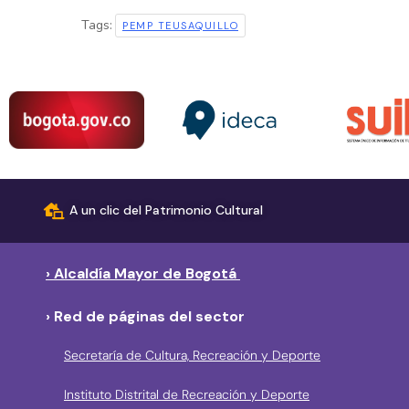
Tags:
PEMP TEUSAQUILLO
A un clic del Patrimonio Cultural
› Alcaldía Mayor de Bogotá
› Red de páginas del sector
Secretaría de Cultura, Recreación y Deporte
Instituto Distrital de Recreación y Deporte