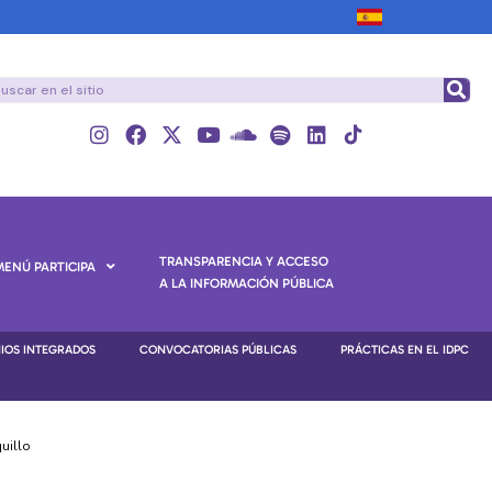
TRANSPARENCIA Y ACCESO
MENÚ PARTICIPA
A LA INFORMACIÓN PÚBLICA
NIOS INTEGRADOS
CONVOCATORIAS PÚBLICAS
PRÁCTICAS EN EL IDPC
uillo