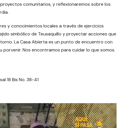
 proyectos comunitarios, y reflexionaremos sobre los
dia.
es y conocimientos locales a través de ejercicios
tejido simbólico de Teusaquillo y proyectar acciones que
entorno. La Casa Abierta es un punto de encuentro con
 su porvenir. Nos encontramos para cuidar lo que somos.
sal 18 Bis No. 38-41