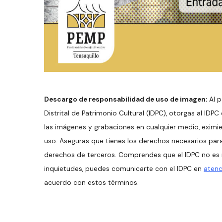
Descargo de responsabilidad de uso de imagen:
Al p
Distrital de Patrimonio Cultural (IDPC), otorgas al IDPC
las imágenes y grabaciones en cualquier medio, eximie
uso. Aseguras que tienes los derechos necesarios para 
derechos de terceros. Comprendes que el IDPC no es r
inquietudes, puedes comunicarte con el IDPC en
atenc
acuerdo con estos términos.