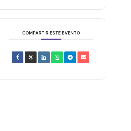
COMPARTIR ESTE EVENTO