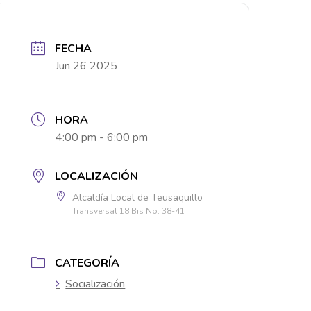
FECHA
Jun 26 2025
HORA
4:00 pm - 6:00 pm
LOCALIZACIÓN
Alcaldía Local de Teusaquillo
Transversal 18 Bis No. 38-41
CATEGORÍA
Socialización