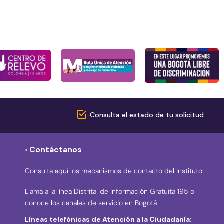
Consulta el estado de tu solicitud
› Contáctanos
Consulta aquí los mecanismos de contacto del Instituto
Llama a la línea Distrital de Información Gratuita 195 o
conoce los canales de servicio en Bogotá
Líneas telefónicas de Atención a la Ciudadanía: