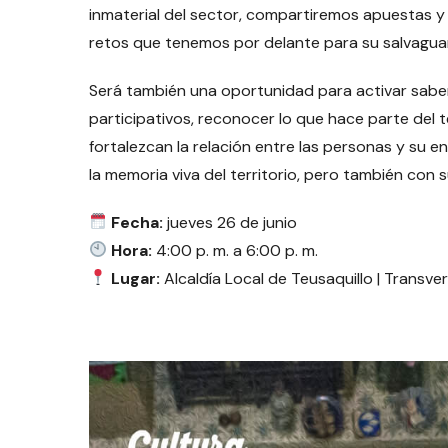
inmaterial del sector, compartiremos apuestas y
retos que tenemos por delante para su salvaguar
Será también una oportunidad para activar saber
participativos, reconocer lo que hace parte del 
fortalezcan la relación entre las personas y su 
la memoria viva del territorio, pero también con
Fecha:
jueves 26 de junio
Hora:
4:00 p. m. a 6:00 p. m.
Lugar:
Alcaldía Local de Teusaquillo | Transver