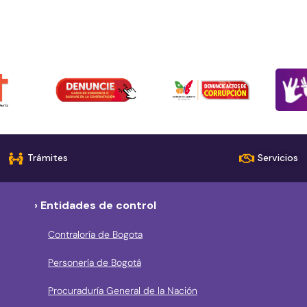
Trámites
Servicios
› Entidades de control
Contraloría de Bogota
Personería de Bogotá
Procuraduría General de la Nación