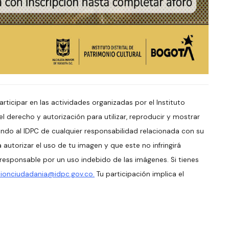
articipar en las actividades organizadas por el Instituto
 el derecho y autorización para utilizar, reproducir y mostrar
ndo al IDPC de cualquier responsabilidad relacionada con su
autorizar el uso de tu imagen y que este no infringirá
esponsable por un uso indebido de las imágenes. Si tienes
ionciudadania@idpc.gov.co.
Tu participación implica el