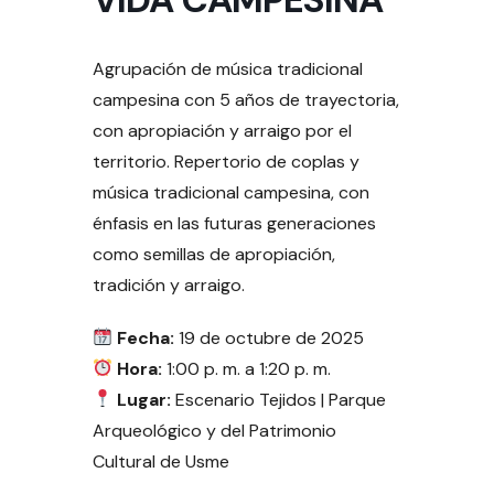
Agrupación de música tradicional
campesina con 5 años de trayectoria,
con apropiación y arraigo por el
territorio. Repertorio de coplas y
música tradicional campesina, con
énfasis en las futuras generaciones
como semillas de apropiación,
tradición y arraigo.
Fecha:
19 de octubre de 2025
Hora:
1:00 p. m. a 1:20 p. m.
Lugar:
Escenario Tejidos | Parque
Arqueológico y del Patrimonio
Cultural de Usme