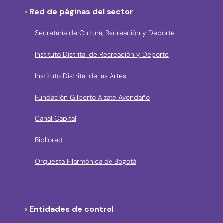
› Red de páginas del sector
Secretaría de Cultura, Recreación y Deporte
Instituto Distrital de Recreación y Deporte
Instituto Distrital de las Artes
Fundación Gilberto Alzate Avendaño
Canal Capital
Bibliored
Orquesta Filarmónica de Bogotá
› Entidades de control