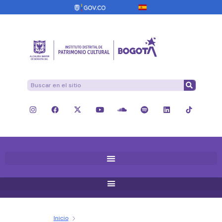
Inicio