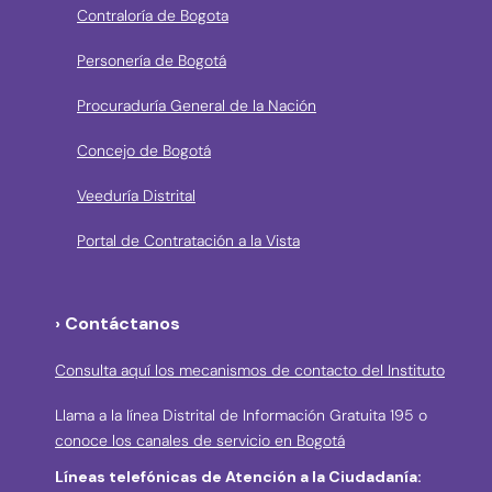
Contraloría de Bogota
Personería de Bogotá
Procuraduría General de la Nación
Concejo de Bogotá
Veeduría Distrital
Portal de Contratación a la Vista
› Contáctanos
Consulta aquí los mecanismos de contacto del Instituto
Llama a la línea Distrital de Información Gratuita 195 o
conoce los canales de servicio en Bogotá
Líneas telefónicas de Atención a la Ciudadanía: