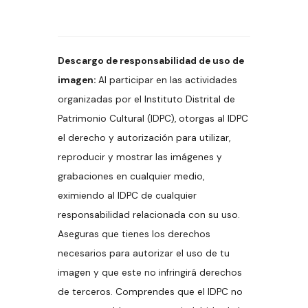
Descargo de responsabilidad de uso de
imagen:
Al participar en las actividades
organizadas por el Instituto Distrital de
Patrimonio Cultural (IDPC), otorgas al IDPC
el derecho y autorización para utilizar,
reproducir y mostrar las imágenes y
grabaciones en cualquier medio,
eximiendo al IDPC de cualquier
responsabilidad relacionada con su uso.
Aseguras que tienes los derechos
necesarios para autorizar el uso de tu
imagen y que este no infringirá derechos
de terceros. Comprendes que el IDPC no