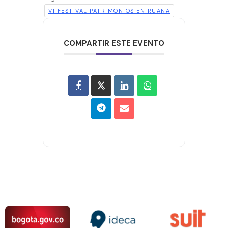
VI FESTIVAL PATRIMONIOS EN RUANA
COMPARTIR ESTE EVENTO