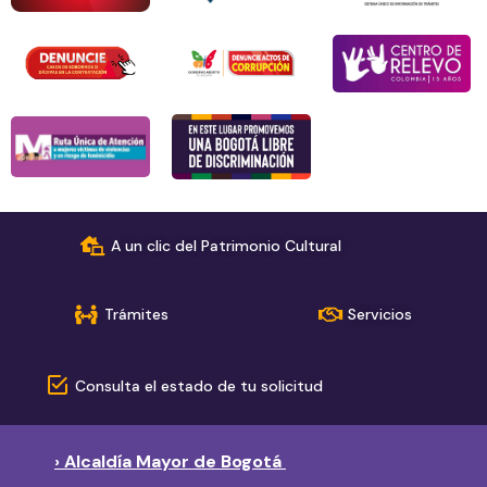
A un clic del Patrimonio Cultural
Trámites
Servicios
Consulta el estado de tu solicitud
› Alcaldía Mayor de Bogotá