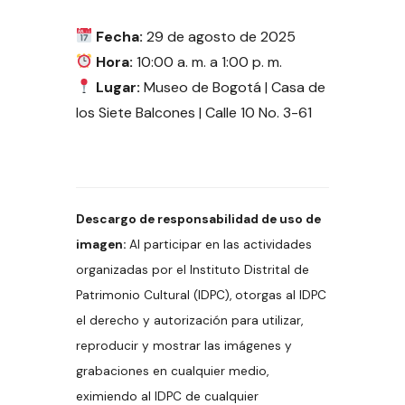
Fecha:
29 de agosto de 2025
Hora:
10:00 a. m. a 1:00 p. m.
Lugar:
Museo de Bogotá | Casa de
los Siete Balcones | Calle 10 No. 3-61
Descargo de responsabilidad de uso de
imagen:
Al participar en las actividades
organizadas por el Instituto Distrital de
Patrimonio Cultural (IDPC), otorgas al IDPC
el derecho y autorización para utilizar,
reproducir y mostrar las imágenes y
grabaciones en cualquier medio,
eximiendo al IDPC de cualquier