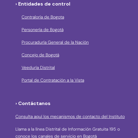
› Entidades de control
Contraloría de Bogota
Personería de Bogotá
Procuraduría General de la Nación
Concejo de Bogotá
Veeduría Distrital
Portal de Contratación a la Vista
› Contáctanos
Consulta aquí los mecanismos de contacto del Instituto
Llama a la línea Distrital de Información Gratuita 195 o
conoce los canales de servicio en Bogotá