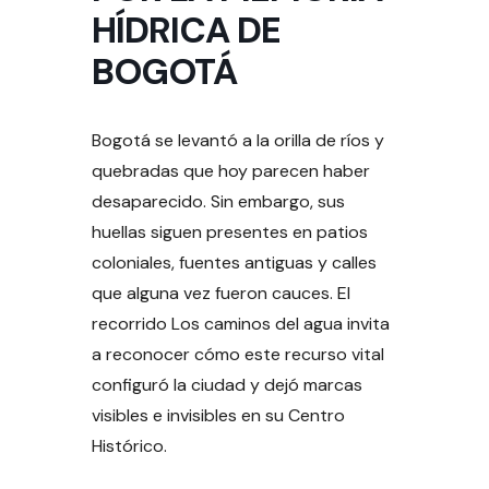
HÍDRICA DE
BOGOTÁ
Bogotá se levantó a la orilla de ríos y
quebradas que hoy parecen haber
desaparecido. Sin embargo, sus
huellas siguen presentes en patios
coloniales, fuentes antiguas y calles
que alguna vez fueron cauces. El
recorrido Los caminos del agua invita
a reconocer cómo este recurso vital
configuró la ciudad y dejó marcas
visibles e invisibles en su Centro
Histórico.