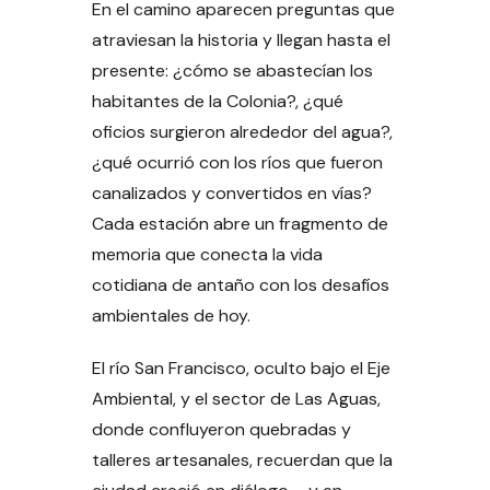
En el camino aparecen preguntas que
atraviesan la historia y llegan hasta el
presente: ¿cómo se abastecían los
habitantes de la Colonia?, ¿qué
oficios surgieron alrededor del agua?,
¿qué ocurrió con los ríos que fueron
canalizados y convertidos en vías?
Cada estación abre un fragmento de
memoria que conecta la vida
cotidiana de antaño con los desafíos
ambientales de hoy.
El río San Francisco, oculto bajo el Eje
Ambiental, y el sector de Las Aguas,
donde confluyeron quebradas y
talleres artesanales, recuerdan que la