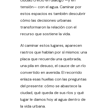
ciudad creció en diálogo —y en
tensión— con el agua. Caminar por
estos espacios es también descubrir
cómo las decisiones urbanas
transformaron la relación con el
recurso que sostiene la vida.
Al caminar estos lugares, aparecen
rastros que hablan por sí mismos: una
placa que recuerda una quebrada,
una pila en desuso, el cauce de un río
convertido en avenida. El recorrido
enlaza esas huellas con las preguntas
del presente: cómo se abastece la
ciudad, qué queda de sus ríos y qué
lugar le damos hoy al agua dentro de
la vida urbana.