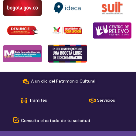
A un clic del Patrimonio Cultural
Trámites
Servicios
Consulta el estado de tu solicitud