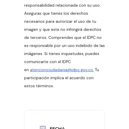
responsabilidad relacionada con su uso.
Aseguras que tienes los derechos
necesarios para autorizar el uso de tu
imagen y que este no infringirá derechos
de terceros. Comprendes que el IDPC no
es responsable por un uso indebido de las
imágenes. Si tienes inquietudes, puedes
comunicarte con el IDPC
en
atencionciudadania@idpc.gov.co.
Tu
participación implica el acuerdo con
estos términos.
FECHA