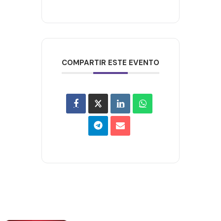
COMPARTIR ESTE EVENTO