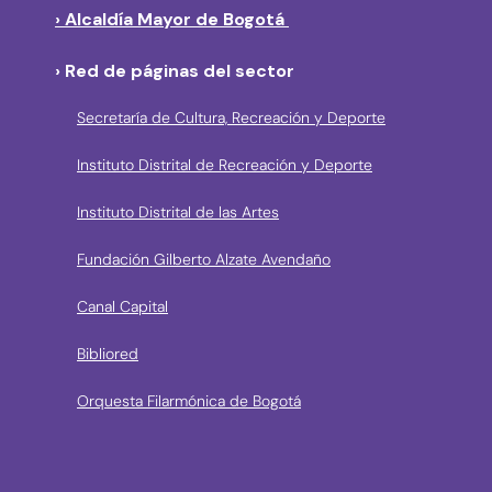
› Alcaldía Mayor de Bogotá
› Red de páginas del sector
Secretaría de Cultura, Recreación y Deporte
Instituto Distrital de Recreación y Deporte
Instituto Distrital de las Artes
Fundación Gilberto Alzate Avendaño
Canal Capital
Bibliored
Orquesta Filarmónica de Bogotá