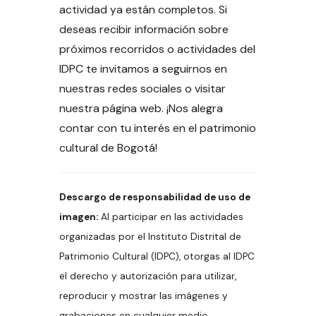
actividad ya están completos. Si
deseas recibir información sobre
próximos recorridos o actividades del
IDPC te invitamos a seguirnos en
nuestras redes sociales o visitar
nuestra página web. ¡Nos alegra
contar con tu interés en el patrimonio
cultural de Bogotá!
Descargo de responsabilidad de uso de
imagen:
Al participar en las actividades
organizadas por el Instituto Distrital de
Patrimonio Cultural (IDPC), otorgas al IDPC
el derecho y autorización para utilizar,
reproducir y mostrar las imágenes y
grabaciones en cualquier medio,