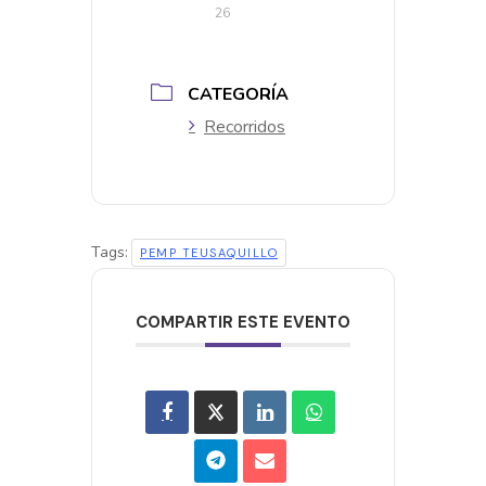
26
CATEGORÍA
Recorridos
Tags:
PEMP TEUSAQUILLO
COMPARTIR ESTE EVENTO