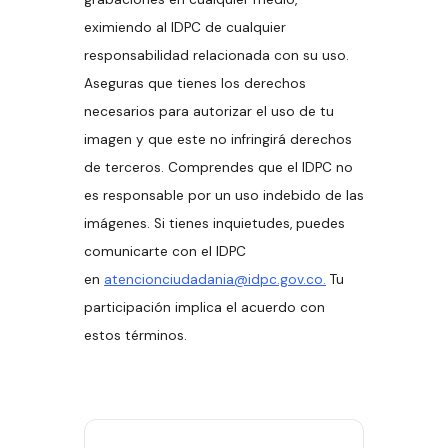
eximiendo al IDPC de cualquier
responsabilidad relacionada con su uso.
Aseguras que tienes los derechos
necesarios para autorizar el uso de tu
imagen y que este no infringirá derechos
de terceros. Comprendes que el IDPC no
es responsable por un uso indebido de las
imágenes. Si tienes inquietudes, puedes
comunicarte con el IDPC
en
atencionciudadania@idpc.gov.co.
Tu
participación implica el acuerdo con
estos términos.