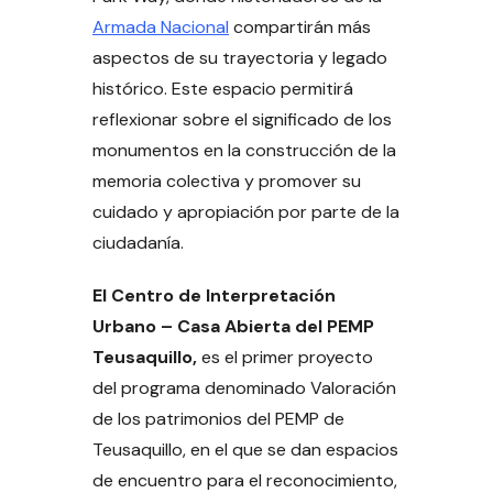
Armada Nacional
compartirán más
aspectos de su trayectoria y legado
histórico. Este espacio permitirá
reflexionar sobre el significado de los
monumentos en la construcción de la
memoria colectiva y promover su
cuidado y apropiación por parte de la
ciudadanía.
El Centro de Interpretación
Urbano – Casa Abierta del PEMP
Teusaquillo,
es el primer proyecto
del programa denominado Valoración
de los patrimonios del PEMP de
Teusaquillo, en el que se dan espacios
de encuentro para el reconocimiento,