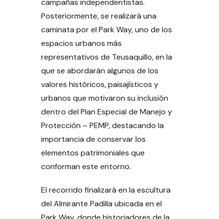
campañas independentistas.
Posteriormente, se realizará una
caminata por el Park Way, uno de los
espacios urbanos más
representativos de Teusaquillo, en la
que se abordarán algunos de los
valores históricos, paisajísticos y
urbanos que motivaron su inclusión
dentro del Plan Especial de Manejo y
Protección – PEMP, destacando la
importancia de conservar los
elementos patrimoniales que
conforman este entorno.
El recorrido finalizará en la escultura
del Almirante Padilla ubicada en el
Park Way, donde historiadores de la