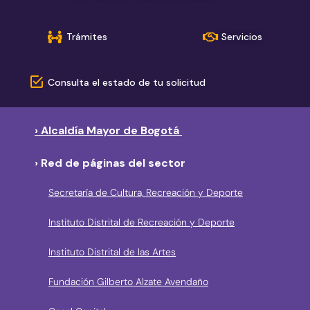
Trámites
Servicios
Consulta el estado de tu solicitud
› Alcaldía Mayor de Bogotá
› Red de páginas del sector
Secretaría de Cultura, Recreación y Deporte
Instituto Distrital de Recreación y Deporte
Instituto Distrital de las Artes
Fundación Gilberto Alzate Avendaño