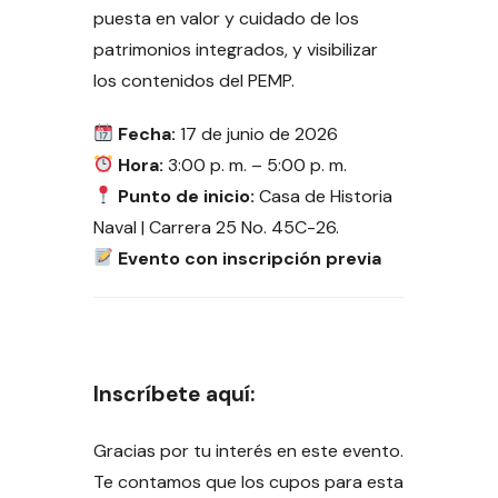
puesta en valor y cuidado de los
patrimonios integrados, y visibilizar
los contenidos del PEMP.
Fecha:
17 de junio de 2026
Hora:
3:00 p. m. – 5:00 p. m.
Punto de inicio
:
Casa de Historia
Naval | Carrera 25 No. 45C-26.
Evento con inscripción previa
Inscríbete aquí:
Gracias por tu interés en este evento.
Te contamos que los cupos para esta