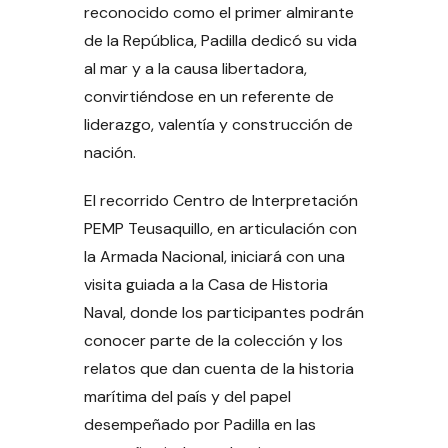
reconocido como el primer almirante
de la República, Padilla dedicó su vida
al mar y a la causa libertadora,
convirtiéndose en un referente de
liderazgo, valentía y construcción de
nación.
El recorrido Centro de Interpretación
PEMP Teusaquillo, en articulación con
la Armada Nacional, iniciará con una
visita guiada a la Casa de Historia
Naval, donde los participantes podrán
conocer parte de la colección y los
relatos que dan cuenta de la historia
marítima del país y del papel
desempeñado por Padilla en las