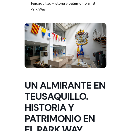
Teusaquillo. Historia y patrimonio en el
Park Way
UN ALMIRANTE EN
TEUSAQUILLO.
HISTORIA Y
PATRIMONIO EN
EL PARK WAY