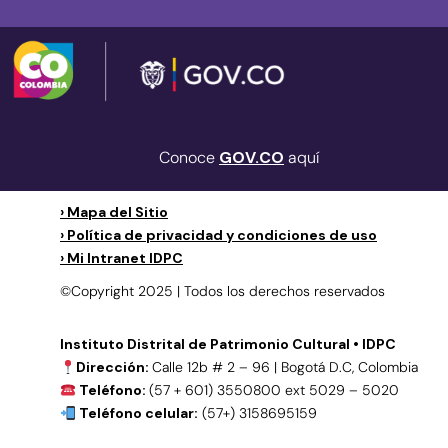
Conoce
GOV.CO
aquí
› Mapa del Sitio
› Política de privacidad y condiciones de uso
› Mi Intranet IDPC
©Copyright 2025 | Todos los derechos reservados
Instituto Distrital de Patrimonio Cultural • IDPC
Dirección:
Calle 12b # 2 – 96 | Bogotá D.C, Colombia
Teléfono:
(57 + 601) 3550800 ext 5029 – 5020
Teléfono celular:
(57+) 3158695159