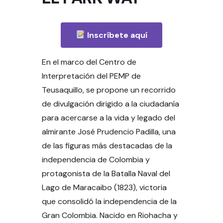
Inscríbete aquí
En el marco del Centro de
Interpretación del PEMP de
Teusaquillo, se propone un recorrido
de divulgación dirigido a la ciudadanía
para acercarse a la vida y legado del
almirante José Prudencio Padilla, una
de las figuras más destacadas de la
independencia de Colombia y
protagonista de la Batalla Naval del
Lago de Maracaibo (1823), victoria
que consolidó la independencia de la
Gran Colombia. Nacido en Riohacha y