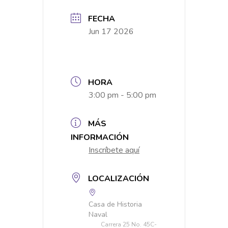
FECHA
Jun 17 2026
HORA
3:00 pm - 5:00 pm
MÁS
INFORMACIÓN
Inscríbete aquí
LOCALIZACIÓN
Casa de Historia
Naval
Carrera 25 No. 45C-