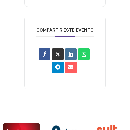
COMPARTIR ESTE EVENTO