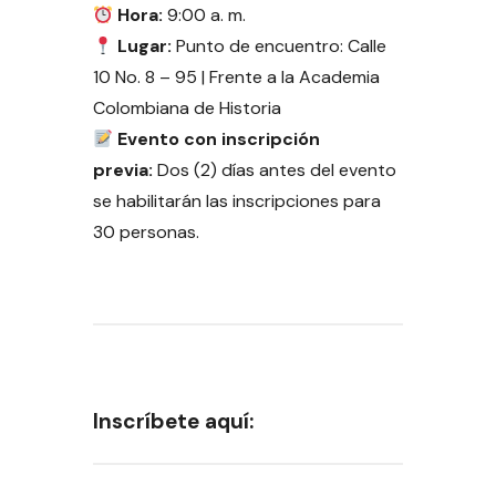
Hora:
9:00 a. m.
Lugar:
Punto de encuentro: Calle
10 No. 8 – 95 | Frente a la Academia
Colombiana de Historia
Evento con inscripción
previa:
Dos (2) días antes del evento
se habilitarán las inscripciones para
30 personas.
Inscríbete aquí: