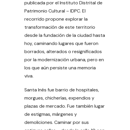
publicada por el Instituto Distrital de
Patrimonio Cultural – IDPC. El
recorrido propone explorar la
transformación de este territorio
desde la fundación de la ciudad hasta
hoy, caminando lugares que fueron
borrados, alterados o resignificados
por la modernización urbana, pero en
los que aún persiste una memoria
viva.
Santa Inés fue barrio de hospitales,
morgues, chicherías, expendios y
plazas de mercado. Fue también lugar
de estigmas, márgenes y
demoliciones. Caminar por sus