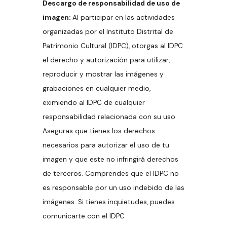
Descargo de responsabilidad de uso de
imagen:
Al participar en las actividades
organizadas por el Instituto Distrital de
Patrimonio Cultural (IDPC), otorgas al IDPC
el derecho y autorización para utilizar,
reproducir y mostrar las imágenes y
grabaciones en cualquier medio,
eximiendo al IDPC de cualquier
responsabilidad relacionada con su uso.
Aseguras que tienes los derechos
necesarios para autorizar el uso de tu
imagen y que este no infringirá derechos
de terceros. Comprendes que el IDPC no
es responsable por un uso indebido de las
imágenes. Si tienes inquietudes, puedes
comunicarte con el IDPC