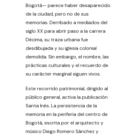
Bogotá— parece haber desaparecido
de la ciudad, pero no de sus
memorias. Derribado a mediados del
siglo XX para abrir paso a la carrera
Décima, su traza urbana fue
desdibujada y su iglesia colonial
demolida. Sin embargo, el nombre, las
prácticas culturales y el recuerdo de
su carácter marginal siguen vivos.
Este recorrido patrimonial, dirigido al
público general, activa la publicación
Santa Inés. La persistencia de la
memoria en la periferia del centro de
Bogotá, escrita por el arquitecto y
músico Diego Romero Sánchez y