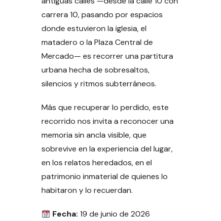
antiguas calles —desde la calle 10 con
carrera 10, pasando por espacios
donde estuvieron la iglesia, el
matadero o la Plaza Central de
Mercado— es recorrer una partitura
urbana hecha de sobresaltos,
silencios y ritmos subterráneos.
Más que recuperar lo perdido, este
recorrido nos invita a reconocer una
memoria sin ancla visible, que
sobrevive en la experiencia del lugar,
en los relatos heredados, en el
patrimonio inmaterial de quienes lo
habitaron y lo recuerdan.
Fecha:
19 de junio de 2026