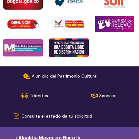
A un clic del Patrimonio Cultural
Trámites
Servicios
Consulta el estado de tu solicitud
› Alcaldía Mayor de Bogotá