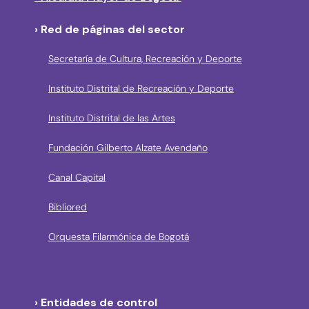
› Red de páginas del sector
Secretaría de Cultura, Recreación y Deporte
Instituto Distrital de Recreación y Deporte
Instituto Distrital de las Artes
Fundación Gilberto Alzate Avendaño
Canal Capital
Bibliored
Orquesta Filarmónica de Bogotá
› Entidades de control