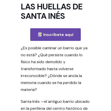
LAS HUELLAS DE
SANTA INÉS
Inscríbete aquí
¿Es posible caminar un barrio que ya
no está? ¿Qué persiste cuando lo
físico ha sido demolido y
transformado hasta volverse
irreconocible? ¿Dónde se ancla la
memoria cuando se ha perdido la
materia?
Santa Inés —el antiguo barrio ubicado
en la periferia del centro histórico de