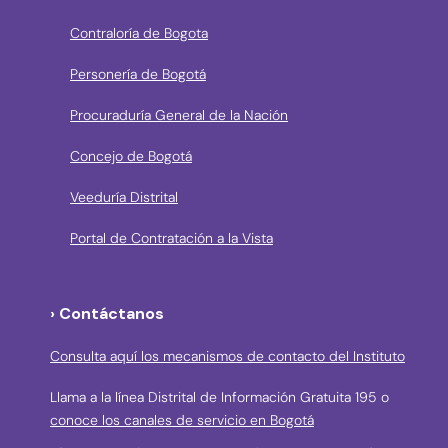
Contraloría de Bogota
Personería de Bogotá
Procuraduría General de la Nación
Concejo de Bogotá
Veeduría Distrital
Portal de Contratación a la Vista
› Contáctanos
Consulta aquí los mecanismos de contacto del Instituto
Llama a la línea Distrital de Información Gratuita 195 o
conoce los canales de servicio en Bogotá