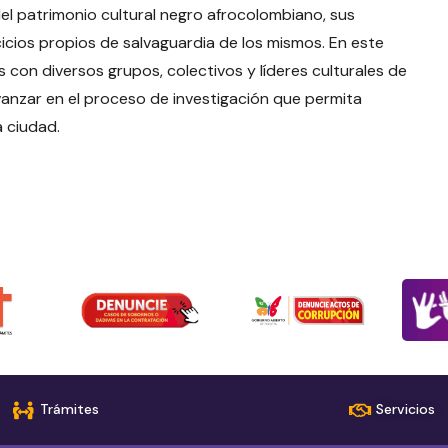
del patrimonio cultural negro afrocolombiano, sus
rcicios propios de salvaguardia de los mismos. En este
 con diversos grupos, colectivos y líderes culturales de
avanzar en el proceso de investigación que permita
a ciudad.
Trámites
Servicios