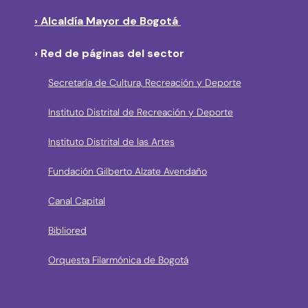
› Alcaldía Mayor de Bogotá
› Red de páginas del sector
Secretaría de Cultura, Recreación y Deporte
Instituto Distrital de Recreación y Deporte
Instituto Distrital de las Artes
Fundación Gilberto Alzate Avendaño
Canal Capital
Bibliored
Orquesta Filarmónica de Bogotá