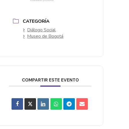
CATEGORÍA
Diálogo Social
Museo de Bogotá
COMPARTIR ESTE EVENTO