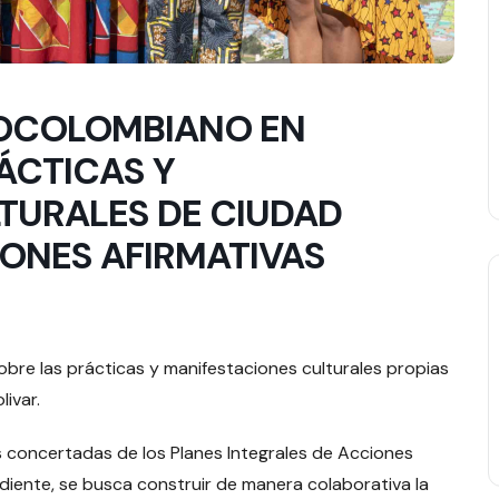
ROCOLOMBIANO EN
ÁCTICAS Y
TURALES DE CIUDAD
IONES AFIRMATIVAS
 sobre las prácticas y manifestaciones culturales propias
ivar.
s concertadas de los Planes Integrales de Acciones
ndiente, se busca construir de manera colaborativa la