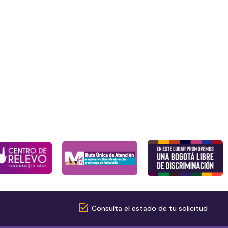
Consulta el estado de tu solicitud