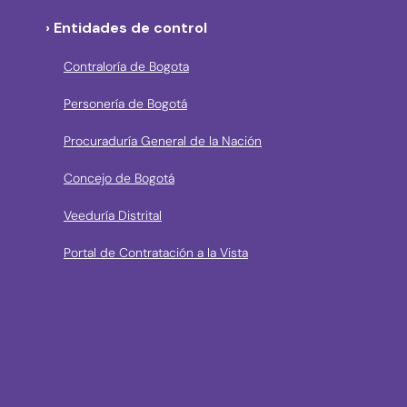
› Entidades de control
Contraloría de Bogota
Personería de Bogotá
Procuraduría General de la Nación
Concejo de Bogotá
Veeduría Distrital
Portal de Contratación a la Vista