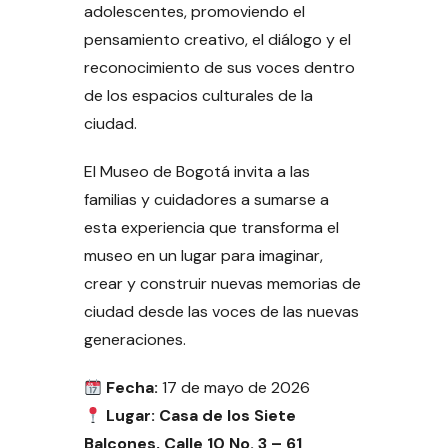
adolescentes, promoviendo el
pensamiento creativo, el diálogo y el
reconocimiento de sus voces dentro
de los espacios culturales de la
ciudad.
El Museo de Bogotá invita a las
familias y cuidadores a sumarse a
esta experiencia que transforma el
museo en un lugar para imaginar,
crear y construir nuevas memorias de
ciudad desde las voces de las nuevas
generaciones.
Fecha:
17 de mayo de 2026
Lugar: Casa de los Siete
Balcones, Calle 10 No. 3 – 61