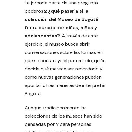
La jornada parte de una pregunta
poderosa:
¿qué pasaría si la
colección del Museo de Bogotá
fuera curada por niñas, niños y
adolescentes?
. A través de este
ejercicio, el museo busca abrir
conversaciones sobre las formas en
que se construye el patrimonio, quién
decide qué merece ser recordado y
cómo nuevas generaciones pueden
aportar otras maneras de interpretar
Bogotá.
Aunque tradicionalmente las
colecciones de los museos han sido
pensadas por y para personas