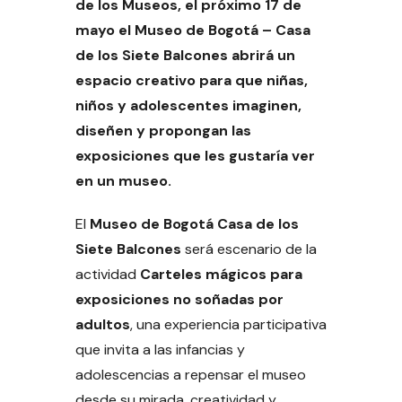
de los Museos, el próximo 17 de
mayo el Museo de Bogotá – Casa
de los Siete Balcones abrirá un
espacio creativo para que niñas,
niños y adolescentes imaginen,
diseñen y propongan las
exposiciones que les gustaría ver
en un museo.
El
Museo de Bogotá Casa de los
Siete Balcones
será escenario de la
actividad
Carteles mágicos para
exposiciones no soñadas por
adultos
, una experiencia participativa
que invita a las infancias y
adolescencias a repensar el museo
desde su mirada, creatividad y