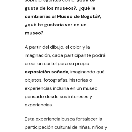
gusta de los museos?, ¿qué le
cambiarías al Museo de Bogotá?,
¿qué te gustaría ver en un
museo?
.
A partir del dibujo, el color y la
imaginación, cada participante podrá
crear un cartel para su propia
exposición soñada
, imaginando qué
objetos, fotografías, historias o
experiencias incluiría en un museo
pensado desde sus intereses y
experiencias.
Esta experiencia busca fortalecer la
participación cultural de niñas, niños y