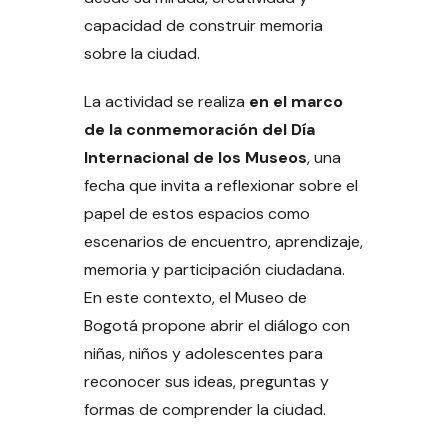
capacidad de construir memoria
sobre la ciudad.
La actividad se realiza
en el marco
de la conmemoración del Día
Internacional de los Museos
, una
fecha que invita a reflexionar sobre el
papel de estos espacios como
escenarios de encuentro, aprendizaje,
memoria y participación ciudadana.
En este contexto, el Museo de
Bogotá propone abrir el diálogo con
niñas, niños y adolescentes para
reconocer sus ideas, preguntas y
formas de comprender la ciudad.