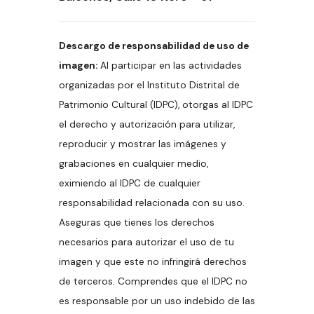
Descargo de responsabilidad de uso de
imagen:
Al participar en las actividades
organizadas por el Instituto Distrital de
Patrimonio Cultural (IDPC), otorgas al IDPC
el derecho y autorización para utilizar,
reproducir y mostrar las imágenes y
grabaciones en cualquier medio,
eximiendo al IDPC de cualquier
responsabilidad relacionada con su uso.
Aseguras que tienes los derechos
necesarios para autorizar el uso de tu
imagen y que este no infringirá derechos
de terceros. Comprendes que el IDPC no
es responsable por un uso indebido de las