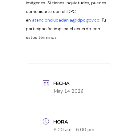
imágenes. Si tienes inquietudes, puedes
comunicarte con el IDPC
en
atencionciudadania@idpc.gov.co.
Tu
participación implica el acuerdo con
estos términos.
FECHA
May 14 2026
HORA
8:00 am - 6:00 pm