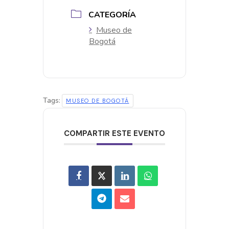
CATEGORÍA
Museo de
Bogotá
Tags:
MUSEO DE BOGOTÁ
COMPARTIR ESTE EVENTO