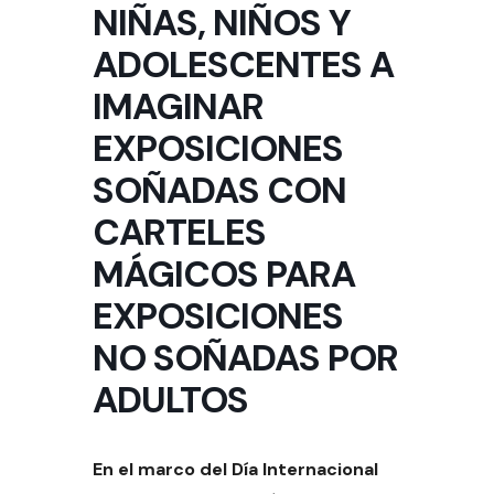
NIÑAS, NIÑOS Y
ADOLESCENTES A
IMAGINAR
EXPOSICIONES
SOÑADAS CON
CARTELES
MÁGICOS PARA
EXPOSICIONES
NO SOÑADAS POR
ADULTOS
En el marco del Día Internacional