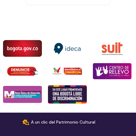
A un clic del Patrimonio Cultural