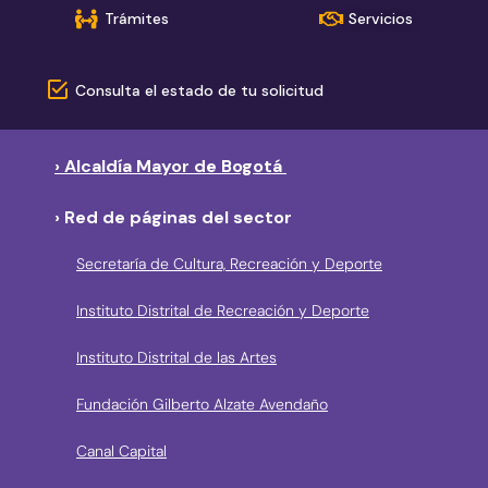
Trámites
Servicios
Consulta el estado de tu solicitud
› Alcaldía Mayor de Bogotá
› Red de páginas del sector
Secretaría de Cultura, Recreación y Deporte
Instituto Distrital de Recreación y Deporte
Instituto Distrital de las Artes
Fundación Gilberto Alzate Avendaño
Canal Capital