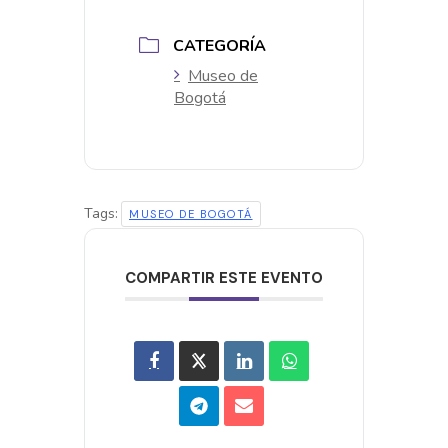
CATEGORÍA
Museo de
Bogotá
Tags:
MUSEO DE BOGOTÁ
COMPARTIR ESTE EVENTO