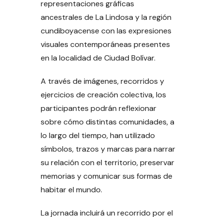
representaciones gráficas
ancestrales de La Lindosa y la región
cundiboyacense con las expresiones
visuales contemporáneas presentes
en la localidad de Ciudad Bolívar.
A través de imágenes, recorridos y
ejercicios de creación colectiva, los
participantes podrán reflexionar
sobre cómo distintas comunidades, a
lo largo del tiempo, han utilizado
símbolos, trazos y marcas para narrar
su relación con el territorio, preservar
memorias y comunicar sus formas de
habitar el mundo.
La jornada incluirá un recorrido por el