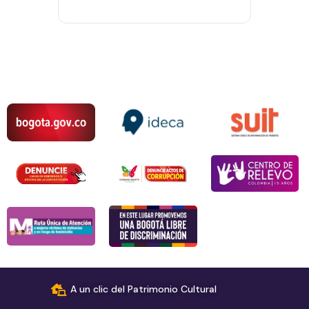
A un clic del Patrimonio Cultural