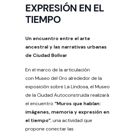
EXPRESIÓN EN EL
TIEMPO
Un encuentro entre el arte
ancestral y las narrativas urbanas
de Ciudad Bolívar
En el marco de la articulación
con Museo del Oro alrededor de la
exposición sobre La Lindosa, el Museo
de la Ciudad Autoconstruida realizará
el encuentro
“Muros que hablan:
imágenes, memoria y expresión en
el tiempo”
, una actividad que
propone conectar las