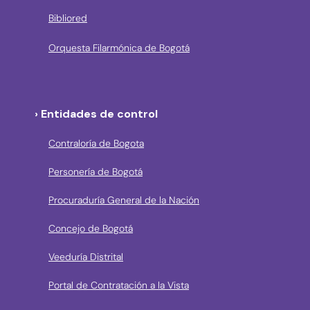
Bibliored
Orquesta Filarmónica de Bogotá
› Entidades de control
Contraloría de Bogota
Personería de Bogotá
Procuraduría General de la Nación
Concejo de Bogotá
Veeduría Distrital
Portal de Contratación a la Vista