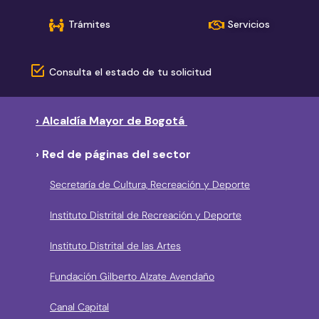
Trámites
Servicios
Consulta el estado de tu solicitud
› Alcaldía Mayor de Bogotá
› Red de páginas del sector
Secretaría de Cultura, Recreación y Deporte
Instituto Distrital de Recreación y Deporte
Instituto Distrital de las Artes
Fundación Gilberto Alzate Avendaño
Canal Capital