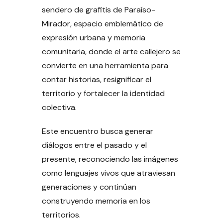
sendero de grafitis de Paraíso-
Mirador, espacio emblemático de
expresión urbana y memoria
comunitaria, donde el arte callejero se
convierte en una herramienta para
contar historias, resignificar el
territorio y fortalecer la identidad
colectiva.
Este encuentro busca generar
diálogos entre el pasado y el
presente, reconociendo las imágenes
como lenguajes vivos que atraviesan
generaciones y continúan
construyendo memoria en los
territorios.