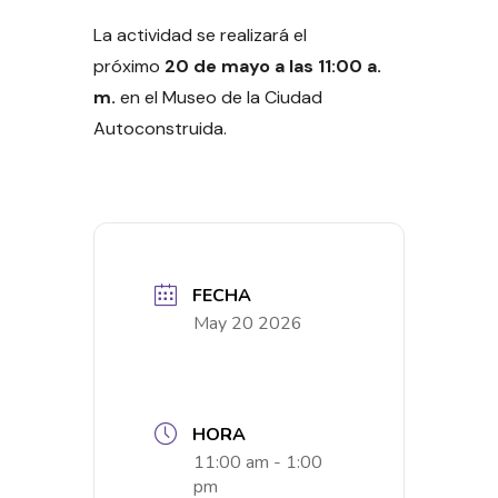
La actividad se realizará el
próximo
20 de mayo a las 11:00 a.
m.
en el Museo de la Ciudad
Autoconstruida.
FECHA
May 20 2026
HORA
11:00 am - 1:00
pm