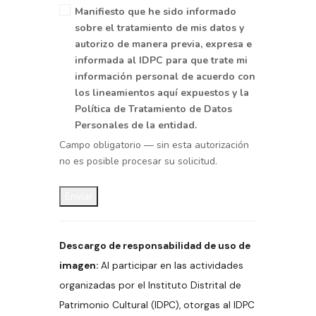
Manifiesto que he sido informado
sobre el tratamiento de mis datos y
autorizo de manera previa, expresa e
informada al IDPC
para que trate mi
información personal de acuerdo con
los lineamientos aquí expuestos y la
Política de Tratamiento de Datos
Personales de la entidad.
Campo obligatorio — sin esta autorización
no es posible procesar su solicitud.
Descargo de responsabilidad de uso de
imagen:
Al participar en las actividades
organizadas por el Instituto Distrital de
Patrimonio Cultural (IDPC), otorgas al IDPC