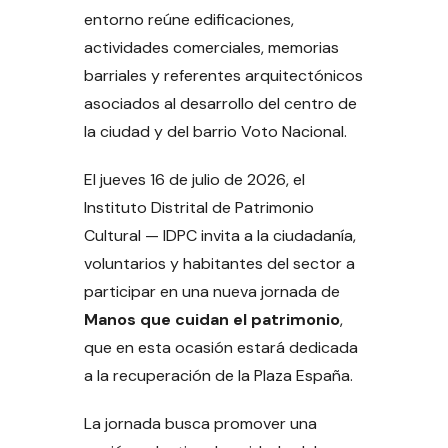
entorno reúne edificaciones,
actividades comerciales, memorias
barriales y referentes arquitectónicos
asociados al desarrollo del centro de
la ciudad y del barrio Voto Nacional.
El jueves 16 de julio de 2026, el
Instituto Distrital de Patrimonio
Cultural — IDPC invita a la ciudadanía,
voluntarios y habitantes del sector a
participar en una nueva jornada de
Manos que cuidan el patrimonio
,
que en esta ocasión estará dedicada
a la recuperación de la Plaza España.
La jornada busca promover una