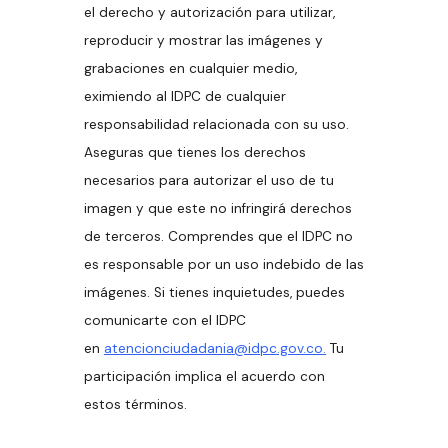
el derecho y autorización para utilizar,
reproducir y mostrar las imágenes y
grabaciones en cualquier medio,
eximiendo al IDPC de cualquier
responsabilidad relacionada con su uso.
Aseguras que tienes los derechos
necesarios para autorizar el uso de tu
imagen y que este no infringirá derechos
de terceros. Comprendes que el IDPC no
es responsable por un uso indebido de las
imágenes. Si tienes inquietudes, puedes
comunicarte con el IDPC
en
atencionciudadania@idpc.gov.co.
Tu
participación implica el acuerdo con
estos términos.