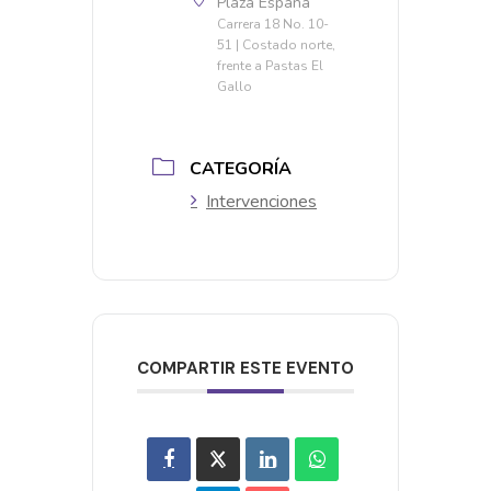
Plaza España
Carrera 18 No. 10-
51 | Costado norte,
frente a Pastas El
Gallo
CATEGORÍA
Intervenciones
COMPARTIR ESTE EVENTO