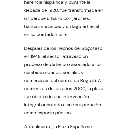
herencia hispánica y, durante la
década de 1920, fue transformada en
un parque urbano con jardines,
bancas metálicas y un lago artificial
en su costado norte.
Después de los hechos del Bogotazo,
en 1948, el sector atravesó un
proceso de deterioro asociado a los
cambios urbanos, sociales y
comerciales del centro de Bogotá. A
comienzos de los años 2000, la plaza
fue objeto de una intervención
integral orientada a su recuperación
como espacio público.
Actualmente, la Plaza España se