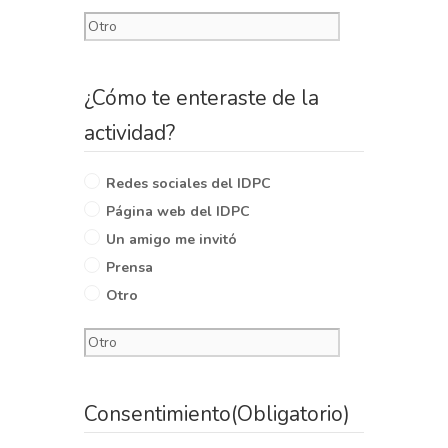
¿Cómo te enteraste de la
actividad?
Redes sociales del IDPC
Página web del IDPC
Un amigo me invitó
Prensa
Otro
Consentimiento
(Obligatorio)