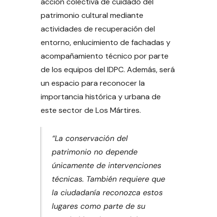
acción colectiva de cuidado del
patrimonio cultural mediante
actividades de recuperación del
entorno, enlucimiento de fachadas y
acompañamiento técnico por parte
de los equipos del IDPC. Además, será
un espacio para reconocer la
importancia histórica y urbana de
este sector de Los Mártires.
“La conservación del
patrimonio no depende
únicamente de intervenciones
técnicas. También requiere que
la ciudadanía reconozca estos
lugares como parte de su