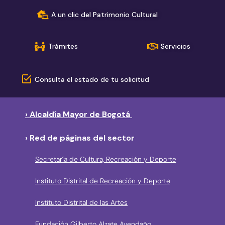
A un clic del Patrimonio Cultural
Trámites
Servicios
Consulta el estado de tu solicitud
› Alcaldía Mayor de Bogotá
› Red de páginas del sector
Secretaría de Cultura, Recreación y Deporte
Instituto Distrital de Recreación y Deporte
Instituto Distrital de las Artes
Fundación Gilberto Alzate Avendaño