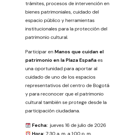
trámites, procesos de intervención en
bienes patrimoniales, cuidado del
espacio público y herramientas
institucionales para la protección del
patrimonio cultural.
Participar en
Manos que cuidan el
patrimonio en la Plaza España
es
una oportunidad para aportar al
cuidado de uno de los espacios
representativos del centro de Bogotá
y para reconocer que el patrimonio
cultural también se protege desde la
participación ciudadana.
Fecha:
jueves 16 de julio de 2026
Hora:
7:30 a. m. a 1:00 p. m.