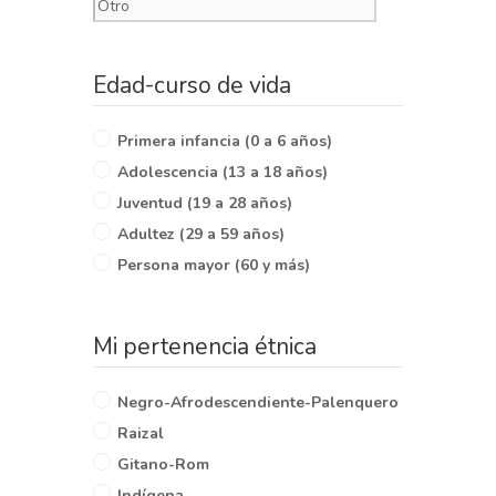
Edad-curso de vida
Primera infancia (0 a 6 años)
Adolescencia (13 a 18 años)
Juventud (19 a 28 años)
Adultez (29 a 59 años)
Persona mayor (60 y más)
Mi pertenencia étnica
Negro-Afrodescendiente-Palenquero
Raizal
Gitano-Rom
Indígena