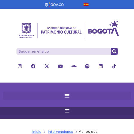
Inicio
Intervenciones
Manos que