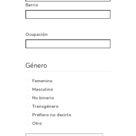
Barrio
Ocupación
Género
Femenino
Masculino
No binario
Transgénero
Prefiero no decirlo
Otro