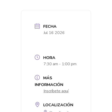
FECHA
Jul 16 2026
HORA
7:30 am - 1:00 pm
MÁS
INFORMACIÓN
Inscríbete aquí
LOCALIZACIÓN