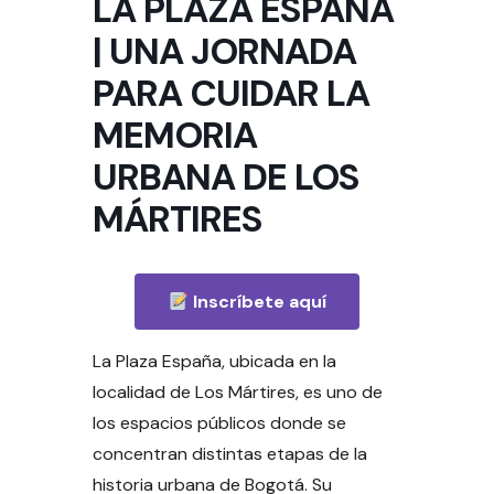
LA PLAZA ESPAÑA
| UNA JORNADA
PARA CUIDAR LA
MEMORIA
URBANA DE LOS
MÁRTIRES
Inscríbete aquí
La Plaza España, ubicada en la
localidad de Los Mártires, es uno de
los espacios públicos donde se
concentran distintas etapas de la
historia urbana de Bogotá. Su