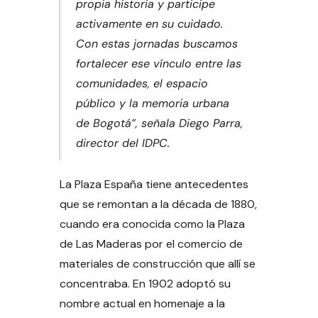
propia historia y participe
activamente en su cuidado.
Con estas jornadas buscamos
fortalecer ese vínculo entre las
comunidades, el espacio
público y la memoria urbana
de Bogotá”, señala Diego Parra,
director del IDPC.
La Plaza España tiene antecedentes
que se remontan a la década de 1880,
cuando era conocida como la Plaza
de Las Maderas por el comercio de
materiales de construcción que allí se
concentraba. En 1902 adoptó su
nombre actual en homenaje a la