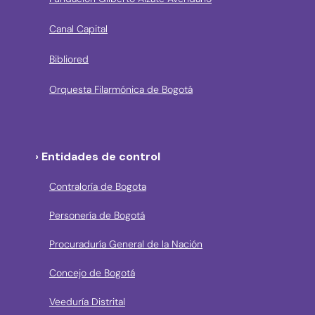
Canal Capital
Bibliored
Orquesta Filarmónica de Bogotá
› Entidades de control
Contraloría de Bogota
Personería de Bogotá
Procuraduría General de la Nación
Concejo de Bogotá
Veeduría Distrital