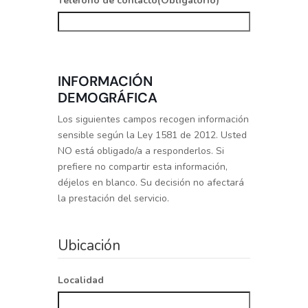
Teléfono de contacto
(Obligatorio)
INFORMACIÓN
DEMOGRÁFICA
Los siguientes campos recogen información
sensible según la Ley 1581 de 2012. Usted
NO está obligado/a a responderlos. Si
prefiere no compartir esta información,
déjelos en blanco. Su decisión no afectará
la prestación del servicio.
Ubicación
Localidad