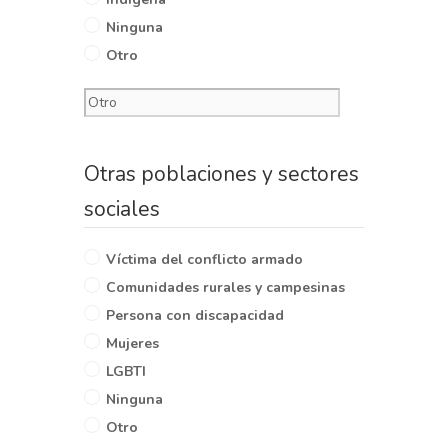
Ninguna
Otro
Otras poblaciones y sectores
sociales
Víctima del conflicto armado
Comunidades rurales y campesinas
Persona con discapacidad
Mujeres
LGBTI
Ninguna
Otro