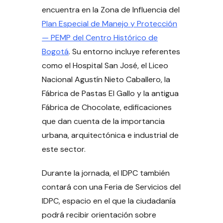
encuentra en la Zona de Influencia del
Plan Especial de Manejo y Protección
— PEMP del Centro Histórico de
Bogotá
.
Su entorno incluye referentes
como el Hospital San José, el Liceo
Nacional Agustín Nieto Caballero, la
Fábrica de Pastas El Gallo y la antigua
Fábrica de Chocolate, edificaciones
que dan cuenta de la importancia
urbana, arquitectónica e industrial de
este sector.
Durante la jornada, el IDPC también
contará con una Feria de Servicios del
IDPC, espacio en el que la ciudadanía
podrá recibir orientación sobre