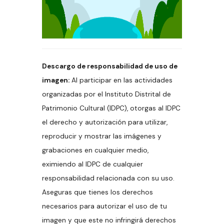
Descargo de responsabilidad de uso de
imagen:
Al participar en las actividades
organizadas por el Instituto Distrital de
Patrimonio Cultural (IDPC), otorgas al IDPC
el derecho y autorización para utilizar,
reproducir y mostrar las imágenes y
grabaciones en cualquier medio,
eximiendo al IDPC de cualquier
responsabilidad relacionada con su uso.
Aseguras que tienes los derechos
necesarios para autorizar el uso de tu
imagen y que este no infringirá derechos