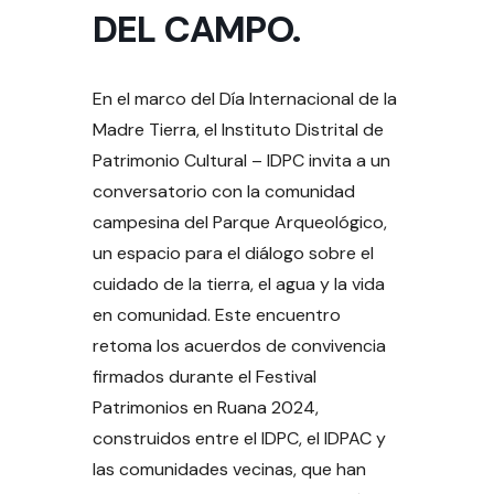
DEL CAMPO.
En el marco del Día Internacional de la
Madre Tierra, el Instituto Distrital de
Patrimonio Cultural – IDPC invita a un
conversatorio con la comunidad
campesina del Parque Arqueológico,
un espacio para el diálogo sobre el
cuidado de la tierra, el agua y la vida
en comunidad. Este encuentro
retoma los acuerdos de convivencia
firmados durante el Festival
Patrimonios en Ruana 2024,
construidos entre el IDPC, el IDPAC y
las comunidades vecinas, que han