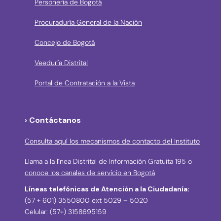
Personería de Bogotá
Procuraduría General de la Nación
Concejo de Bogotá
Veeduría Distrital
Portal de Contratación a la Vista
› Contáctanos
Consulta aquí los mecanismos de contacto del Instituto
Llama a la línea Distrital de Información Gratuita 195 o
conoce los canales de servicio en Bogotá
Líneas telefónicas de Atención a la Ciudadanía:
(57 + 601) 3550800 ext 5029 – 5020
Celular: (57+) 3158695159