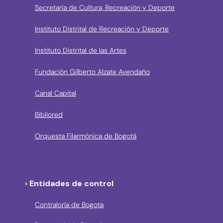
Secretaría de Cultura, Recreación y Deporte
Instituto Distrital de Recreación y Deporte
Instituto Distrital de las Artes
Fundación Gilberto Alzate Avendaño
Canal Capital
Bibliored
Orquesta Filarmónica de Bogotá
› Entidades de control
Contraloría de Bogota