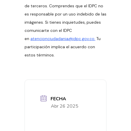
de terceros. Comprendes que el IDPC no
es responsable por un uso indebido de las
imágenes. Si tienes inquietudes, puedes
comunicarte con el IDPC
en
atencionciudadania@idpc.gov.co.
Tu
participación implica el acuerdo con
estos términos.
FECHA
Abr 26 2025