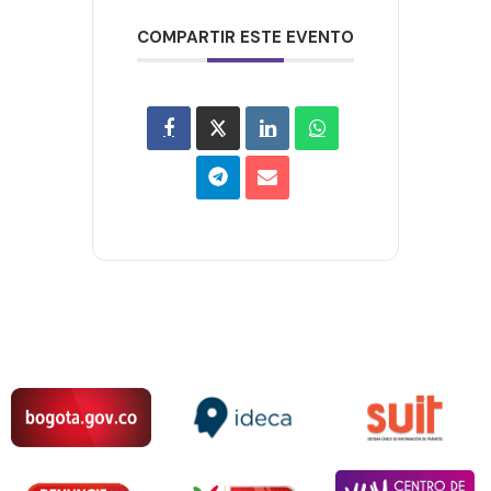
COMPARTIR ESTE EVENTO