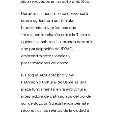
sido renovados en un acto simbólico.
Durante el encuentro se conversará
sobre agricultura sostenible,
biodiversidad y prácticas que
fortalecen la relación entre la Tierra y
quienes la habitan. La jornada contará
con participación del IDPAC,
emprendimientos locales y
presentaciones de danza.
El Parque Arqueológico y del
Patrimonio Cultural de Usme es una
pieza fundamental en la estructura
integradora de patrimonios del borde
sur de Bogotá. Su existencia permite
reconstruir los relatos de la ciudad a