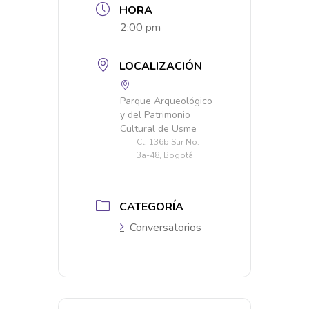
HORA
2:00 pm
LOCALIZACIÓN
Parque Arqueológico
y del Patrimonio
Cultural de Usme
Cl. 136b Sur No.
3a-48, Bogotá
CATEGORÍA
Conversatorios