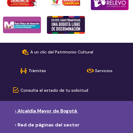
A un clic del Patrimonio Cultural
Trámites
Servicios
Consulta el estado de tu solicitud
› Alcaldía Mayor de Bogotá
› Red de páginas del sector