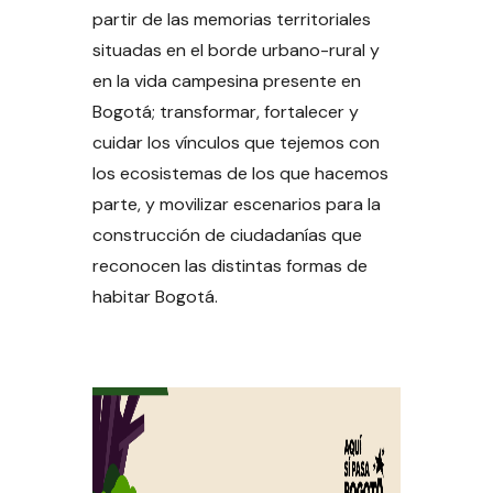
partir de las memorias territoriales
situadas en el borde urbano-rural y
en la vida campesina presente en
Bogotá; transformar, fortalecer y
cuidar los vínculos que tejemos con
los ecosistemas de los que hacemos
parte, y movilizar escenarios para la
construcción de ciudadanías que
reconocen las distintas formas de
habitar Bogotá.