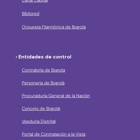
Canal Capital
Bibliored
Orquesta Filarmónica de Bogotá
› Entidades de control
Contraloría de Bogota
Personería de Bogotá
Procuraduría General de la Nación
Concejo de Bogotá
Veeduría Distrital
Portal de Contratación a la Vista