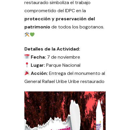
restaurado simboliza el trabajo
comprometido del IDPC en la
protección y preservación del
patrimonio
de todos los bogotanos.
Detalles de la Actividad:
Fecha:
7 de noviembre
Lugar:
Parque Nacional
Acción:
Entrega del monumento al
General Rafael Uribe Uribe restaurado