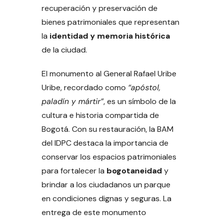
recuperación y preservación de
bienes patrimoniales que representan
la
identidad y memoria histórica
de la ciudad.
El monumento al General Rafael Uribe
Uribe, recordado como
“apóstol,
paladín y mártir”
, es un símbolo de la
cultura e historia compartida de
Bogotá. Con su restauración, la BAM
del IDPC destaca la importancia de
conservar los espacios patrimoniales
para fortalecer la
bogotaneidad
y
brindar a los ciudadanos un parque
en condiciones dignas y seguras. La
entrega de este monumento