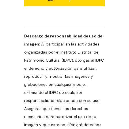
Descargo de responsabilidad de uso de
imagen:
Al participar en las actividades
organizadas por el Instituto Distrital de
Patrimonio Cultural (IDPC), otorgas al IDPC
el derecho y autorización para utilizar,
reproducir y mostrar las imágenes y
grabaciones en cualquier medio,
eximiendo al IDPC de cualquier
responsabilidad relacionada con su uso.
Aseguras que tienes los derechos
necesarios para autorizar el uso de tu
imagen y que este no infringirá derechos