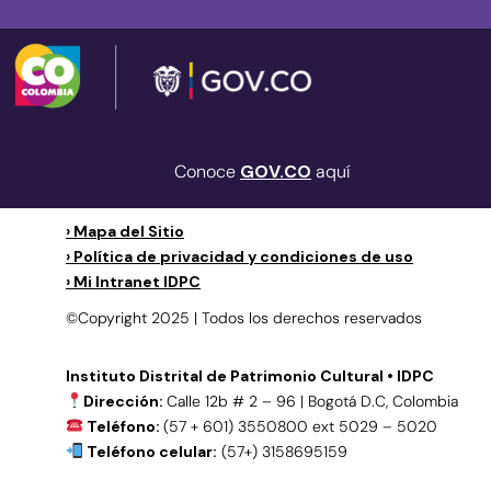
Conoce
GOV.CO
aquí
› Mapa del Sitio
› Política de privacidad y condiciones de uso
› Mi Intranet IDPC
©Copyright 2025 | Todos los derechos reservados
Instituto Distrital de Patrimonio Cultural • IDPC
Dirección:
Calle 12b # 2 – 96 | Bogotá D.C, Colombia
Teléfono:
(57 + 601) 3550800 ext 5029 – 5020
Teléfono celular:
(57+) 3158695159