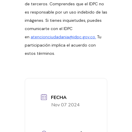
de terceros. Comprendes que el IDPC no
es responsable por un uso indebido de las
imágenes. Si tienes inquietudes, puedes
comunicarte con el IDPC
en
atencionciudadania@idpc.gov.co.
Tu
participación implica el acuerdo con
estos términos.
FECHA
Nov 07 2024