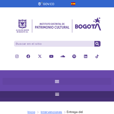
Inicio
Intervenciones
Entrega del