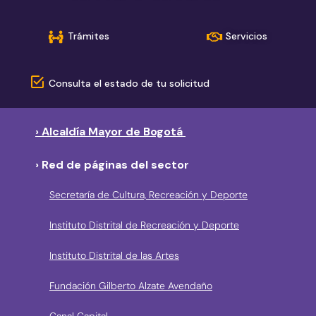
Trámites
Servicios
Consulta el estado de tu solicitud
› Alcaldía Mayor de Bogotá
› Red de páginas del sector
Secretaría de Cultura, Recreación y Deporte
Instituto Distrital de Recreación y Deporte
Instituto Distrital de las Artes
Fundación Gilberto Alzate Avendaño