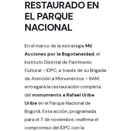
RESTAURADO EN
EL PARQUE
NACIONAL
En el marco de la estrategia
Mil
Acciones por la Bogotaneidad
, el
Instituto Distrital de Patrimonio
Cultural – IDPC, a través de su Brigada
de Atención a Monumentos – BAM,
entregará la restauración completa
del
monumento a Rafael Uribe
Uribe
en el Parque Nacional de
Bogotá. Esta acción, programada
para el 7 de noviembre, reafirma el
compromiso del IDPC con la