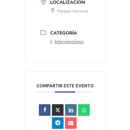
LOCALIZACIÓN
Parque Nacional
CATEGORÍA
Intervenciones
COMPARTIR ESTE EVENTO