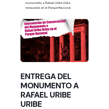
monumento a Rafael Uribe Uribe
restaurado en el Parque Nacional
ENTREGA DEL
MONUMENTO A
RAFAEL URIBE
URIBE