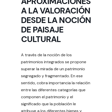
APROXIMACIONES
A LA VALORACIÓN
DESDE LA NOCIÓN
DE PAISAJE
CULTURAL
A través de la noción de los
patrimonios integrados se propone
superar la mirada de un patrimonio
segregado y fragmentado. En ese
sentido, cobra importancia la relación
entre las diferentes categorías que
componen el patrimonio y el
significado que la población le
atribuye a los diferentes bienes y