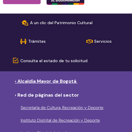
A un clic del Patrimonio Cultural
Trámites
Servicios
Consulta el estado de tu solicitud
› Alcaldía Mayor de Bogotá
› Red de páginas del sector
Secretaría de Cultura, Recreación y Deporte
Instituto Distrital de Recreación y Deporte