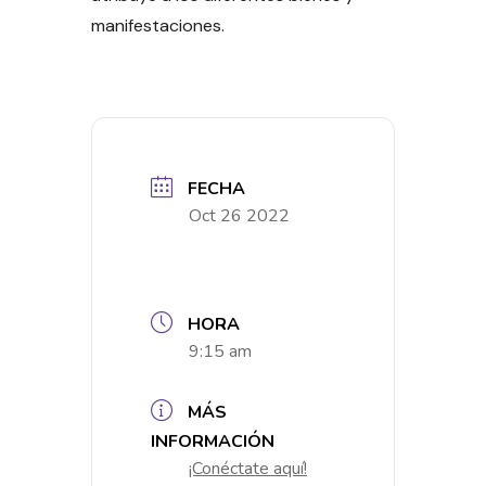
manifestaciones.
FECHA
Oct 26 2022
HORA
9:15 am
MÁS
INFORMACIÓN
¡Conéctate aquí!