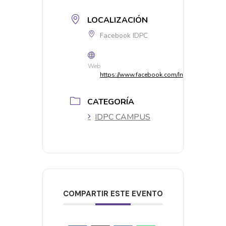
LOCALIZACIÓN
Facebook IDPC
Web
https://www.facebook.com/InstitutodePatri
CATEGORÍA
IDPC CAMPUS
COMPARTIR ESTE EVENTO