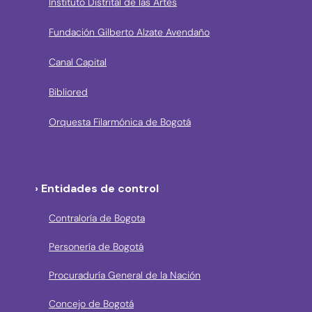
Instituto Distrital de las Artes
Fundación Gilberto Alzate Avendaño
Canal Capital
Bibliored
Orquesta Filarmónica de Bogotá
› Entidades de control
Contraloría de Bogota
Personería de Bogotá
Procuraduría General de la Nación
Concejo de Bogotá