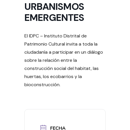
URBANISMOS
EMERGENTES
El IDPC – Instituto Distrital de
Patrimonio Cultural invita a toda la
ciudadanía a participar en un diálogo
sobre la relación entre la
construcción social del habitat, las
huertas, los ecobarrios y la
bioconstrucción.
FECHA