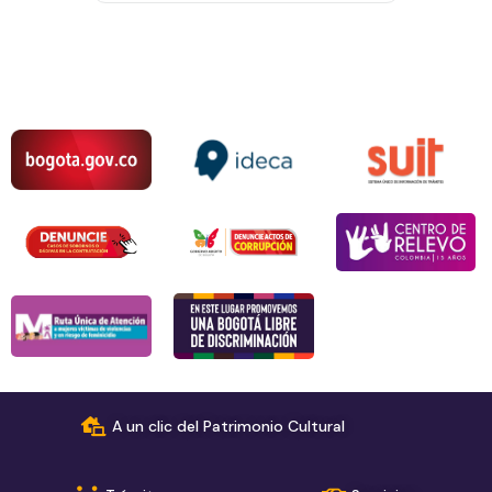
A un clic del Patrimonio Cultural