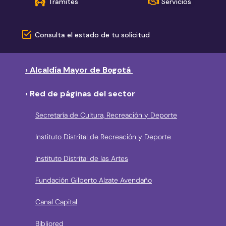
Trámites
Servicios
Consulta el estado de tu solicitud
› Alcaldía Mayor de Bogotá
› Red de páginas del sector
Secretaría de Cultura, Recreación y Deporte
Instituto Distrital de Recreación y Deporte
Instituto Distrital de las Artes
Fundación Gilberto Alzate Avendaño
Canal Capital
Bibliored