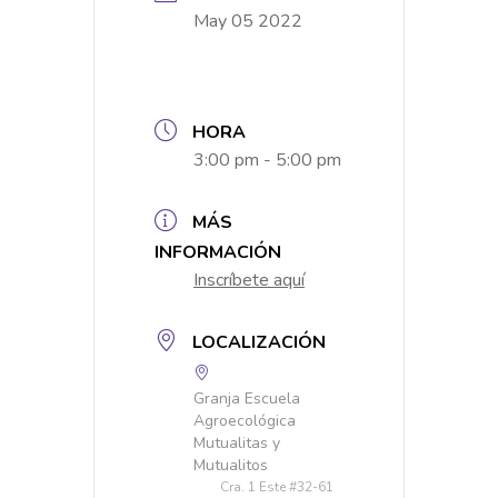
May 05 2022
HORA
3:00 pm - 5:00 pm
MÁS
INFORMACIÓN
Inscríbete aquí
LOCALIZACIÓN
Granja Escuela
Agroecológica
Mutualitas y
Mutualitos
Cra. 1 Este #32-61