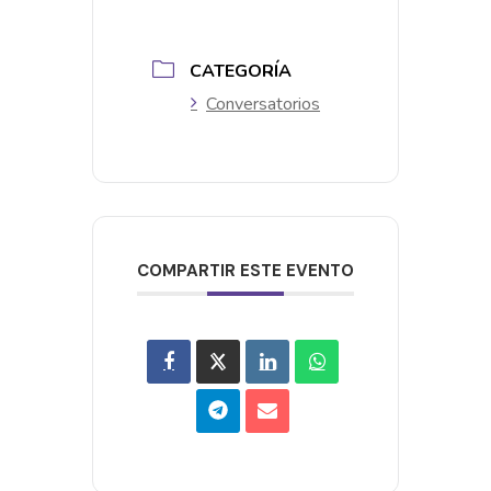
CATEGORÍA
Conversatorios
COMPARTIR ESTE EVENTO