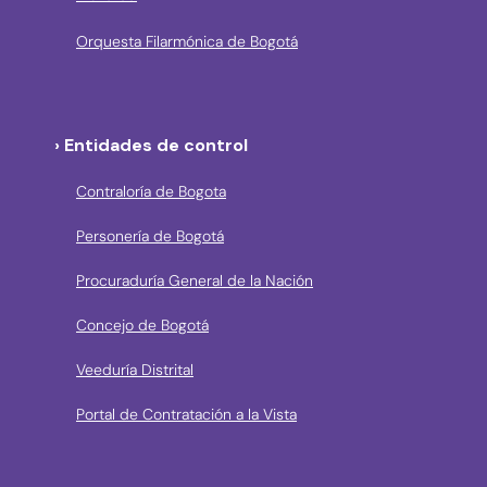
Orquesta Filarmónica de Bogotá
› Entidades de control
Contraloría de Bogota
Personería de Bogotá
Procuraduría General de la Nación
Concejo de Bogotá
Veeduría Distrital
Portal de Contratación a la Vista