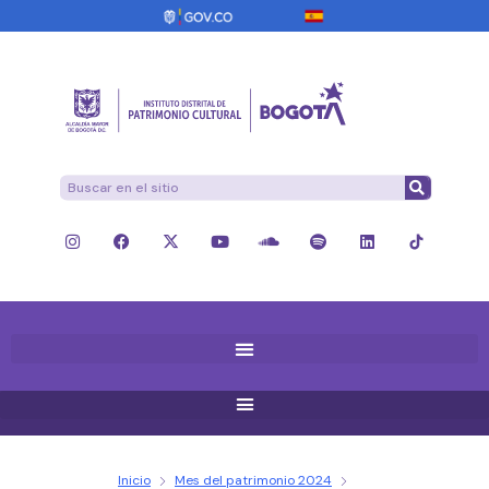
Inicio
Mes del patrimonio 2024