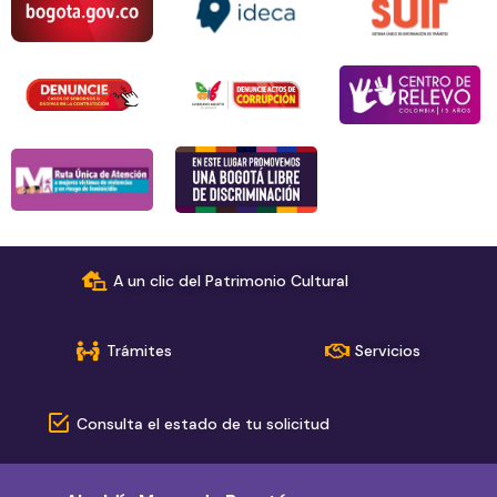
A un clic del Patrimonio Cultural
Trámites
Servicios
Consulta el estado de tu solicitud