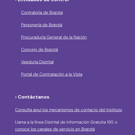
Contraloría de Bogota
Personería de Bogotá
Procuraduría General de la Nación
Concejo de Bogotá
Veeduría Distrital
Portal de Contratación a la Vista
› Contáctanos
Consulta aquí los mecanismos de contacto del Instituto
Llama a la línea Distrital de Información Gratuita 195 o
conoce los canales de servicio en Bogotá