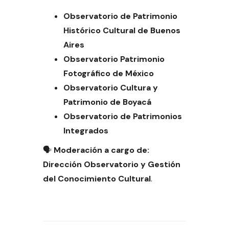
Observatorio de Patrimonio
Histórico Cultural de Buenos
Aires
Observatorio Patrimonio
Fotográfico de México
Observatorio Cultura y
Patrimonio de Boyacá
Observatorio de Patrimonios
Integrados
🗣
Moderación a cargo de:
Dirección Observatorio y Gestión
del Conocimiento Cultural
.