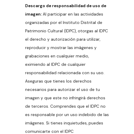
Descargo de responsabilidad de uso de
imagen:
Al participar en las actividades
organizadas por el Instituto Distrital de
Patrimonio Cultural (IDPC), otorgas al IDPC
el derecho y autorización para utilizar,
reproducir y mostrar las imágenes y
grabaciones en cualquier medio,
eximiendo al IDPC de cualquier
responsabilidad relacionada con su uso.
Aseguras que tienes los derechos
necesarios para autorizar el uso de tu
imagen y que este no infringirá derechos
de terceros. Comprendes que el IDPC no
es responsable por un uso indebido de las
imágenes. Si tienes inquietudes, puedes
comunicarte con el IDPC