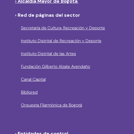
› Alcaldía Mayor de Bogotá
› Red de páginas del sector
Secretaría de Cultura, Recreación y Deporte
Instituto Distrital de Recreación y Deporte
Instituto Distrital de las Artes
Fundación Gilberto Alzate Avendaño
Canal Capital
Bibliored
Orquesta Filarmónica de Bogotá
› Entidades de control