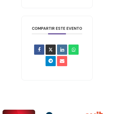
COMPARTIR ESTE EVENTO