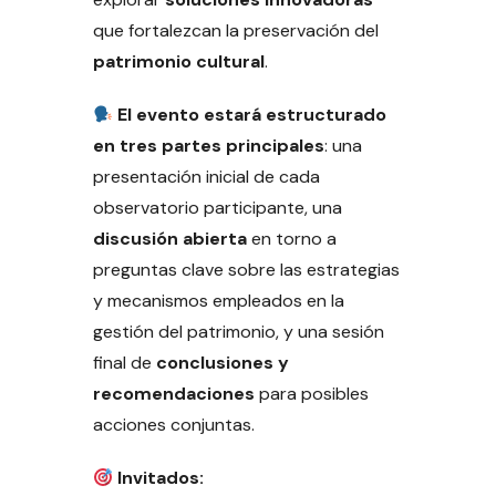
que fortalezcan la preservación del
patrimonio cultural
.
El evento estará estructurado
en tres partes principales
: una
presentación inicial de cada
observatorio participante, una
discusión abierta
en torno a
preguntas clave sobre las estrategias
y mecanismos empleados en la
gestión del patrimonio, y una sesión
final de
conclusiones y
recomendaciones
para posibles
acciones conjuntas.
Invitados: