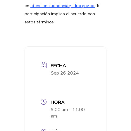
en
atencionciudadania@idpc.gov.co.
Tu
participación implica el acuerdo con
estos términos.
FECHA
Sep 26 2024
HORA
9:00 am - 11:00
am