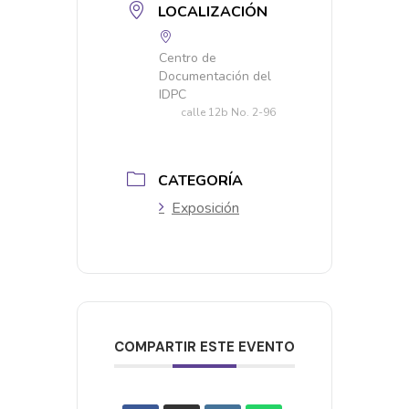
LOCALIZACIÓN
Centro de
Documentación del
IDPC
calle 12b No. 2-96
CATEGORÍA
Exposición
COMPARTIR ESTE EVENTO