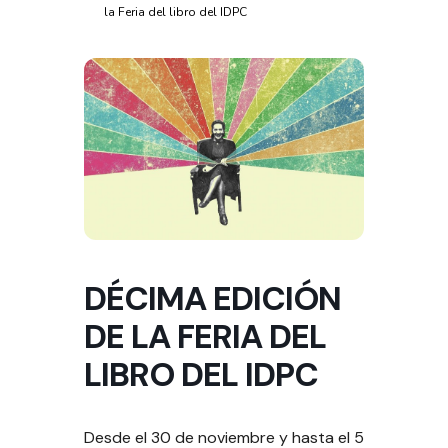
la Feria del libro del IDPC
DÉCIMA EDICIÓN
DE LA FERIA DEL
LIBRO DEL IDPC
Desde el 30 de noviembre y hasta el 5