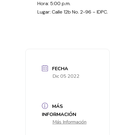
Hora: 5:00 p.m.
Lugar: Calle 12b No. 2-96 – IDPC.
FECHA
Dic 05 2022
MÁS
INFORMACIÓN
Más Información