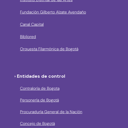
Fundación Gilberto Alzate Avendaño
Canal Capital
Bibliored
Orquesta Filarmónica de Bogotá
› Entidades de control
Contraloría de Bogota
Personería de Bogotá
Procuraduría General de la Nación
Concejo de Bogotá