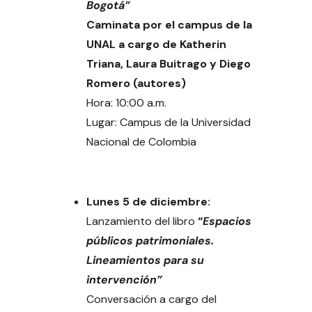
Bogotá”
Caminata por el campus de la
UNAL a cargo de Katherin
Triana, Laura Buitrago y Diego
Romero (autores)
Hora: 10:00 a.m.
Lugar: Campus de la Universidad
Nacional de Colombia
Lunes 5 de diciembre:
Lanzamiento del libro
“
Espacios
públicos patrimoniales.
Lineamientos para su
intervención”
Conversación a cargo del