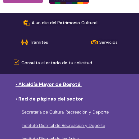
A un clic del Patrimonio Cultural
Trámites
Servicios
Consulta el estado de tu solicitud
› Alcaldía Mayor de Bogotá
› Red de páginas del sector
Secretaría de Cultura, Recreación y Deporte
Instituto Distrital de Recreación y Deporte
Instituto Distrital de las Artes