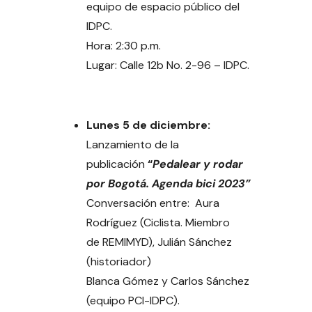
equipo de espacio público del
IDPC.
Hora: 2:30 p.m.
Lugar: Calle 12b No. 2-96 – IDPC.
Lunes 5 de diciembre:
Lanzamiento de la
publicación
“
Pedalear y rodar
por Bogotá. Agenda bici 2023”
Conversación entre: Aura
Rodríguez (Ciclista. Miembro
de REMIMYD), Julián Sánchez
(historiador)
Blanca Gómez y Carlos Sánchez
(equipo PCI-IDPC).