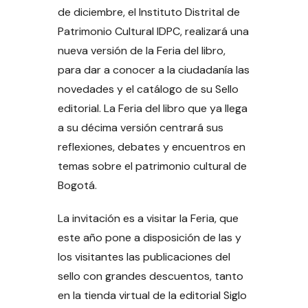
de diciembre, el Instituto Distrital de
Patrimonio Cultural IDPC, realizará una
nueva versión de la Feria del libro,
para dar a conocer a la ciudadanía las
novedades y el catálogo de su Sello
editorial. La Feria del libro que ya llega
a su décima versión centrará sus
reflexiones, debates y encuentros en
temas sobre el patrimonio cultural de
Bogotá.
La invitación es a visitar la Feria, que
este año pone a disposición de las y
los visitantes las publicaciones del
sello con grandes descuentos, tanto
en la tienda virtual de la editorial Siglo