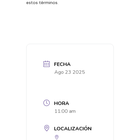
estos términos.
FECHA
Ago 23 2025
HORA
11:00 am
LOCALIZACIÓN