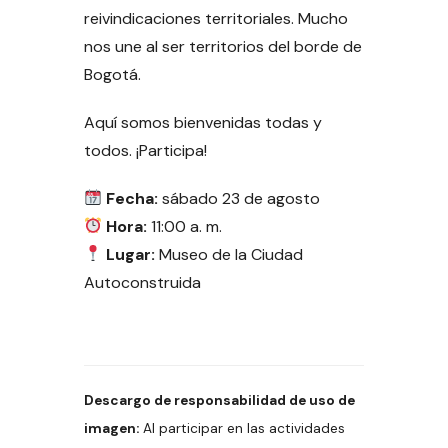
reivindicaciones territoriales. Mucho
nos une al ser territorios del borde de
Bogotá.
Aquí somos bienvenidas todas y
todos. ¡Participa!
Fecha:
sábado 23 de agosto
Hora:
11:00 a. m.
Lugar:
Museo de la Ciudad
Autoconstruida
Descargo de responsabilidad de uso de
imagen:
Al participar en las actividades