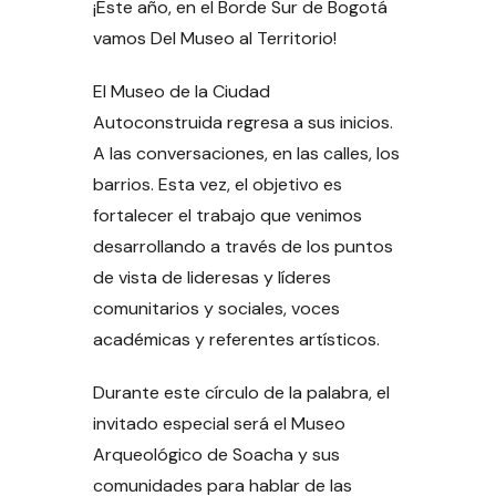
¡Este año, en el Borde Sur de Bogotá
vamos Del Museo al Territorio!
El Museo de la Ciudad
Autoconstruida regresa a sus inicios.
A las conversaciones, en las calles, los
barrios. Esta vez, el objetivo es
fortalecer el trabajo que venimos
desarrollando a través de los puntos
de vista de lideresas y líderes
comunitarios y sociales, voces
académicas y referentes artísticos.
Durante este círculo de la palabra, el
invitado especial será el Museo
Arqueológico de Soacha y sus
comunidades para hablar de las