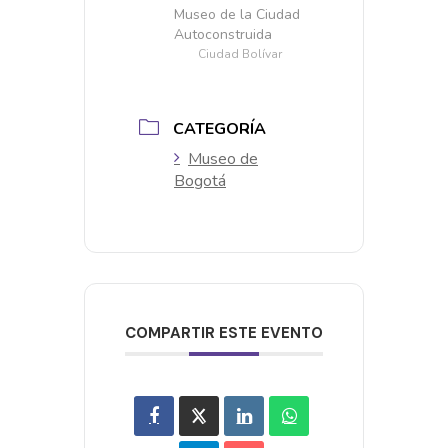
Museo de la Ciudad
Autoconstruida
Ciudad Bolívar
CATEGORÍA
Museo de
Bogotá
COMPARTIR ESTE EVENTO