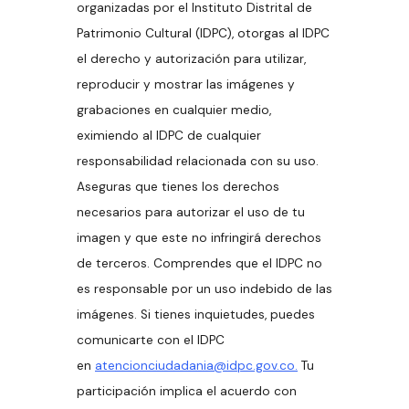
organizadas por el Instituto Distrital de
Patrimonio Cultural (IDPC), otorgas al IDPC
el derecho y autorización para utilizar,
reproducir y mostrar las imágenes y
grabaciones en cualquier medio,
eximiendo al IDPC de cualquier
responsabilidad relacionada con su uso.
Aseguras que tienes los derechos
necesarios para autorizar el uso de tu
imagen y que este no infringirá derechos
de terceros. Comprendes que el IDPC no
es responsable por un uso indebido de las
imágenes. Si tienes inquietudes, puedes
comunicarte con el IDPC
en
atencionciudadania@idpc.gov.co.
Tu
participación implica el acuerdo con