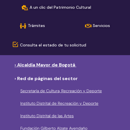
A un clic del Patrimonio Cultural
Trámites
Servicios
Consulta el estado de tu solicitud
› Alcaldía Mayor de Bogotá
› Red de páginas del sector
Secretaría de Cultura, Recreación y Deporte
Instituto Distrital de Recreación y Deporte
Instituto Distrital de las Artes
Fundación Gilberto Alzate Avendaño