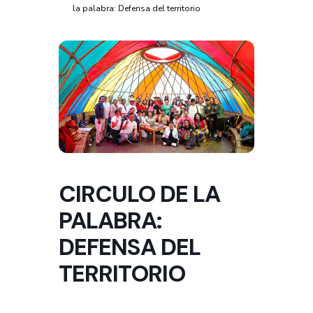
la palabra: Defensa del territorio
CIRCULO DE LA
PALABRA:
DEFENSA DEL
TERRITORIO