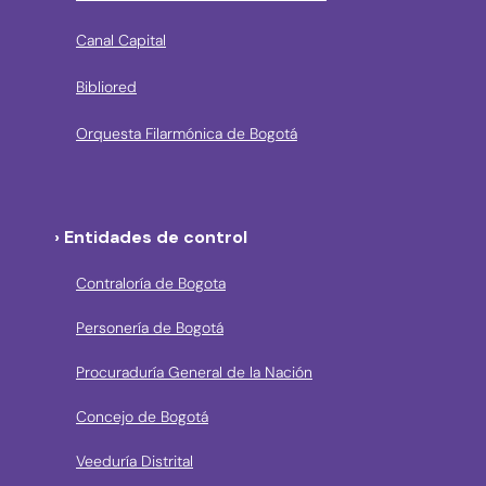
Canal Capital
Bibliored
Orquesta Filarmónica de Bogotá
› Entidades de control
Contraloría de Bogota
Personería de Bogotá
Procuraduría General de la Nación
Concejo de Bogotá
Veeduría Distrital