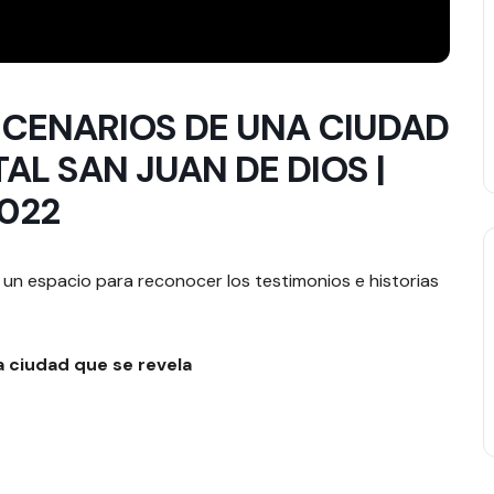
SCENARIOS DE UNA CIUDAD
TAL SAN JUAN DE DIOS |
2022
 un espacio para reconocer los testimonios e historias
a ciudad que se revela