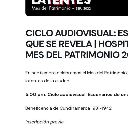
CICLO AUDIOVISUAL: E
QUE SE REVELA | HOSPI
MES DEL PATRIMONIO 
En septiembre celebramos el Mes del Patrimonio,
latentes de la ciudad.
5:00 pm: Ciclo audiovisual: Escenarios de un
Beneficencia de Cundinamarca 1931-1942
Inscripción previa.