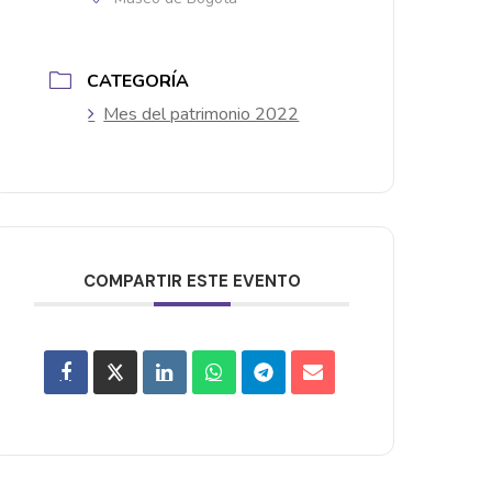
CATEGORÍA
Mes del patrimonio 2022
COMPARTIR ESTE EVENTO