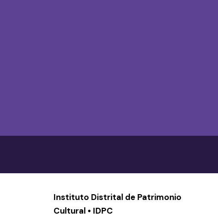
Instituto Distrital de Patrimonio
Cultural • IDPC