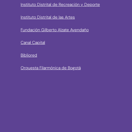
Instituto Distrital de Recreación y Deporte
Instituto Distrital de las Artes
Fundación Gilberto Alzate Avendaño
Canal Capital
Bibliored
Orquesta Filarmónica de Bogotá