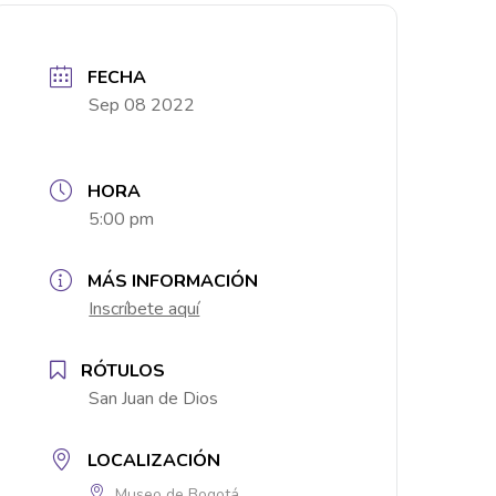
FECHA
Sep 08 2022
HORA
5:00 pm
MÁS INFORMACIÓN
Inscríbete aquí
RÓTULOS
San Juan de Dios
LOCALIZACIÓN
Museo de Bogotá