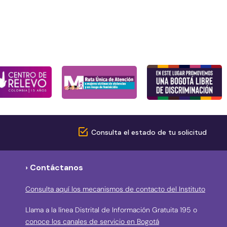
Consulta el estado de tu solicitud
› Contáctanos
Consulta aquí los mecanismos de contacto del Instituto
Llama a la línea Distrital de Información Gratuita 195 o
conoce los canales de servicio en Bogotá