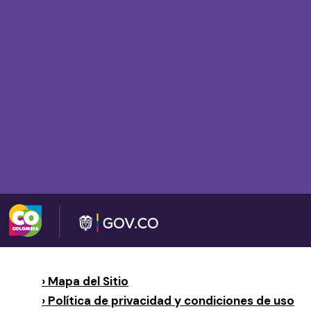
› Mapa del Sitio
› Política de privacidad y condiciones de uso