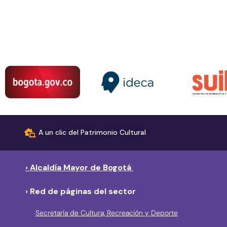
A un clic del Patrimonio Cultural
› Alcaldía Mayor de Bogotá
› Red de páginas del sector
Secretaría de Cultura, Recreación y Deporte