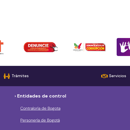
Trámites
Servicios
› Entidades de control
Contraloría de Bogota
Personería de Bogotá