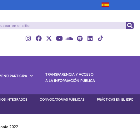
TRANSPARENCIA Y ACCESO
MENÚ PARTICIPA
A LA INFORMACIÓN PÚBLICA
NIOS INTEGRADOS
CONVOCATORIAS PÚBLICAS
PRÁCTICAS EN EL IDPC
imonio 2022