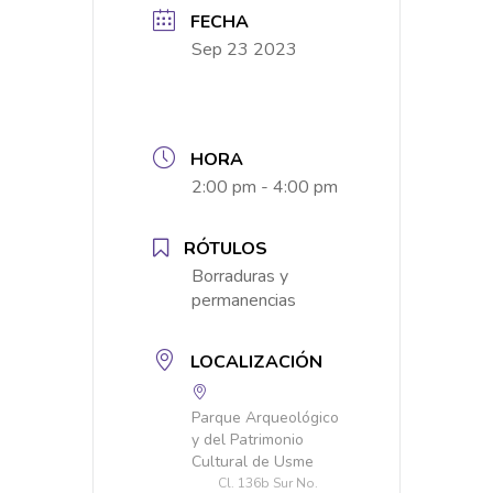
FECHA
Sep 23 2023
HORA
2:00 pm - 4:00 pm
RÓTULOS
Borraduras y
permanencias
LOCALIZACIÓN
Parque Arqueológico
y del Patrimonio
Cultural de Usme
Cl. 136b Sur No.