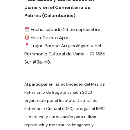
Usme y en el Cementerio de
Pobres (Columbarios).
Fecha: sábado 23 de septiembre.
Hora: 2p.m. a 4p.m.
Lugar: Parque Arqueológico y del
Patrimonio Cultural de Usme – Cl. 136b
Sur #3a-48.
Al participar en las actividades del Mes del
Patrimonio de Bogotá versión 2023
organizado por el Instituto Distrital de
Patrimonio Cultural (IDPC), otorgas al IDPC
el derecho y autorización para utilizar,
reproducir y mostrar las imágenes y