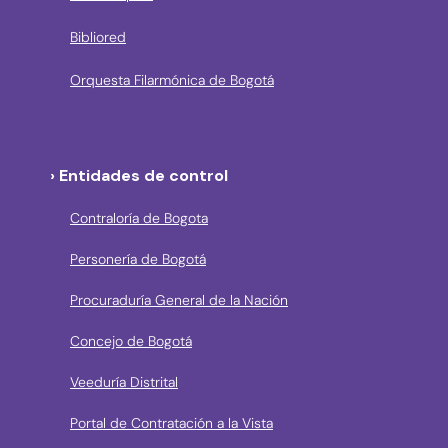
Bibliored
Orquesta Filarmónica de Bogotá
› Entidades de control
Contraloría de Bogota
Personería de Bogotá
Procuraduría General de la Nación
Concejo de Bogotá
Veeduría Distrital
Portal de Contratación a la Vista