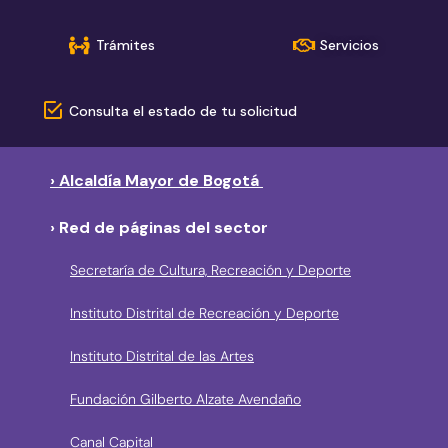
Trámites
Servicios
Consulta el estado de tu solicitud
› Alcaldía Mayor de Bogotá
› Red de páginas del sector
Secretaría de Cultura, Recreación y Deporte
Instituto Distrital de Recreación y Deporte
Instituto Distrital de las Artes
Fundación Gilberto Alzate Avendaño
Canal Capital