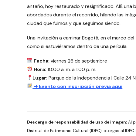
antaño, hoy restaurado y resignificado. Allí, una
abordados durante el recorrido, hilando las imá
ciudad que fuimos y que seguimos siendo.
Una invitación a caminar Bogotá, en el marco del
como si estuviéramos dentro de una película.
Fecha:
viernes 26 de septiembre
Hora:
10:00 a. m. a 1:00 p. m.
Lugar:
Parque de la Independencia | Calle 24 N
➜ Evento con inscripción previa aquí
Descargo de responsabilidad de uso de imagen:
Al p
Distrital de Patrimonio Cultural (IDPC), otorgas al IDPC