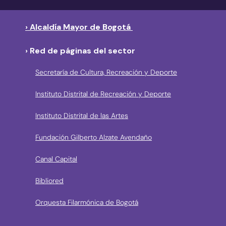
› Alcaldía Mayor de Bogotá
› Red de páginas del sector
Secretaría de Cultura, Recreación y Deporte
Instituto Distrital de Recreación y Deporte
Instituto Distrital de las Artes
Fundación Gilberto Alzate Avendaño
Canal Capital
Bibliored
Orquesta Filarmónica de Bogotá