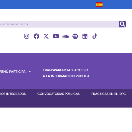
TRANSPARENCIA Y ACCESO
MENÚ PARTICIPA
A LA INFORMACIÓN PÚBLICA
NIOS INTEGRADOS
CONVOCATORIAS PÚBLICAS
PRÁCTICAS EN EL IDPC