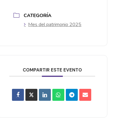
CATEGORÍA
Mes del patrimonio 2025
COMPARTIR ESTE EVENTO