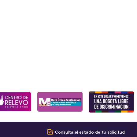
Consulta el estado de tu solicitud