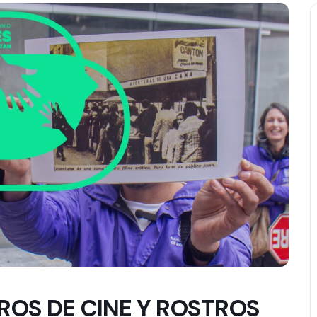
ROS DE CINE Y ROSTROS