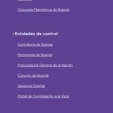
Orquesta Filarmónica de Bogotá
› Entidades de control
Contraloría de Bogota
Personería de Bogotá
Procuraduría General de la Nación
Concejo de Bogotá
Veeduría Distrital
Portal de Contratación a la Vista