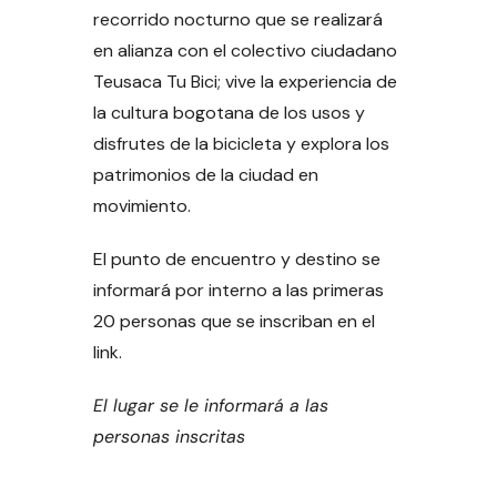
recorrido nocturno que se realizará
en alianza con el colectivo ciudadano
Teusaca Tu Bici; vive la experiencia de
la cultura bogotana de los usos y
disfrutes de la bicicleta y explora los
patrimonios de la ciudad en
movimiento.
El punto de encuentro y destino se
informará por interno a las primeras
20 personas que se inscriban en el
link.
El lugar se le informará a las
personas inscritas