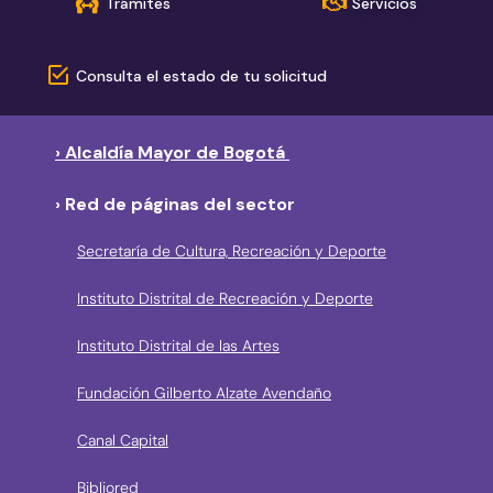
Trámites
Servicios
Consulta el estado de tu solicitud
› Alcaldía Mayor de Bogotá
› Red de páginas del sector
Secretaría de Cultura, Recreación y Deporte
Instituto Distrital de Recreación y Deporte
Instituto Distrital de las Artes
Fundación Gilberto Alzate Avendaño
Canal Capital
Bibliored