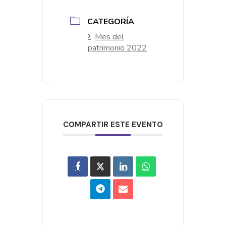
CATEGORÍA
Mes del
patrimonio 2022
COMPARTIR ESTE EVENTO