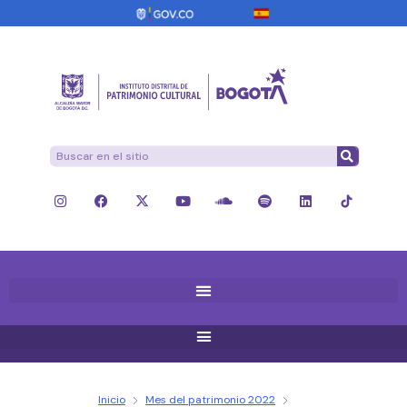
Inicio
Mes del patrimonio 2022