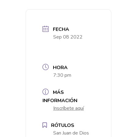
FECHA
Sep 08 2022
HORA
7:30 pm
MÁS
INFORMACIÓN
Inscríbete aquí
RÓTULOS
San Juan de Dios