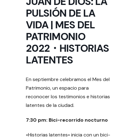
JUAN DE DIOS: LA
PULSIÓN DE LA
VIDA | MES DEL
PATRIMONIO
2022・HISTORIAS
LATENTES
En septiembre celebramos el Mes del
Patrimonio, un espacio para
reconocer los testimonios e historias
latentes de la ciudad.
7:30 pm: Bici-recorrido nocturno
«Historias latentes» inicia con un bici-