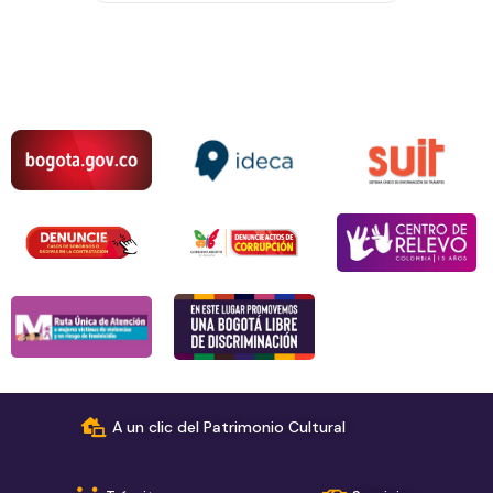
A un clic del Patrimonio Cultural