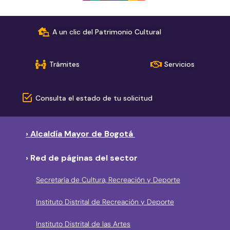
A un clic del Patrimonio Cultural
Trámites
Servicios
Consulta el estado de tu solicitud
› Alcaldía Mayor de Bogotá
› Red de páginas del sector
Secretaría de Cultura, Recreación y Deporte
Instituto Distrital de Recreación y Deporte
Instituto Distrital de las Artes