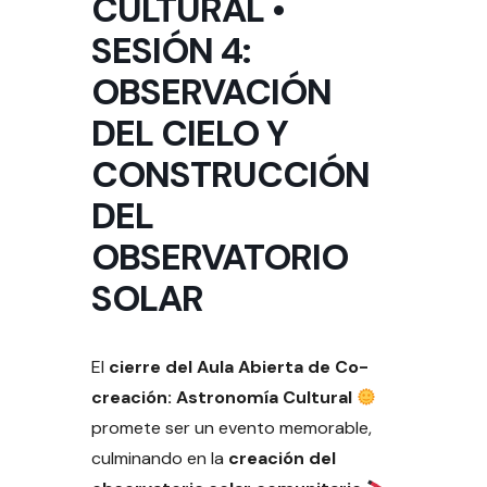
CULTURAL •
SESIÓN 4:
OBSERVACIÓN
DEL CIELO Y
CONSTRUCCIÓN
DEL
OBSERVATORIO
SOLAR
El
cierre del Aula Abierta de Co-
creación: Astronomía Cultural
promete ser un evento memorable,
culminando en la
creación del