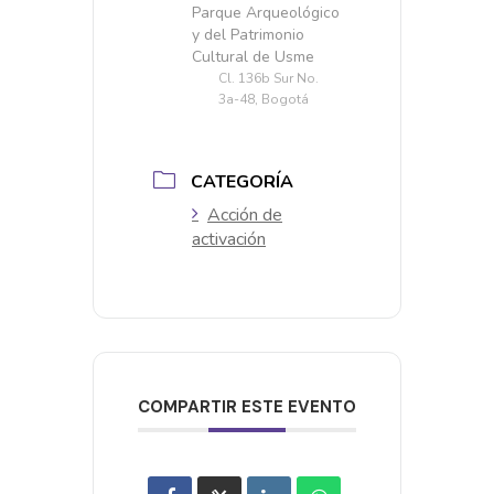
Parque Arqueológico
y del Patrimonio
Cultural de Usme
Cl. 136b Sur No.
3a-48, Bogotá
CATEGORÍA
Acción de
activación
COMPARTIR ESTE EVENTO