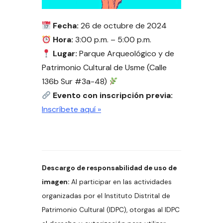
Fecha:
26 de octubre de 2024
Hora:
3:00 p.m. – 5:00 p.m.
Lugar:
Parque Arqueológico y de
Patrimonio Cultural de Usme (Calle
136b Sur #3a-48)
Evento con inscripción previa:
Inscríbete aquí »
Descargo de responsabilidad de uso de
imagen:
Al participar en las actividades
organizadas por el Instituto Distrital de
Patrimonio Cultural (IDPC), otorgas al IDPC