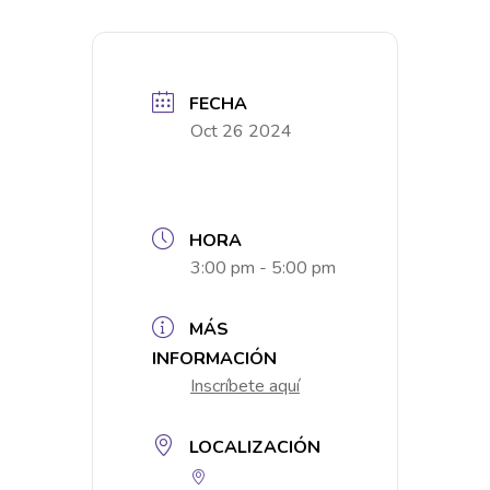
FECHA
Oct 26 2024
HORA
3:00 pm - 5:00 pm
MÁS
INFORMACIÓN
Inscríbete aquí
LOCALIZACIÓN