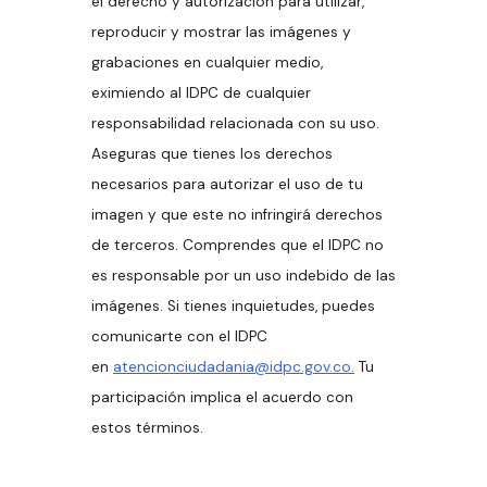
el derecho y autorización para utilizar,
reproducir y mostrar las imágenes y
grabaciones en cualquier medio,
eximiendo al IDPC de cualquier
responsabilidad relacionada con su uso.
Aseguras que tienes los derechos
necesarios para autorizar el uso de tu
imagen y que este no infringirá derechos
de terceros. Comprendes que el IDPC no
es responsable por un uso indebido de las
imágenes. Si tienes inquietudes, puedes
comunicarte con el IDPC
en
atencionciudadania@idpc.gov.co.
Tu
participación implica el acuerdo con
estos términos.