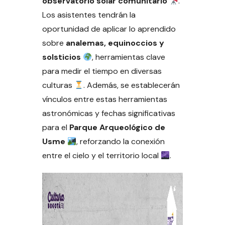
observatorio solar comunitario
.
Los asistentes tendrán la
oportunidad de aplicar lo aprendido
sobre
analemas, equinoccios y
solsticios
, herramientas clave
para medir el tiempo en diversas
culturas
. Además, se establecerán
vínculos entre estas herramientas
astronómicas y fechas significativas
para el
Parque Arqueológico de
Usme
, reforzando la conexión
entre el cielo y el territorio local
.