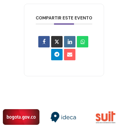
COMPARTIR ESTE EVENTO