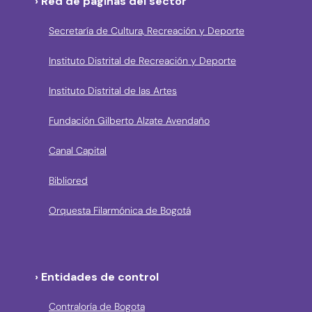
› Red de páginas del sector
Secretaría de Cultura, Recreación y Deporte
Instituto Distrital de Recreación y Deporte
Instituto Distrital de las Artes
Fundación Gilberto Alzate Avendaño
Canal Capital
Bibliored
Orquesta Filarmónica de Bogotá
› Entidades de control
Contraloría de Bogota