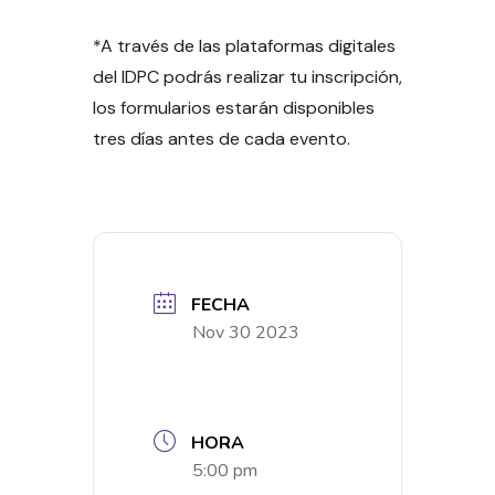
*A través de las plataformas digitales
del IDPC podrás realizar tu inscripción,
los formularios estarán disponibles
tres días antes de cada evento.
FECHA
Nov 30 2023
HORA
5:00 pm