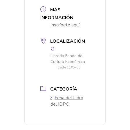
MÁS
INFORMACIÓN
Inscríbete aquí
LOCALIZACIÓN
Librería Fondo de
Cultura Económica
Calle 11#5-60
CATEGORÍA
Feria del Libro
del IDPC