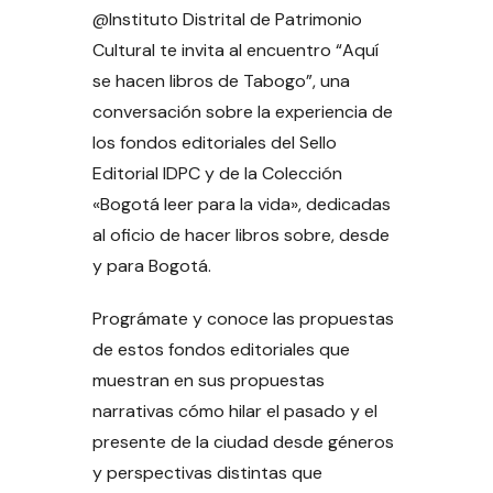
@Instituto Distrital de Patrimonio
Cultural te invita al encuentro “Aquí
se hacen libros de Tabogo”, una
conversación sobre la experiencia de
los fondos editoriales del Sello
Editorial IDPC y de la Colección
«Bogotá leer para la vida», dedicadas
al oficio de hacer libros sobre, desde
y para Bogotá.
Prográmate y conoce las propuestas
de estos fondos editoriales que
muestran en sus propuestas
narrativas cómo hilar el pasado y el
presente de la ciudad desde géneros
y perspectivas distintas que