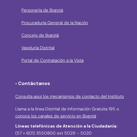
Personería de Bogotá
Procuraduría General de la Nación
Concejo de Bogotá
Veeduría Distrital
Portal de Contratación a la Vista
› Contáctanos
Consulta aquí los mecanismos de contacto del Instituto
Llama a la línea Distrital de Información Gratuita 195 o
conoce los canales de servicio en Bogotá
Líneas telefónicas de Atención a la Ciudadanía:
(57 + 601) 3550800 ext 5029 – 5020