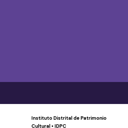
Instituto Distrital de Patrimonio
Cultural • IDPC