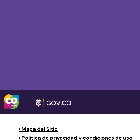
› Mapa del Sitio
› Política de privacidad y condiciones de uso