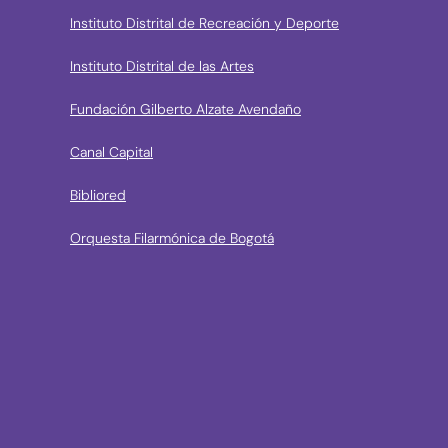
Instituto Distrital de Recreación y Deporte
Instituto Distrital de las Artes
Fundación Gilberto Alzate Avendaño
Canal Capital
Bibliored
Orquesta Filarmónica de Bogotá