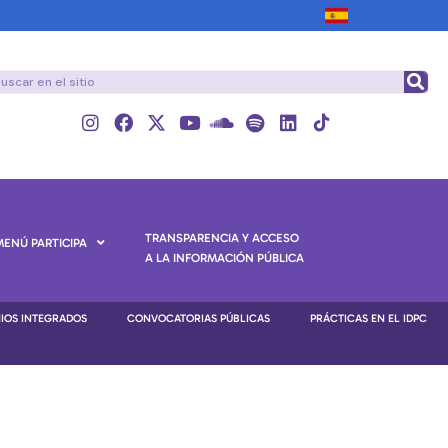
TRANSPARENCIA Y ACCESO
MENÚ PARTICIPA
A LA INFORMACIÓN PÚBLICA
NIOS INTEGRADOS
CONVOCATORIAS PÚBLICAS
PRÁCTICAS EN EL IDPC