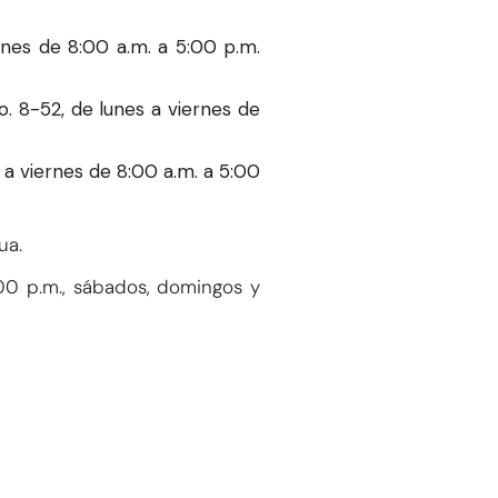
nes de 8:00 a.m. a 5:00 p.m.
. 8-52, de lunes a viernes de
a viernes de 8:00 a.m. a 5:00
ua.
00 p.m., sábados, domingos y