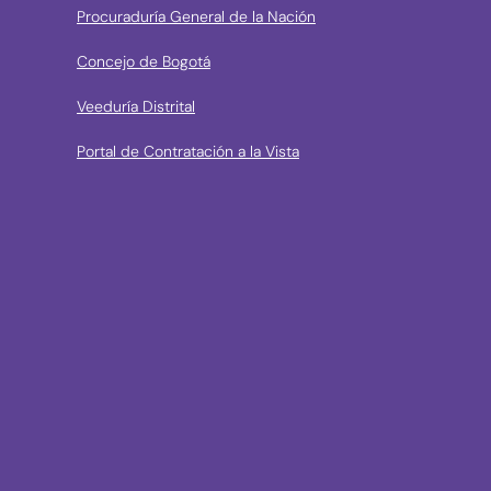
Procuraduría General de la Nación
Concejo de Bogotá
Veeduría Distrital
Portal de Contratación a la Vista