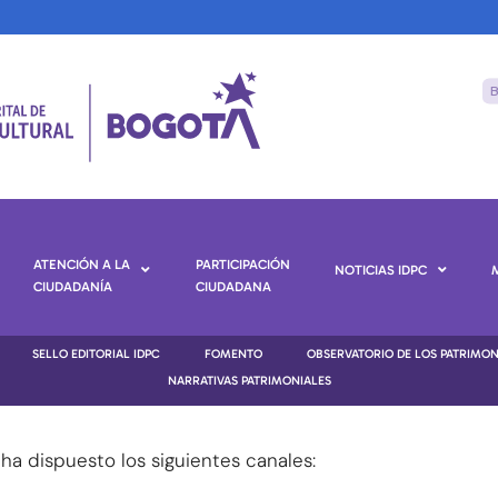
ATENCIÓN A LA
PARTICIPACIÓN
NOTICIAS IDPC
CIUDADANÍA
CIUDADANA
SELLO EDITORIAL IDPC
FOMENTO
OBSERVATORIO DE LOS PATRIMO
NARRATIVAS PATRIMONIALES
ha dispuesto los siguientes canales: