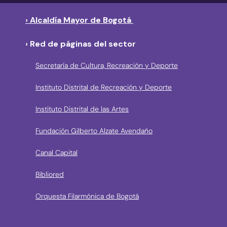
› Alcaldía Mayor de Bogotá
› Red de páginas del sector
Secretaría de Cultura, Recreación y Deporte
Instituto Distrital de Recreación y Deporte
Instituto Distrital de las Artes
Fundación Gilberto Alzate Avendaño
Canal Capital
Bibliored
Orquesta Filarmónica de Bogotá