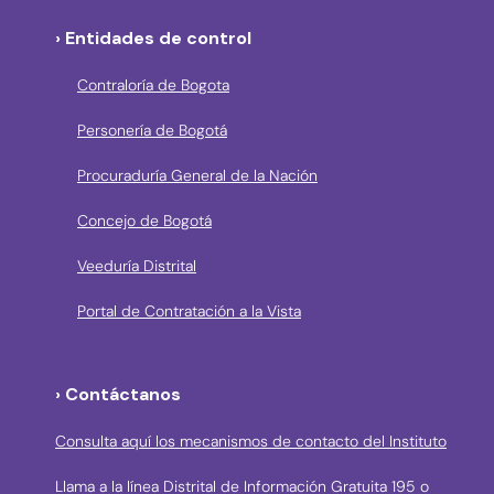
› Entidades de control
Contraloría de Bogota
Personería de Bogotá
Procuraduría General de la Nación
Concejo de Bogotá
Veeduría Distrital
Portal de Contratación a la Vista
› Contáctanos
Consulta aquí los mecanismos de contacto del Instituto
Llama a la línea Distrital de Información Gratuita 195 o