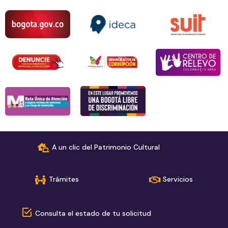
A un clic del Patrimonio Cultural
Trámites
Servicios
Consulta el estado de tu solicitud