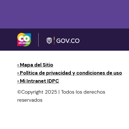
› Mapa del Sitio
› Política de privacidad y condiciones de uso
› Mi Intranet IDPC
©Copyright 2025 | Todos los derechos
reservados