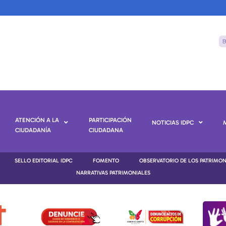
ATENCIÓN A LA
PARTICIPACIÓN
NOTICIAS IDPC
CIUDADANÍA
CIUDADANA
SELLO EDITORIAL IDPC
FOMENTO
OBSERVATORIO DE LOS PATRIMO
NARRATIVAS PATRIMONIALES