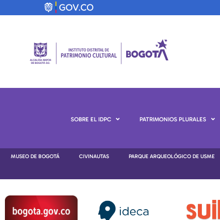
SOBRE EL IDPC
PATRIMONIOS PLURALES
MUSEO DE BOGOTÁ
CIVINAUTAS
PARQUE ARQUEOLÓGICO DE USME