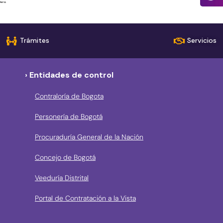
Trámites
Servicios
› Entidades de control
Contraloría de Bogota
Personería de Bogotá
Procuraduría General de la Nación
Concejo de Bogotá
Veeduría Distrital
Portal de Contratación a la Vista