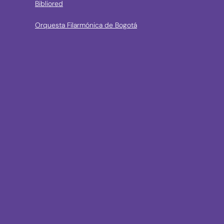
Bibliored
Orquesta Filarmónica de Bogotá