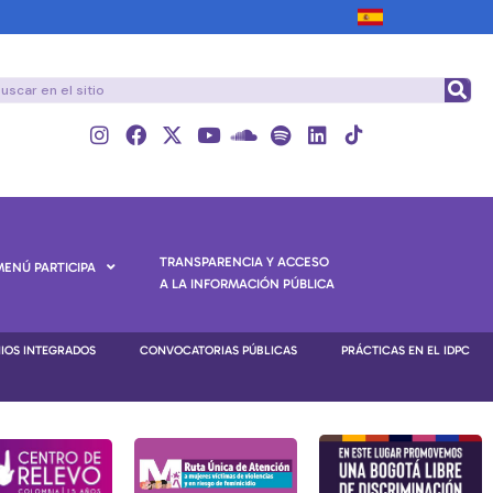
TRANSPARENCIA Y ACCESO
MENÚ PARTICIPA
A LA INFORMACIÓN PÚBLICA
NIOS INTEGRADOS
CONVOCATORIAS PÚBLICAS
PRÁCTICAS EN EL IDPC