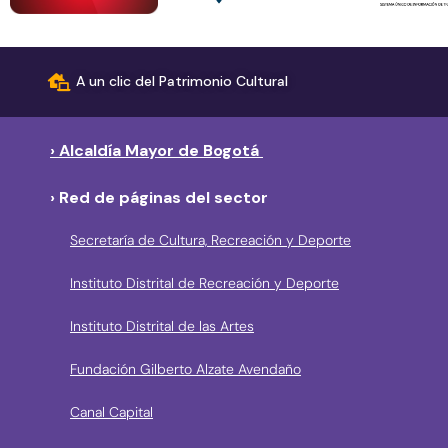
A un clic del Patrimonio Cultural
› Alcaldía Mayor de Bogotá
› Red de páginas del sector
Secretaría de Cultura, Recreación y Deporte
Instituto Distrital de Recreación y Deporte
Instituto Distrital de las Artes
Fundación Gilberto Alzate Avendaño
Canal Capital