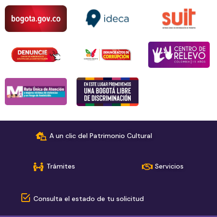
A un clic del Patrimonio Cultural
Trámites
Servicios
Consulta el estado de tu solicitud