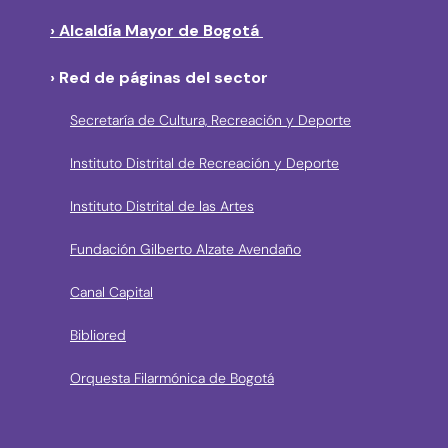
› Alcaldía Mayor de Bogotá
› Red de páginas del sector
Secretaría de Cultura, Recreación y Deporte
Instituto Distrital de Recreación y Deporte
Instituto Distrital de las Artes
Fundación Gilberto Alzate Avendaño
Canal Capital
Bibliored
Orquesta Filarmónica de Bogotá