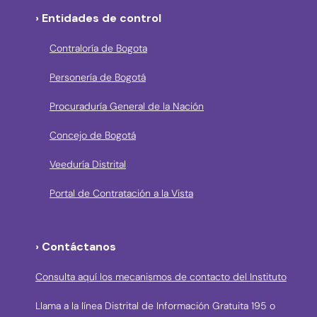
› Entidades de control
Contraloría de Bogota
Personería de Bogotá
Procuraduría General de la Nación
Concejo de Bogotá
Veeduría Distrital
Portal de Contratación a la Vista
› Contáctanos
Consulta aquí los mecanismos de contacto del Instituto
Llama a la línea Distrital de Información Gratuita 195 o